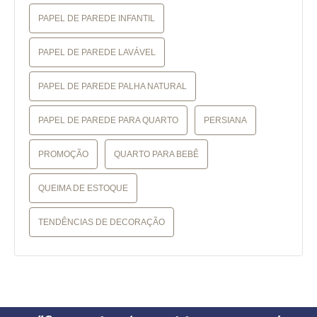
PAPEL DE PAREDE INFANTIL
PAPEL DE PAREDE LAVÁVEL
PAPEL DE PAREDE PALHA NATURAL
PAPEL DE PAREDE PARA QUARTO
PERSIANA
PROMOÇÃO
QUARTO PARA BEBÊ
QUEIMA DE ESTOQUE
TENDÊNCIAS DE DECORAÇÃO