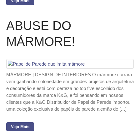
Veja Mais
ABUSE DO
MÁRMORE!
MÁRMORE | DESIGN DE INTERIORES O mármore carrara
vem ganhando notoriedade em grandes projetos de arquitetura
e decoração e está com certeza no top five escolhido dos
consumidores da marca K&G, e foi pensando em nossos
clientes que a K&G Distribuidor de Papel de Parede importou
uma coleção exclusiva de papéis de parede alemão de […]
Veja Mais