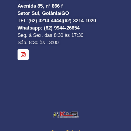
Avenida 85, nº 866 f
Setor Sul, Goiânia/GO
TEL:
(62) 3214-4444|
(62) 3214-1020
Whatsapp
: (62) 9944-26654
Seg. à Sex. das 8:30 às 17:30
Sáb. 8:30 às 13:00