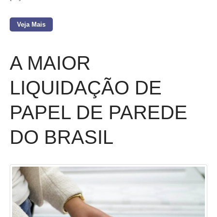
Veja Mais
A MAIOR
LIQUIDAÇÃO DE
PAPEL DE PAREDE
DO BRASIL