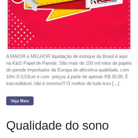
A MAIOR e MELHOR liquidação de estoque do Brasil é aqui
na K&G Papel de Parede. São mais de 100 mil rolos de papéis
de parede importados da Europa de altíssima qualidade, com
10m X 0,53cm e com preços à partir de apenas R$ 35,00. É
inacreditável, não é mesmo?! O melhor de tudo isso […]
Veja Mais
Qualidade do sono