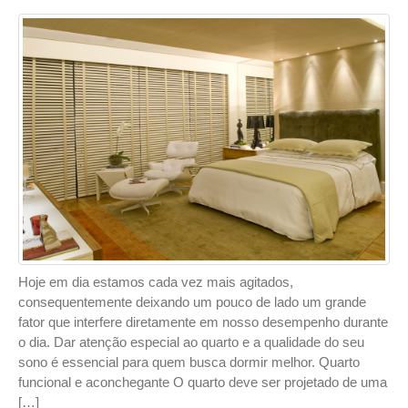
Hoje em dia estamos cada vez mais agitados,
consequentemente deixando um pouco de lado um grande
fator que interfere diretamente em nosso desempenho durante
o dia. Dar atenção especial ao quarto e a qualidade do seu
sono é essencial para quem busca dormir melhor. Quarto
funcional e aconchegante O quarto deve ser projetado de uma
[…]