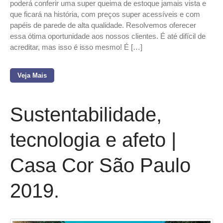
poderá conferir uma super queima de estoque jamais vista e
que ficará na história, com preços super acessíveis e com
papéis de parede de alta qualidade. Resolvemos oferecer
essa ótima oportunidade aos nossos clientes. É até difícil de
acreditar, mas isso é isso mesmo! É […]
Veja Mais
Sustentabilidade,
tecnologia e afeto |
Casa Cor São Paulo
2019.