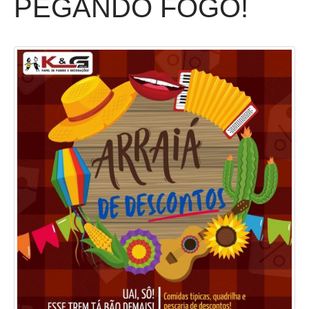
PEGANDO FOGO!