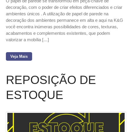
O papel de parede se transformou em peça-chave de
decoração, com o poder de criar efeitos diferenciados e criar
ambientes únicos . A utilização de papel de parede na
decoração dos ambientes permanece em alta e aqui na K&G
você encontra inúmeras possibilidades de cores, texturas,
acabamentos e complementos existentes, que podem
valorizar a mobília […]
Veja Mais
REPOSIÇÃO DE
ESTOQUE