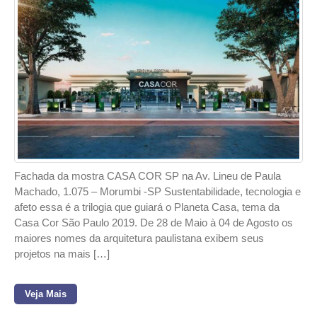
Fachada da mostra CASA COR SP na Av. Lineu de Paula
Machado, 1.075 – Morumbi -SP Sustentabilidade, tecnologia e
afeto essa é a trilogia que guiará o Planeta Casa, tema da
Casa Cor São Paulo 2019. De 28 de Maio à 04 de Agosto os
maiores nomes da arquitetura paulistana exibem seus
projetos na mais […]
Veja Mais