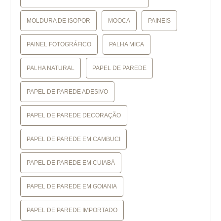
MOLDURA DE ISOPOR
MOOCA
PAINEIS
PAINEL FOTOGRÁFICO
PALHA MICA
PALHA NATURAL
PAPEL DE PAREDE
PAPEL DE PAREDE ADESIVO
PAPEL DE PAREDE DECORAÇÃO
PAPEL DE PAREDE EM CAMBUCI
PAPEL DE PAREDE EM CUIABÁ
PAPEL DE PAREDE EM GOIANIA
PAPEL DE PAREDE IMPORTADO