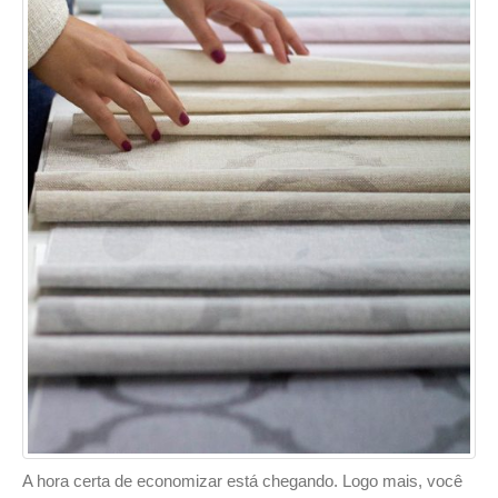
A hora certa de economizar está chegando. Logo mais, você