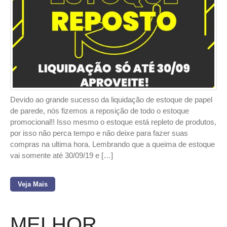
Devido ao grande sucesso da liquidação de estoque de papel
de parede, nós fizemos a reposição de todo o estoque
promocional!! Isso mesmo o estoque está repleto de produtos,
por isso não perca tempo e não deixe para fazer suas
compras na ultima hora. Lembrando que a queima de estoque
vai somente até 30/09/19 e […]
Veja Mais
MELHOR