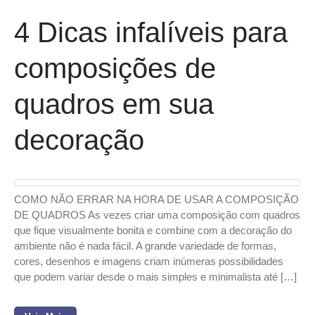
4 Dicas infalíveis para
composições de
quadros em sua
decoração
COMO NÃO ERRAR NA HORA DE USAR A COMPOSIÇÃO
DE QUADROS As vezes criar uma composição com quadros
que fique visualmente bonita e combine com a decoração do
ambiente não é nada fácil. A grande variedade de formas,
cores, desenhos e imagens criam inúmeras possibilidades
que podem variar desde o mais simples e minimalista até […]