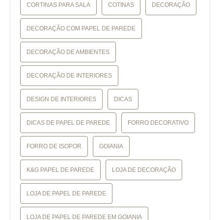
CORTINAS PARA SALA
COTINAS
DECORAÇÃO
DECORAÇÃO COM PAPEL DE PAREDE
DECORAÇÃO DE AMBIENTES
DECORAÇÃO DE INTERIORES
DESIGN DE INTERIORES
DICAS
DICAS DE PAPEL DE PAREDE
FORRO DECORATIVO
FORRO DE ISOPOR
GOIANIA
K&G PAPEL DE PAREDE
LOJA DE DECORAÇÃO
LOJA DE PAPEL DE PAREDE
LOJA DE PAPEL DE PAREDE EM GOIANIA