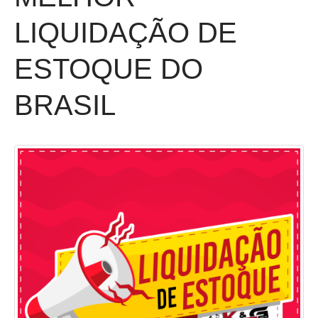
LIQUIDAÇÃO DE
ESTOQUE DO
BRASIL