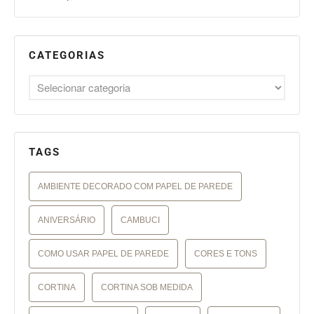
CATEGORIAS
TAGS
AMBIENTE DECORADO COM PAPEL DE PAREDE
ANIVERSÁRIO
CAMBUCI
COMO USAR PAPEL DE PAREDE
CORES E TONS
CORTINA
CORTINA SOB MEDIDA