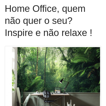
Home Office, quem
não quer o seu?
Inspire e não relaxe !