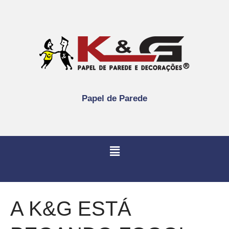
Papel de Parede
A K&G ESTÁ