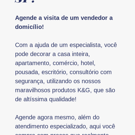
Agende a visita de um vendedor a
domicílio!
Com a ajuda de um especialista, você
pode decorar a casa inteira,
apartamento, comércio, hotel,
pousada, escritório, consultório com
segurança, utilizando os nossos
maravilhosos produtos K&G, que são
de altíssima qualidade!
Agende agora mesmo, além do
atendimento especializado, aqui você