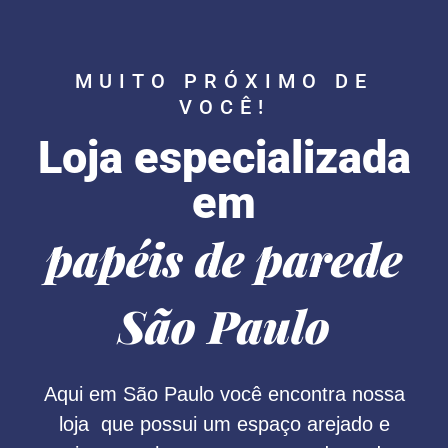
MUITO PRÓXIMO DE
VOCÊ!
Loja especializada
em
papéis de parede
São Paulo
Aqui em São Paulo você encontra nossa
loja que possui um espaço arejado e