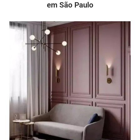
em São Paulo