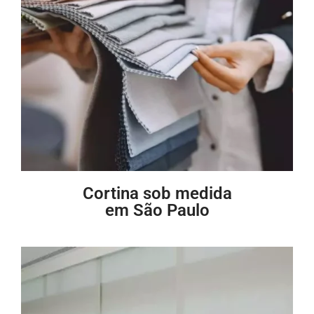
Cortina sob medida
em São Paulo