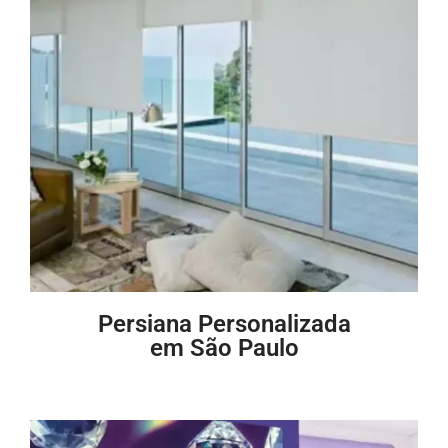
Persiana Personalizada
em São Paulo