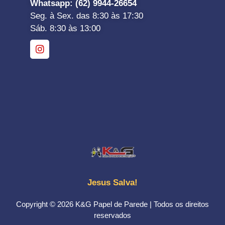
Whatsapp
: (62) 9944-26654
Seg. à Sex. das 8:30 às 17:30
Sáb. 8:30 às 13:00
Jesus Salva!
Copyright © 2026 K&G Papel de Parede | Todos os direitos
reservados