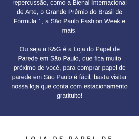
repercussão, como a Bienal Internacional
de Arte, o Grande Prêmio do Brasil de
Fórmula 1, a São Paulo Fashion Week e
mais.
Ou seja a K&G é a Loja do Papel de
Parede em São Paulo, que fica muito
próximo de você, para comprar papel de
parede em São Paulo é fácil, basta visitar
nossa loja que conta com estacionamento
gratituito!
LOJA DE PAPEL DE