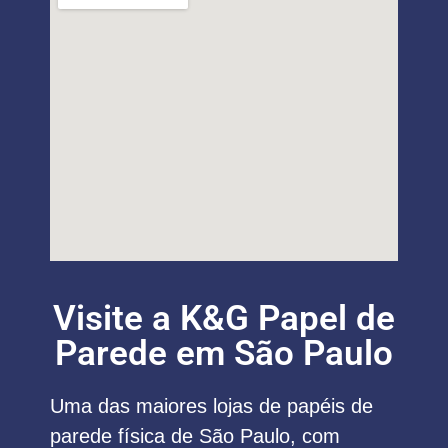
Visite a K&G Papel de
Parede em São Paulo
Uma das maiores lojas de papéis de
parede física de São Paulo, com