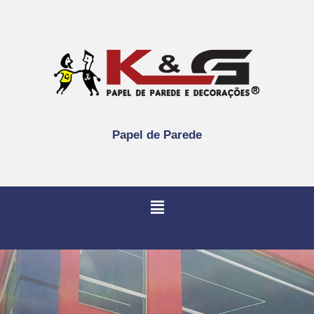
Papel de Parede