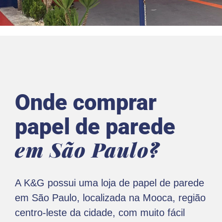
Onde comprar
papel de parede
em São Paulo?
A K&G possui uma loja de papel de parede
em São Paulo, localizada na Mooca, região
centro-leste da cidade, com muito fácil