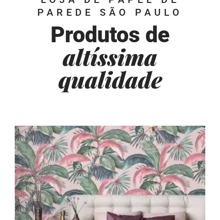
PAREDE SÃO PAULO
Produtos de
altíssima
qualidade