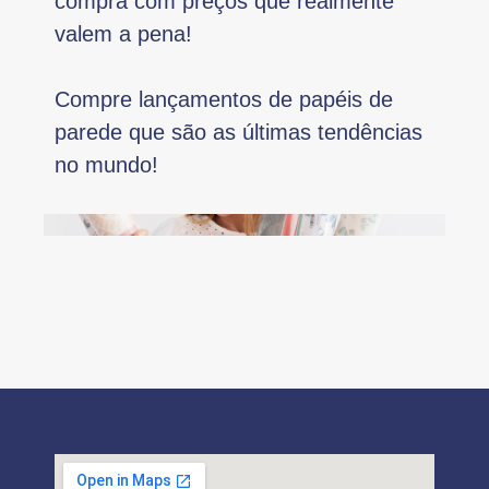
compra com preços que realmente
valem a pena!
Compre lançamentos de papéis de
parede que são as últimas tendências
no mundo!