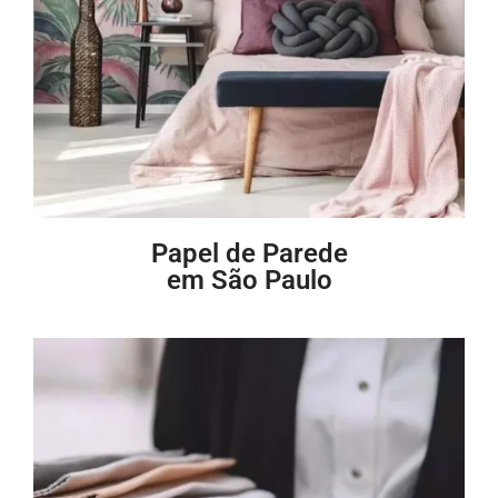
Papel de Parede
em São Paulo