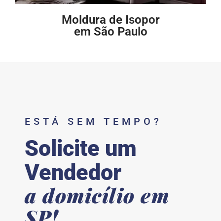
Moldura de Isopor
em São Paulo
ESTÁ SEM TEMPO?
Solicite um
Vendedor
a domicílio em
SP!