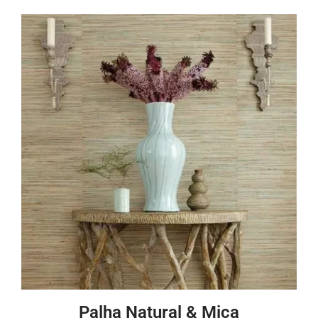
Palha Natural & Mica