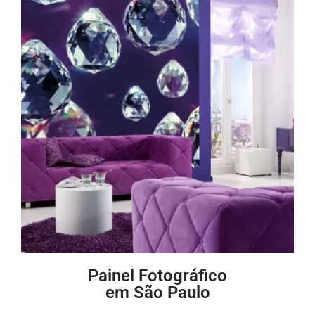
Painel Fotográfico
em São Paulo