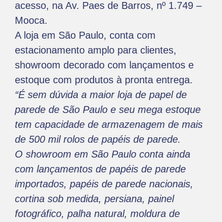
acesso, na Av. Paes de Barros, nº 1.749 –
Mooca.
A loja em São Paulo, conta com
estacionamento amplo para clientes,
showroom decorado com lançamentos e
estoque com produtos à pronta entrega.
“É sem dúvida a maior loja de papel de
parede de São Paulo e seu mega estoque
tem capacidade de armazenagem de mais
de 500 mil rolos de papéis de parede.
O showroom em São Paulo conta ainda
com lançamentos de papéis de parede
importados, papéis de parede nacionais,
cortina sob medida, persiana, painel
fotográfico, palha natural, moldura de