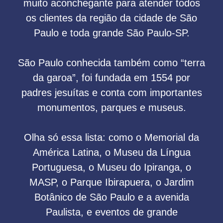
muito aconchegante para atender todos
os clientes da região da cidade de São
Paulo e toda grande São Paulo-SP.
São Paulo conhecida também como “terra
da garoa”, foi fundada em 1554 por
padres jesuítas e conta com importantes
monumentos, parques e museus.
Olha só essa lista: como o Memorial da
América Latina, o Museu da Língua
Portuguesa, o Museu do Ipiranga, o
MASP, o Parque Ibirapuera, o Jardim
Botânico de São Paulo e a avenida
Paulista, e eventos de grande