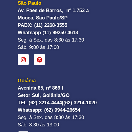
São Paulo
Av. Paes de Barros, nº 1.753 a
Mooca, São Paulo/SP
PABX: (11) 2268-3555
Whatsapp (11) 99250-4613
Seg. à Sex. das 8:30 às 17:30
Sáb. 9:00 às 17:00
Goiânia
Avenida 85, nº 866 f
Setor Sul, Goiânia/GO
TEL:
(62) 3214-4444|
(62) 3214-1020
Whatsapp
: (62) 9944-26654
Seg. à Sex. das 8:30 às 17:30
Sáb. 8:30 às 13:00