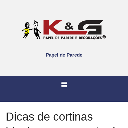
Papel de Parede
Dicas de cortinas