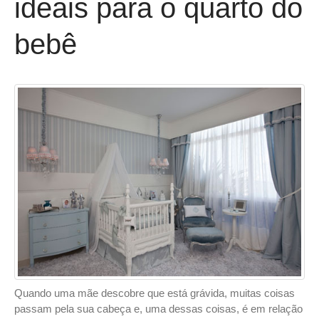
ideais para o quarto do
bebê
Quando uma mãe descobre que está grávida, muitas coisas
passam pela sua cabeça e, uma dessas coisas, é em relação