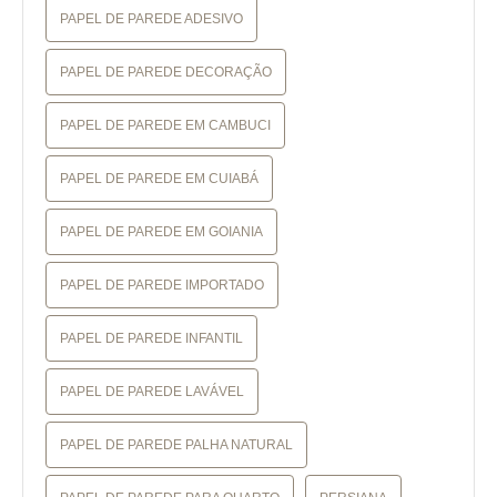
PAPEL DE PAREDE ADESIVO
PAPEL DE PAREDE DECORAÇÃO
PAPEL DE PAREDE EM CAMBUCI
PAPEL DE PAREDE EM CUIABÁ
PAPEL DE PAREDE EM GOIANIA
PAPEL DE PAREDE IMPORTADO
PAPEL DE PAREDE INFANTIL
PAPEL DE PAREDE LAVÁVEL
PAPEL DE PAREDE PALHA NATURAL