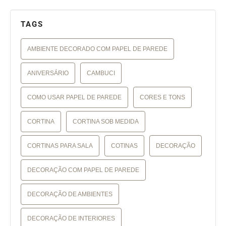
TAGS
AMBIENTE DECORADO COM PAPEL DE PAREDE
ANIVERSÁRIO
CAMBUCI
COMO USAR PAPEL DE PAREDE
CORES E TONS
CORTINA
CORTINA SOB MEDIDA
CORTINAS PARA SALA
COTINAS
DECORAÇÃO
DECORAÇÃO COM PAPEL DE PAREDE
DECORAÇÃO DE AMBIENTES
DECORAÇÃO DE INTERIORES