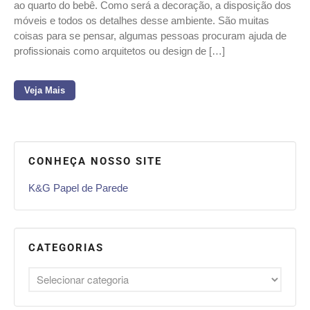
ao quarto do bebê. Como será a decoração, a disposição dos
móveis e todos os detalhes desse ambiente. São muitas
coisas para se pensar, algumas pessoas procuram ajuda de
profissionais como arquitetos ou design de […]
Veja Mais
CONHEÇA NOSSO SITE
K&G Papel de Parede
CATEGORIAS