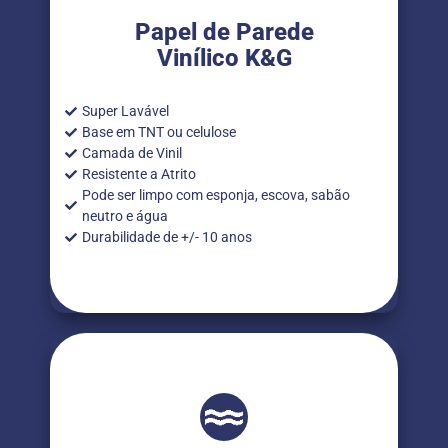
Papel de Parede
Vinílico K&G
Super Lavável
Base em TNT ou celulose
Camada de Vinil
Resistente a Atrito
Pode ser limpo com esponja, escova, sabão
neutro e água
Durabilidade de +/- 10 anos