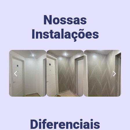
Nossas
Instalações
Diferenciais