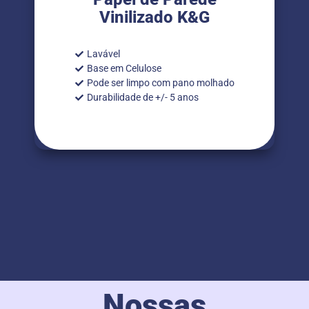
Vinilizado K&G
Lavável
Base em Celulose
Pode ser limpo com pano molhado
Durabilidade de +/- 5 anos
Nossas