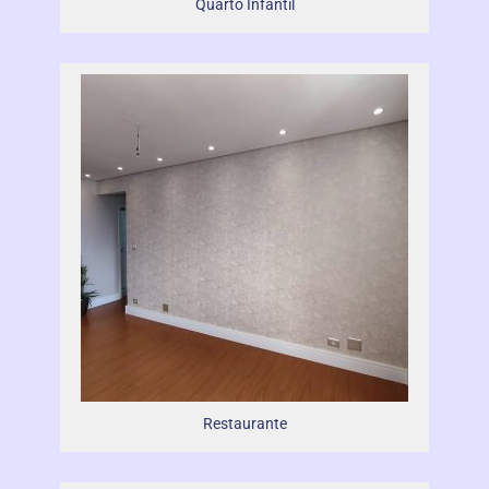
Quarto Infantil
Restaurante