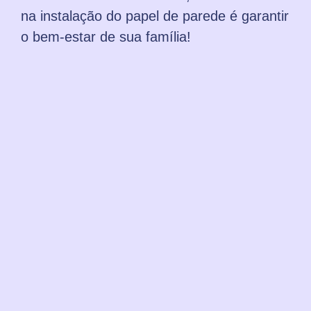
na instalação do papel de parede é garantir
o bem-estar de sua família!