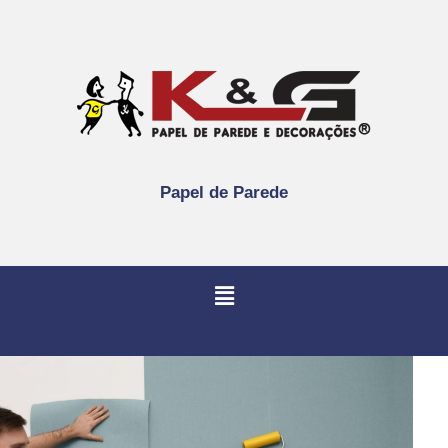
Papel de Parede