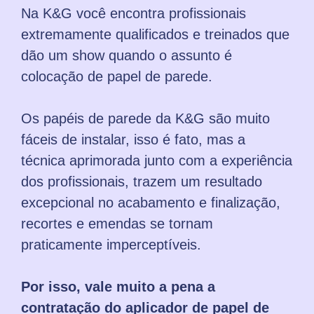
Na K&G você encontra profissionais
extremamente qualificados e treinados que
dão um show quando o assunto é
colocação de papel de parede.
Os papéis de parede da K&G são muito
fáceis de instalar, isso é fato, mas a
técnica aprimorada junto com a experiência
dos profissionais, trazem um resultado
excepcional no acabamento e finalização,
recortes e emendas se tornam
praticamente imperceptíveis.
Por isso, vale muito a pena a
contratação do aplicador de papel de