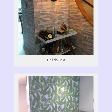
Hall da Sala