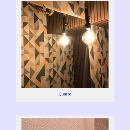
Quarto