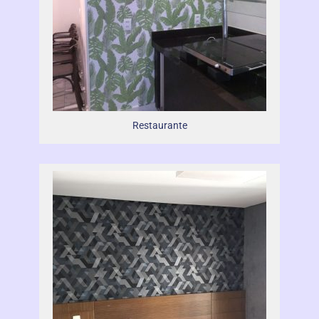
Restaurante