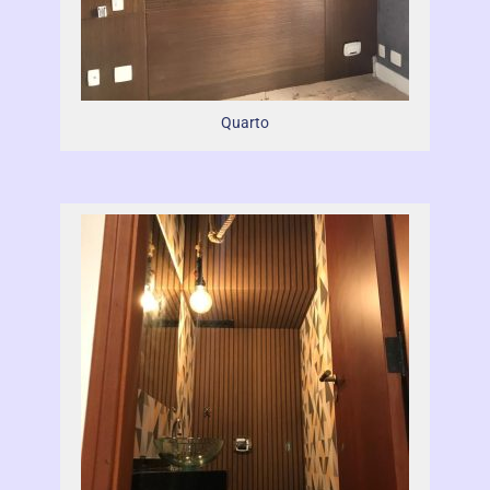
Quarto