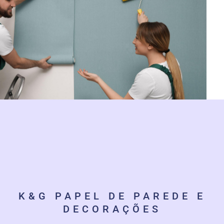
K&G PAPEL DE PAREDE E
DECORAÇÕES