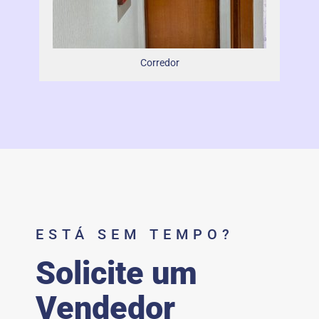
Corredor
ESTÁ SEM TEMPO?
Solicite um
Vendedor