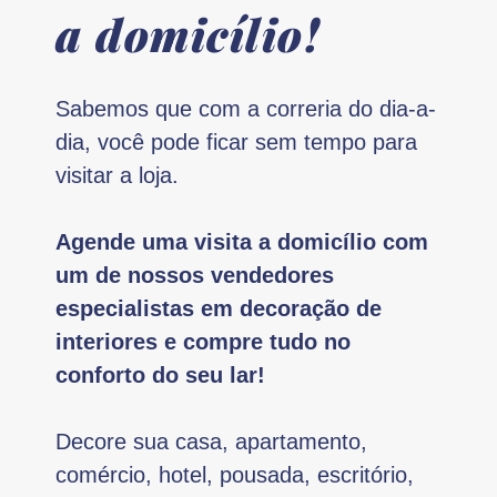
a domicílio!
Sabemos que com a correria do dia-a-
dia, você pode ficar sem tempo para
visitar a loja.
Agende uma visita a domicílio com
um de nossos vendedores
especialistas em decoração de
interiores e compre tudo no
conforto do seu lar!
Decore sua casa, apartamento,
comércio, hotel, pousada, escritório,