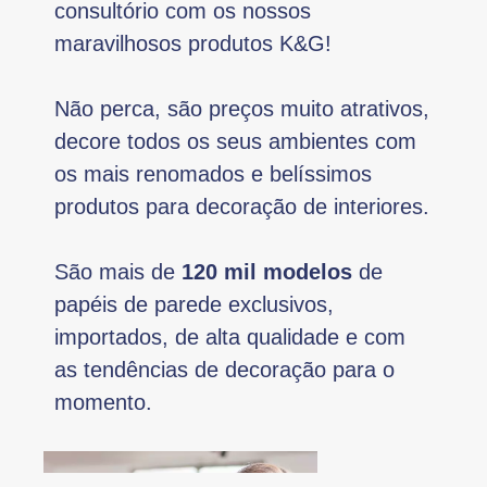
consultório com os nossos
maravilhosos produtos K&G!
Não perca, são preços muito atrativos,
decore todos os seus ambientes com
os mais renomados e belíssimos
produtos para decoração de interiores.
São mais de
120 mil modelos
de
papéis de parede exclusivos,
importados, de alta qualidade e com
as tendências de decoração para o
momento.