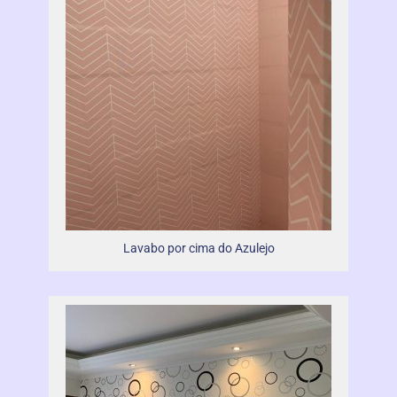
Lavabo por cima do Azulejo