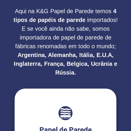
Aqui na K&G Papel de Parede temos
4
tipos de papéis de parede
importados!
E se você ainda não sabe, somos
importadora de papel de parede de
fábricas renomadas em todo o mundo;
Argentina, Alemanha, Itália, E.U.A,
Inglaterra, França, Belgica, Ucrânia e
Rússia.
Papel de Parede