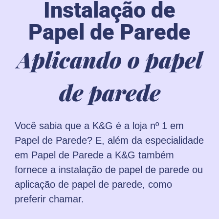
Instalação de
Papel de Parede
Aplicando o papel
de parede
Você sabia que a K&G é a loja nº 1 em
Papel de Parede? E, além da especialidade
em Papel de Parede a K&G também
fornece a instalação de papel de parede ou
aplicação de papel de parede, como
preferir chamar.