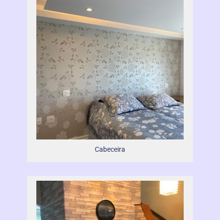
Cabeceira