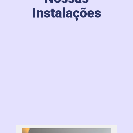
Instalações