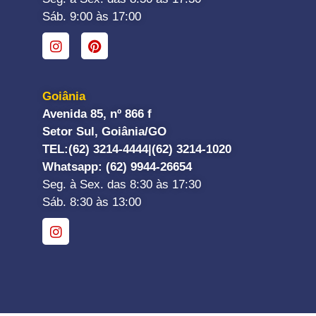
Sáb. 9:00 às 17:00
Goiânia
Avenida 85, nº 866 f
Setor Sul, Goiânia/GO
TEL:
(62) 3214-4444|
(62) 3214-1020
Whatsapp
: (62) 9944-26654
Seg. à Sex. das 8:30 às 17:30
Sáb. 8:30 às 13:00