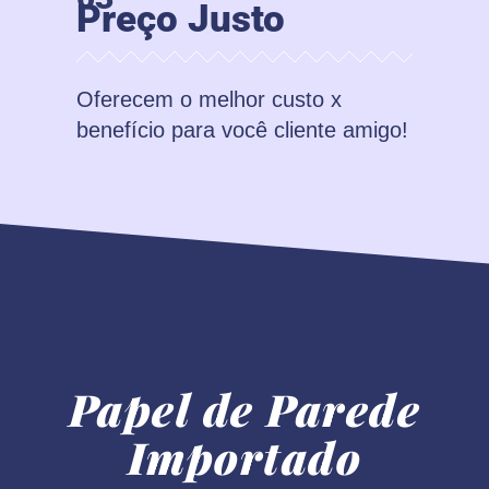
Preço Justo
Oferecem o melhor custo x
benefício para você cliente amigo!
Papel de Parede
Importado