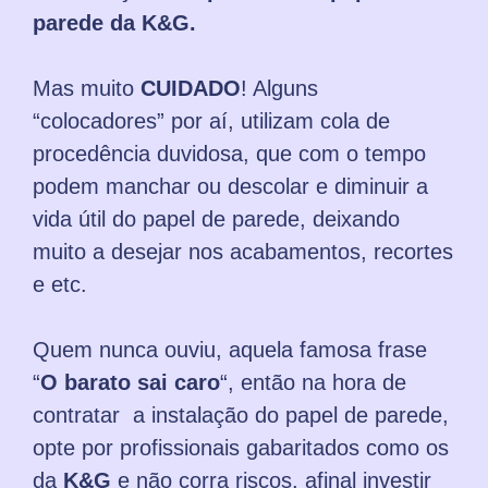
parede da K&G.
Mas muito
CUIDADO
! Alguns
“colocadores” por aí, utilizam cola de
procedência duvidosa, que com o tempo
podem manchar ou descolar e diminuir a
vida útil do papel de parede, deixando
muito a desejar nos acabamentos, recortes
e etc.
Quem nunca ouviu, aquela famosa frase
“
O
barato sai caro
“, então na hora de
contratar a instalação do papel de parede,
opte por profissionais gabaritados como os
da
K&G
e não corra riscos, afinal investir