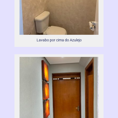
Lavabo por cima do Azulejo