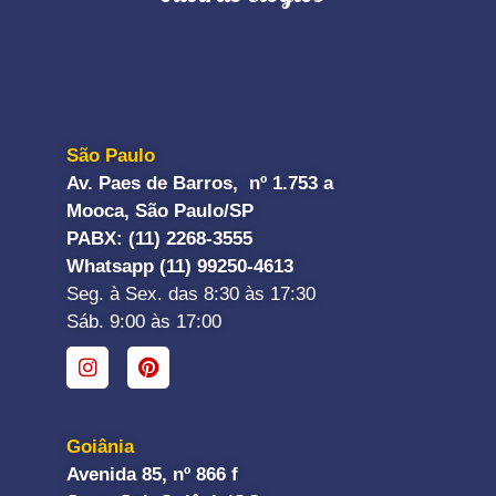
São Paulo
Av. Paes de Barros, nº 1.753 a
Mooca, São Paulo/SP
PABX: (11) 2268-3555
Whatsapp (11) 99250-4613
Seg. à Sex. das 8:30 às 17:30
Sáb. 9:00 às 17:00
Goiânia
Avenida 85, nº 866 f