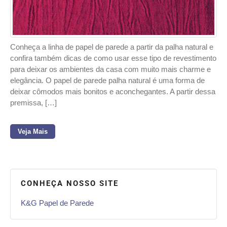
Conheça a linha de papel de parede a partir da palha natural e
confira também dicas de como usar esse tipo de revestimento
para deixar os ambientes da casa com muito mais charme e
elegância. O papel de parede palha natural é uma forma de
deixar cômodos mais bonitos e aconchegantes. A partir dessa
premissa, […]
Veja Mais
CONHEÇA NOSSO SITE
K&G Papel de Parede