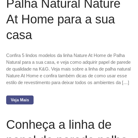
Palha Natural Nature
At Home para a sua
casa
Confira 5 lindos modelos da linha Nature At Home de Palha
Natural para a sua casa, e veja como adquirir papel de parede
de qualidade na K&G. Veja mais sobre a linha de palha natural
Nature At Home e confira também dicas de como usar esse
estilo de revestimento para deixar todos os ambientes da […]
Veja Mais
Conheça a linha de