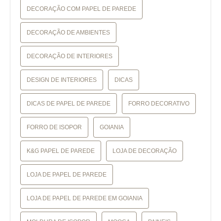
DECORAÇÃO COM PAPEL DE PAREDE
DECORAÇÃO DE AMBIENTES
DECORAÇÃO DE INTERIORES
DESIGN DE INTERIORES
DICAS
DICAS DE PAPEL DE PAREDE
FORRO DECORATIVO
FORRO DE ISOPOR
GOIANIA
K&G PAPEL DE PAREDE
LOJA DE DECORAÇÃO
LOJA DE PAPEL DE PAREDE
LOJA DE PAPEL DE PAREDE EM GOIANIA