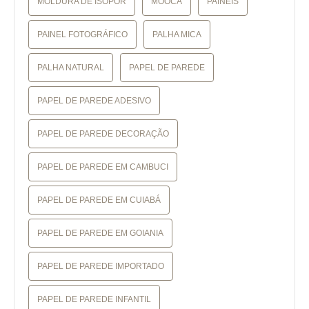
MOLDURA DE ISOPOR
MOOCA
PAINEIS
PAINEL FOTOGRÁFICO
PALHA MICA
PALHA NATURAL
PAPEL DE PAREDE
PAPEL DE PAREDE ADESIVO
PAPEL DE PAREDE DECORAÇÃO
PAPEL DE PAREDE EM CAMBUCI
PAPEL DE PAREDE EM CUIABÁ
PAPEL DE PAREDE EM GOIANIA
PAPEL DE PAREDE IMPORTADO
PAPEL DE PAREDE INFANTIL