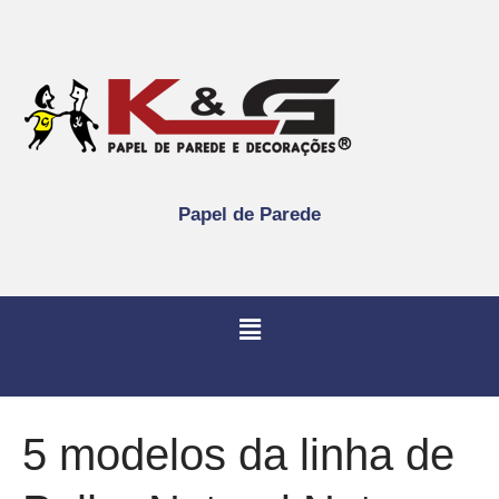
Papel de Parede
5 modelos da linha de