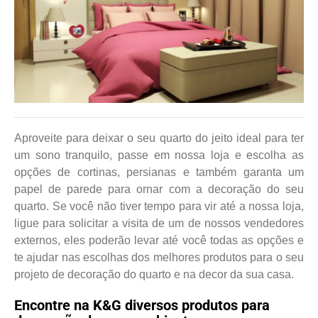
Aproveite para deixar o seu quarto do jeito ideal para ter
um sono tranquilo, passe em nossa loja e escolha as
opções de cortinas, persianas e também garanta um
papel de parede para ornar com a decoração do seu
quarto. Se você não tiver tempo para vir até a nossa loja,
ligue para solicitar a visita de um de nossos vendedores
externos, eles poderão levar até você todas as opções e
te ajudar nas escolhas dos melhores produtos para o seu
projeto de decoração do quarto e na decor da sua casa.
Encontre na K&G diversos produtos para