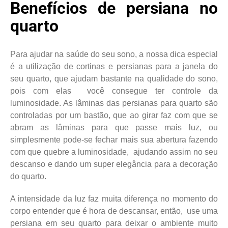
Benefícios de persiana no
quarto
Para ajudar na saúde do seu sono, a nossa dica especial
é a utilização de cortinas e persianas para a janela do
seu quarto, que ajudam bastante na qualidade do sono,
pois com elas você consegue ter controle da
luminosidade. As lâminas das persianas para quarto são
controladas por um bastão, que ao girar faz com que se
abram as lâminas para que passe mais luz, ou
simplesmente pode-se fechar mais sua abertura fazendo
com que quebre a luminosidade, ajudando assim no seu
descanso e dando um super elegância para a decoração
do quarto.
A intensidade da luz faz muita diferença no momento do
corpo entender que é hora de descansar, então, use uma
persiana em seu quarto para deixar o ambiente muito