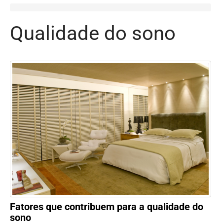
Qualidade do sono
Fatores que contribuem para a qualidade do
sono