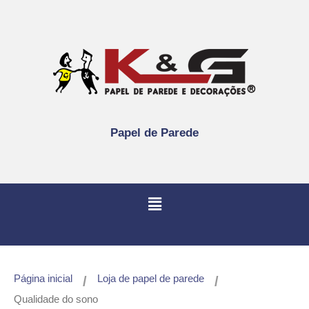
Papel de Parede
Página inicial
Loja de papel de parede
/
/
Qualidade do sono