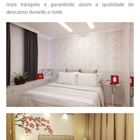
mais tranquilo e garantindo assim a qualidade do
descanso durante a noite.