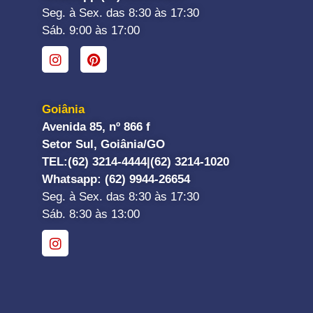
Seg. à Sex. das 8:30 às 17:30
Sáb. 9:00 às 17:00
Goiânia
Avenida 85, nº 866 f
Setor Sul, Goiânia/GO
TEL:
(62) 3214-4444|
(62) 3214-1020
Whatsapp
: (62) 9944-26654
Seg. à Sex. das 8:30 às 17:30
Sáb. 8:30 às 13:00