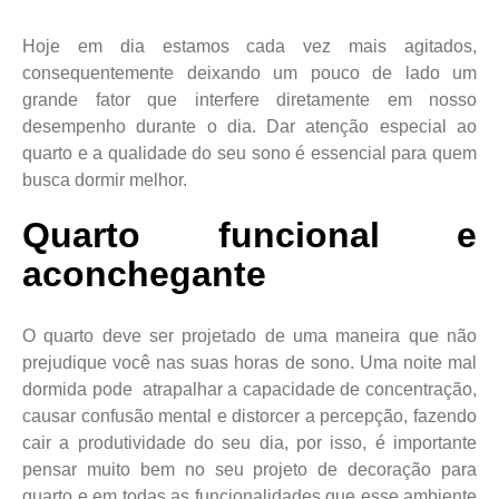
Hoje em dia estamos cada vez mais agitados,
consequentemente deixando um pouco de lado um
grande fator que interfere diretamente em nosso
desempenho durante o dia. Dar atenção especial ao
quarto e a qualidade do seu sono é essencial para quem
busca dormir melhor.
Quarto funcional e
aconchegante
O quarto deve ser projetado de uma maneira que não
prejudique você nas suas horas de sono. Uma noite mal
dormida pode atrapalhar a capacidade de concentração,
causar confusão mental e distorcer a percepção, fazendo
cair a produtividade do seu dia, por isso, é importante
pensar muito bem no seu projeto de decoração para
quarto e em todas as funcionalidades que esse ambiente