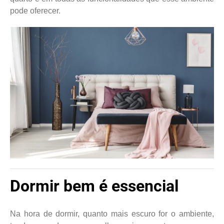
pode oferecer.
Dormir bem é essencial
Na hora de dormir, quanto mais escuro for o ambiente,