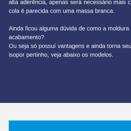
alta aderência, apenas será necessário mais 
cola é parecida com uma massa branca.
Ainda ficou alguma dúvida de como a moldura 
acabamento?
Ou seja só possuí vantagens e ainda torna seu
isopor pertinho, veja abaixo os modelos.