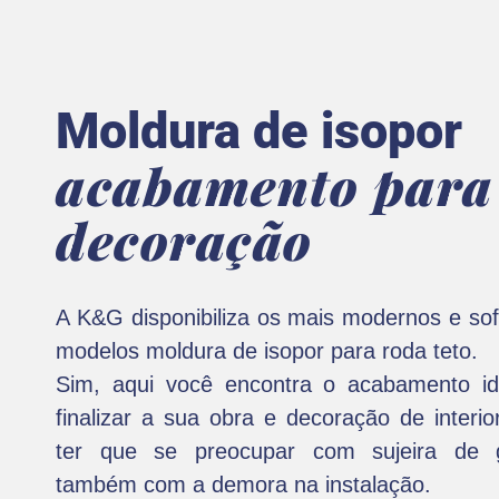
Moldura de isopor
acabamento para
decoração
A K&G disponibiliza os mais modernos e sof
modelos moldura de isopor para roda teto.
Sim, aqui você encontra o acabamento id
finalizar a sua obra e decoração de interi
ter que se preocupar com sujeira de 
também com a demora na instalação.