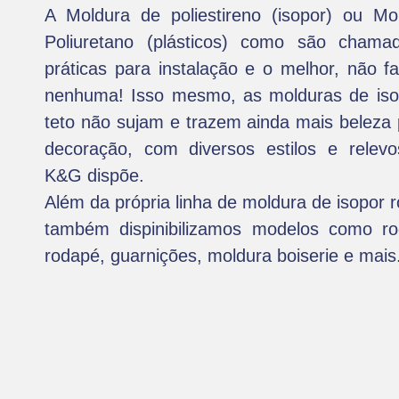
A Moldura de poliestireno (isopor) ou Mo
Poliuretano (plásticos) como são chama
práticas para instalação e o melhor, não fa
nenhuma! Isso mesmo, as molduras de iso
teto não sujam e trazem ainda mais beleza
decoração, com diversos estilos e relev
K&G dispõe.
Além da própria linha de moldura de isopor r
também dispinibilizamos modelos como ro
rodapé, guarnições, moldura boiserie e mais