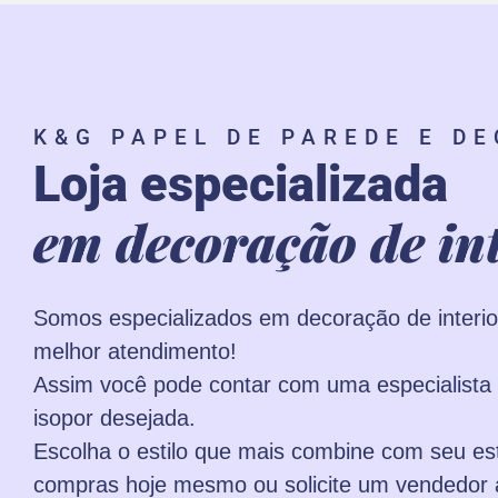
K&G PAPEL DE PAREDE E D
Loja especializada
em decoração de int
Somos especializados em decoração de interi
melhor atendimento!
Assim você pode contar com uma especialista 
isopor desejada.
Escolha o estilo que mais combine com seu est
compras hoje mesmo ou solicite um vendedor a