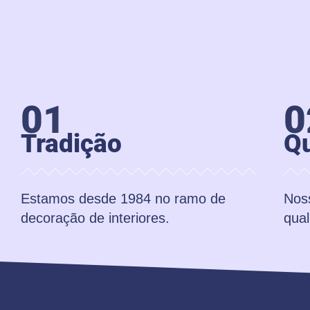
01
0
Tradição
Qu
Estamos desde 1984 no ramo de
Noss
decoração de interiores.
qual