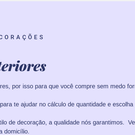
ECORAÇÕES
eriores
ores, por isso para que você compre sem medo fo
para te ajudar no cálculo de quantidade e escolha
ilo de decoração, a qualidade nós garantimos. Ve
 domicílio.