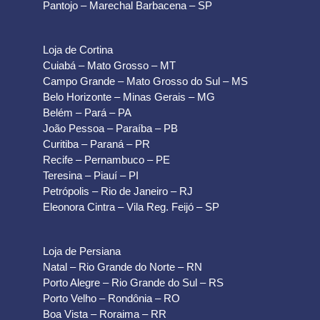
Pantojo – Marechal Barbacena – SP
Loja de Cortina
Cuiabá – Mato Grosso – MT
Campo Grande – Mato Grosso do Sul – MS
Belo Horizonte – Minas Gerais – MG
Belém – Pará – PA
João Pessoa – Paraíba – PB
Curitiba – Paraná – PR
Recife – Pernambuco – PE
Teresina – Piauí – PI
Petrópolis – Rio de Janeiro – RJ
Eleonora Cintra – Vila Reg. Feijó – SP
Loja de Persiana
Natal – Rio Grande do Norte – RN
Porto Alegre – Rio Grande do Sul – RS
Porto Velho – Rondônia – RO
Boa Vista – Roraima – RR