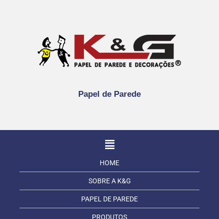
Papel de Parede
HOME
SOBRE A K&G
PAPEL DE PAREDE
PRODUTOS