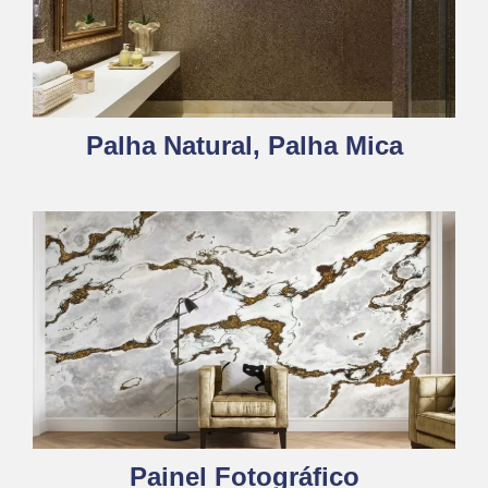
Palha Natural, Palha Mica
Painel Fotográfico