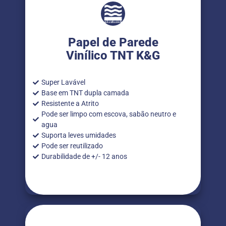
Papel de Parede
Vinílico TNT K&G
Super Lavável
Base em TNT dupla camada
Resistente a Atrito
Pode ser limpo com escova, sabão neutro e
agua
Suporta leves umidades
Pode ser reutilizado
Durabilidade de +/- 12 anos