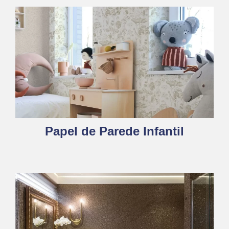
Papel de Parede Infantil