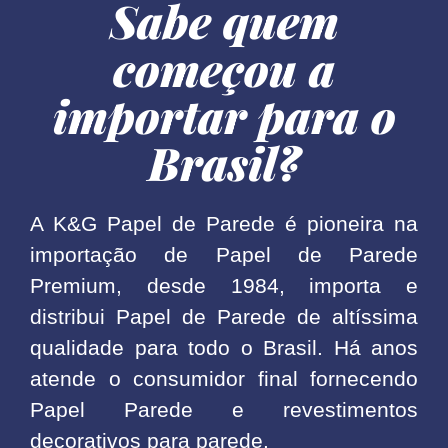
Sabe quem
começou a
importar para o
Brasil?
A K&G Papel de Parede é pioneira na
importação de Papel de Parede
Premium, desde 1984, importa e
distribui Papel de Parede de altíssima
qualidade para todo o Brasil. Há anos
atende o consumidor final fornecendo
Papel Parede e revestimentos
decorativos para parede.