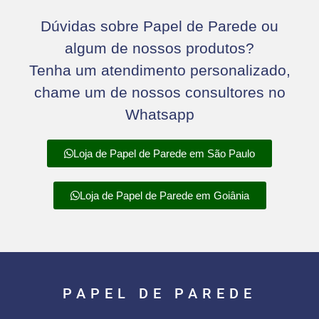
Dúvidas sobre Papel de Parede ou
algum de nossos produtos?
Tenha um atendimento personalizado,
chame um de nossos consultores no
Whatsapp
Loja de Papel de Parede em São Paulo
Loja de Papel de Parede em Goiânia
PAPEL DE PAREDE