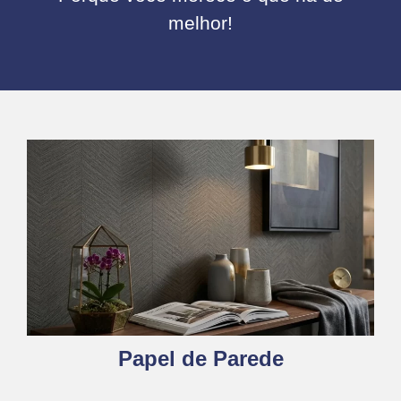
melhor!
Papel de Parede