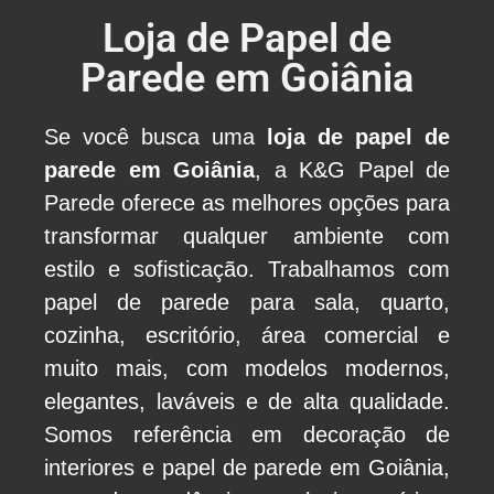
Loja de Papel de
Parede em Goiânia
Se você busca uma
loja de papel de
parede em Goiânia
, a
K&G Papel de
Parede
oferece as melhores opções para
transformar qualquer ambiente com
estilo e sofisticação. Trabalhamos com
papel de parede para sala, quarto,
cozinha, escritório, área comercial e
muito mais, com modelos modernos,
elegantes, laváveis e de alta qualidade.
Somos referência em decoração de
interiores e papel de parede em Goiânia,