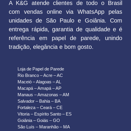
A K&G atende clientes de todo o Brasil
com vendas online via WhatsApp pelas
unidades de São Paulo e Goiânia. Com
entrega rápida, garantia de qualidade e é
referência em papel de parede, unindo
tradição, elegância e bom gosto.
Loja de Papel de Parede
Rio Branco – Acre – AC
Maceió – Alagoas – AL
Macapá – Amapá – AP
Manaus – Amazonas – AM
Salvador – Bahia – BA
Fortaleza – Ceará – CE
Vitoria – Espírito Santo – ES
Goiânia – Goiás – GO
São Luís – Maranhão – MA