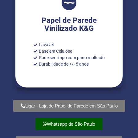
Papel de Parede
Vinilizado K&G
Lavável
Base em Celulose
Pode ser limpo com pano molhado
Durabilidade de +/- 5 anos
Ligar - Loja de Papel de Parede em São Paulo
Whatsapp de São Paulo