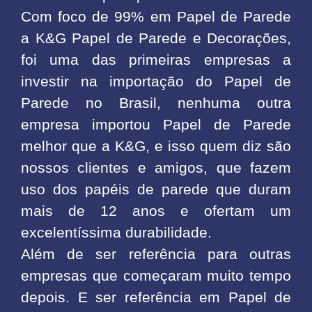
Com foco de 99% em Papel de Parede
a K&G Papel de Parede e Decorações,
foi uma das primeiras empresas a
investir na importação do Papel de
Parede no Brasil, nenhuma outra
empresa importou Papel de Parede
melhor que a K&G, e isso quem diz são
nossos clientes e amigos, que fazem
uso dos papéis de parede que duram
mais de 12 anos e ofertam um
excelentíssima durabilidade.
Além de ser referência para outras
empresas que começaram muito tempo
depois. E ser referência em Papel de