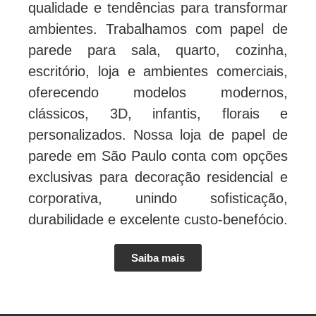
qualidade e tendências para transformar
ambientes. Trabalhamos com papel de
parede para sala, quarto, cozinha,
escritório, loja e ambientes comerciais,
oferecendo modelos modernos,
clássicos, 3D, infantis, florais e
personalizados. Nossa loja de papel de
parede em São Paulo conta com opções
exclusivas para decoração residencial e
corporativa, unindo sofisticação,
durabilidade e excelente custo-benefócio.
Saiba mais