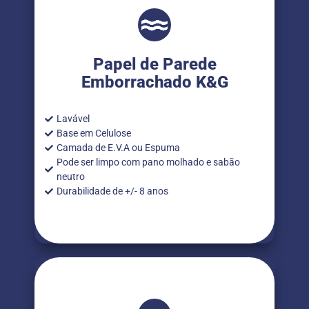
Papel de Parede
Emborrachado K&G
Lavável
Base em Celulose
Camada de E.V.A ou Espuma
Pode ser limpo com pano molhado e sabão
neutro
Durabilidade de +/- 8 anos