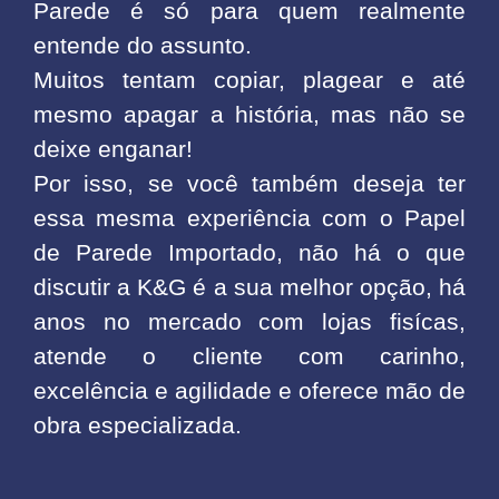
Parede é só para quem realmente
entende do assunto.
Muitos tentam copiar, plagear e até
mesmo apagar a história, mas não se
deixe enganar!
Por isso, se você também deseja ter
essa mesma experiência com o Papel
de Parede Importado, não há o que
discutir a K&G é a sua melhor opção, há
anos no mercado com lojas fisícas,
atende o cliente com carinho,
excelência e agilidade e oferece mão de
obra especializada.