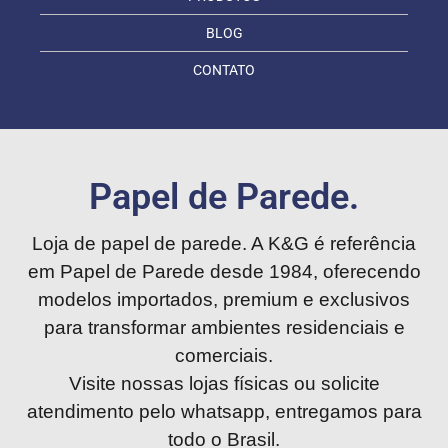
BLOG
CONTATO
Papel de Parede.
Loja de papel de parede. A K&G é referência
em Papel de Parede desde 1984, oferecendo
modelos importados, premium e exclusivos
para transformar ambientes residenciais e
comerciais.
Visite nossas lojas físicas ou solicite
atendimento pelo whatsapp, entregamos para
todo o Brasil.