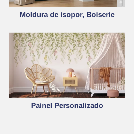
Moldura de isopor, Boiserie
Painel Personalizado