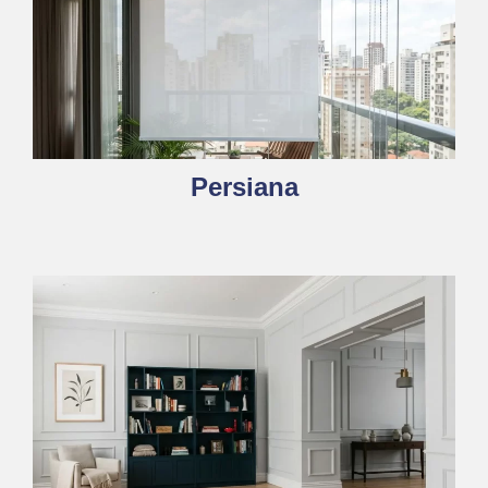
Persiana