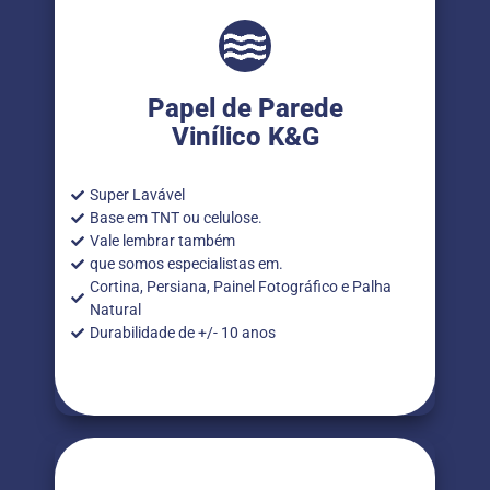
Papel de Parede
Vinílico K&G
Super Lavável
Base em TNT ou celulose.
Vale lembrar também
que somos especialistas em.
Cortina, Persiana, Painel Fotográfico e Palha
Natural
Durabilidade de +/- 10 anos