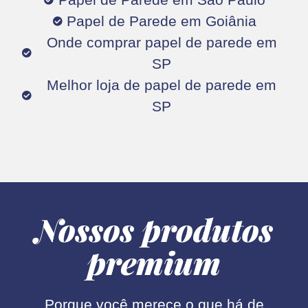
Papel de Parede em Goiânia
Onde comprar papel de parede em
SP
Melhor loja de papel de parede em
SP
Nossos produtos
premium
Porque você merece o que há de