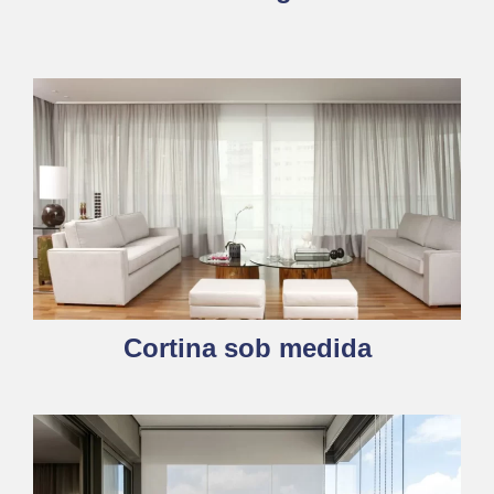
Cortina sob medida