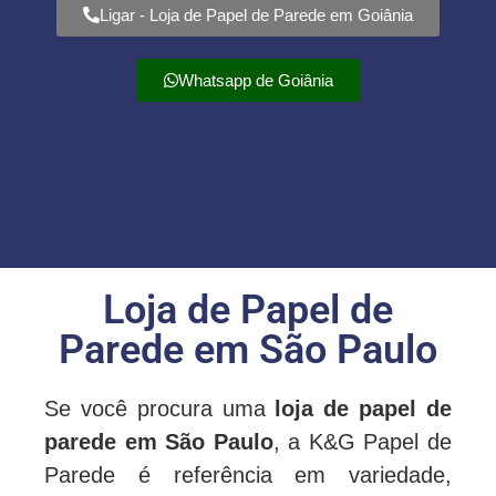
Ligar - Loja de Papel de Parede em Goiânia
Whatsapp de Goiânia
Loja de Papel de
Parede em São Paulo
Se você procura uma
loja de papel de
parede em São Paulo
, a
K&G Papel de
Parede
é referência em variedade,