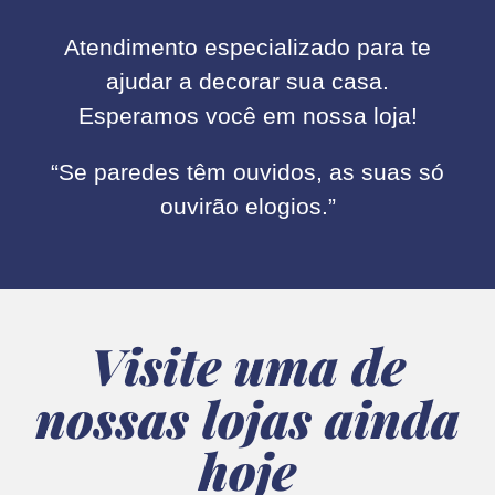
Atendimento especializado para te
ajudar a decorar sua casa.
Esperamos você em nossa loja!
“Se paredes têm ouvidos, as suas só
ouvirão elogios.”
Visite uma de
nossas lojas ainda
hoje