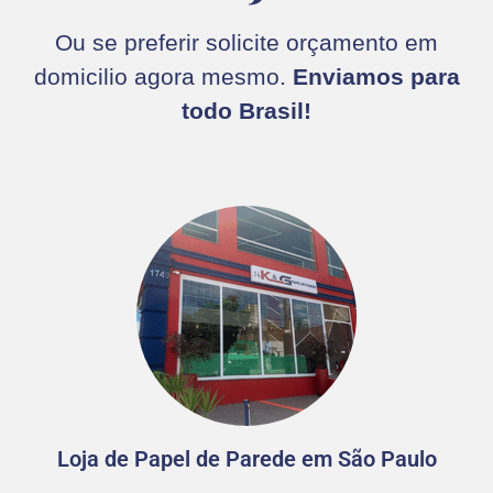
Ou se preferir solicite orçamento em
domicilio agora mesmo.
Enviamos para
todo Brasil!
Loja de Papel de Parede em São Paulo