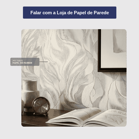
Falar com a Loja de Papel de Parede