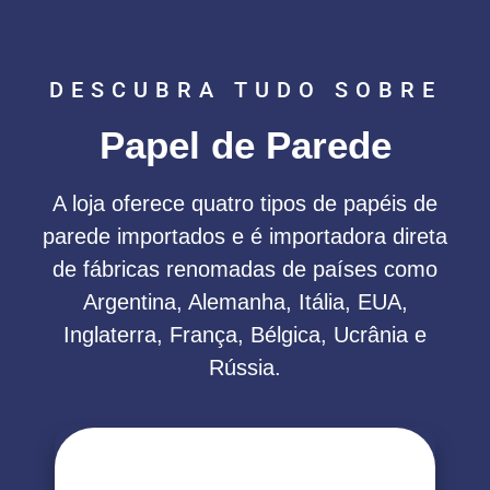
DESCUBRA TUDO SOBRE
Papel de Parede
A loja oferece quatro tipos de papéis de
parede importados e é importadora direta
de fábricas renomadas de países como
Argentina, Alemanha, Itália, EUA,
Inglaterra, França, Bélgica, Ucrânia e
Rússia.