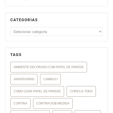
CATEGORIAS
TAGS
AMBIENTE DECORADO COM PAPEL DE PAREDE
ANIVERSÁRIO
CAMBUCI
COMO USAR PAPEL DE PAREDE
CORES E TONS
CORTINA
CORTINA SOB MEDIDA