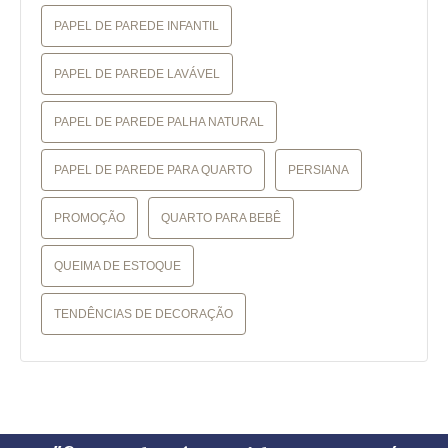
PAPEL DE PAREDE INFANTIL
PAPEL DE PAREDE LAVÁVEL
PAPEL DE PAREDE PALHA NATURAL
PAPEL DE PAREDE PARA QUARTO
PERSIANA
PROMOÇÃO
QUARTO PARA BEBÊ
QUEIMA DE ESTOQUE
TENDÊNCIAS DE DECORAÇÃO