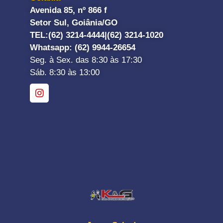
Avenida 85, nº 866 f
Setor Sul, Goiânia/GO
TEL:
(62) 3214-4444|
(62) 3214-1020
Whatsapp
: (62) 9944-26654
Seg. à Sex. das 8:30 às 17:30
Sáb. 8:30 às 13:00