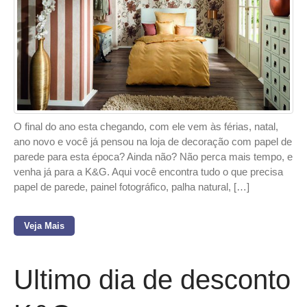
O final do ano esta chegando, com ele vem às férias, natal,
ano novo e você já pensou na loja de decoração com papel de
parede para esta época? Ainda não? Não perca mais tempo, e
venha já para a K&G. Aqui você encontra tudo o que precisa
papel de parede, painel fotográfico, palha natural, […]
Veja Mais
Ultimo dia de desconto