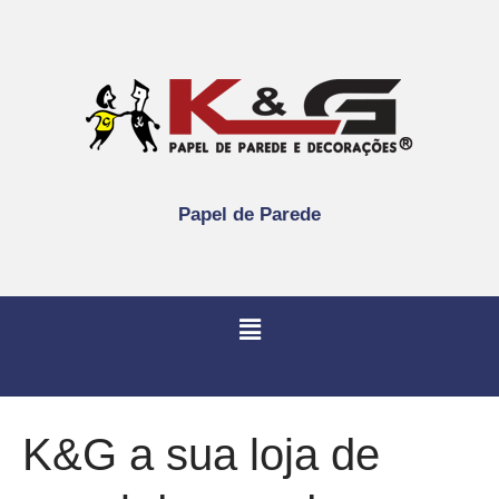
Papel de Parede
K&G a sua loja de