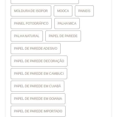
MOLDURA DE ISOPOR
MOOCA
PAINEIS
PAINEL FOTOGRÁFICO
PALHA MICA
PALHA NATURAL
PAPEL DE PAREDE
PAPEL DE PAREDE ADESIVO
PAPEL DE PAREDE DECORAÇÃO
PAPEL DE PAREDE EM CAMBUCI
PAPEL DE PAREDE EM CUIABÁ
PAPEL DE PAREDE EM GOIANIA
PAPEL DE PAREDE IMPORTADO