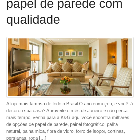
papel de parede com
qualidade
A loja mais famosa de todo o Brasil O ano começou, e você já
decorou sua casa? Aproveite o mês de Janeiro e não perca
mais tempo, venha para a K&G aqui você encontra milhares
de opções de papel de parede, painel fotográfico, palha
natural, palha mica, fibra de vidro, forro de isopor, cortinas,
persianas, roda […]