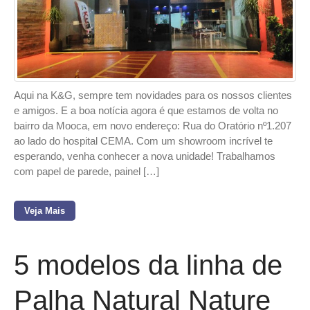
Aqui na K&G, sempre tem novidades para os nossos clientes
e amigos. E a boa notícia agora é que estamos de volta no
bairro da Mooca, em novo endereço: Rua do Oratório nº1.207
ao lado do hospital CEMA. Com um showroom incrível te
esperando, venha conhecer a nova unidade! Trabalhamos
com papel de parede, painel […]
Veja Mais
5 modelos da linha de
Palha Natural Nature