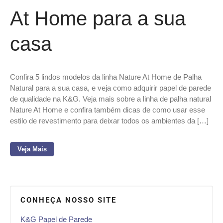
At Home para a sua
casa
Confira 5 lindos modelos da linha Nature At Home de Palha
Natural para a sua casa, e veja como adquirir papel de parede
de qualidade na K&G. Veja mais sobre a linha de palha natural
Nature At Home e confira também dicas de como usar esse
estilo de revestimento para deixar todos os ambientes da […]
Veja Mais
CONHEÇA NOSSO SITE
K&G Papel de Parede