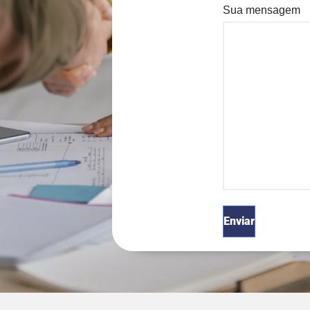
Sua mensagem