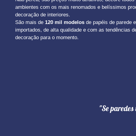
ambientes com os mais renomados e belíssimos pro
decoração de interiores.
São mais de
120 mil modelos
de papéis de parede e
importados, de alta qualidade e com as tendências d
decoração para o momento.
"Se paredes 