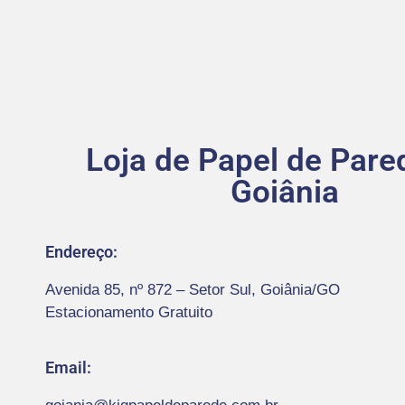
Loja de Papel de Par
Goiânia
Endereço:
Avenida 85, nº 872 – Setor Sul, Goiânia/GO
Estacionamento Gratuito
Email: