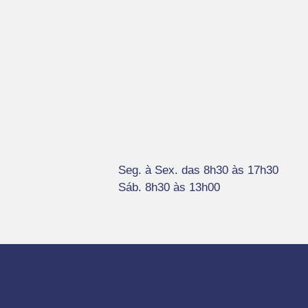
Seg. à Sex. das 8h30 às 17h30
Sáb. 8h30 às 13h00