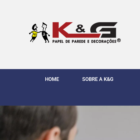
HOME
SOBRE A K&G