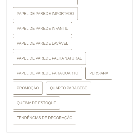
PAPEL DE PAREDE IMPORTADO
PAPEL DE PAREDE INFANTIL
PAPEL DE PAREDE LAVÁVEL
PAPEL DE PAREDE PALHA NATURAL
PAPEL DE PAREDE PARA QUARTO
PERSIANA
PROMOÇÃO
QUARTO PARA BEBÊ
QUEIMA DE ESTOQUE
TENDÊNCIAS DE DECORAÇÃO