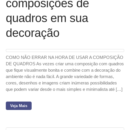
composições de
quadros em sua
decoração
COMO NÃO ERRAR NA HORA DE USAR A COMPOSIÇÃO
DE QUADROS As vezes criar uma composição com quadros
que fique visualmente bonita e combine com a decoração do
ambiente não é nada fácil. A grande variedade de formas,
cores, desenhos e imagens criam inúmeras possibilidades
que podem variar desde o mais simples e minimalista até […]
Veja Mais