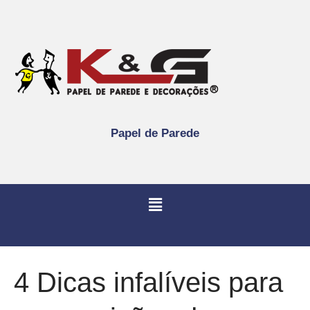
Papel de Parede
4 Dicas infalíveis para