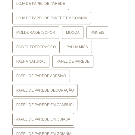
LOJA DE PAPEL DE PAREDE
LOJA DE PAPEL DE PAREDE EM GOIANIA
MOLDURA DE ISOPOR
MOOCA
PAINEIS
PAINEL FOTOGRÁFICO
PALHA MICA
PALHA NATURAL
PAPEL DE PAREDE
PAPEL DE PAREDE ADESIVO
PAPEL DE PAREDE DECORAÇÃO
PAPEL DE PAREDE EM CAMBUCI
PAPEL DE PAREDE EM CUIABÁ
PAPEL DE PAREDE EM GOIANIA