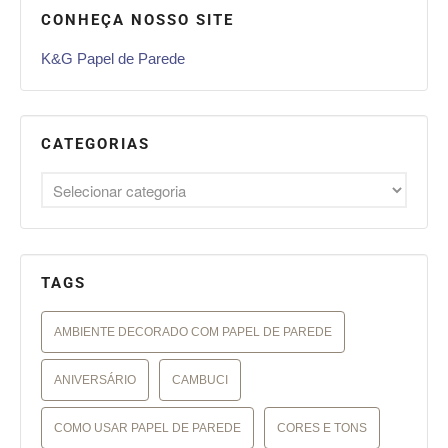
CONHEÇA NOSSO SITE
K&G Papel de Parede
CATEGORIAS
TAGS
AMBIENTE DECORADO COM PAPEL DE PAREDE
ANIVERSÁRIO
CAMBUCI
COMO USAR PAPEL DE PAREDE
CORES E TONS