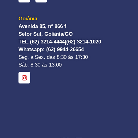
Goiânia
Avenida 85, nº 866 f
Setor Sul, Goiânia/GO
TEL:
(62) 3214-4444|
(62) 3214-1020
Whatsapp
: (62) 9944-26654
Seg. à Sex. das 8:30 às 17:30
Sáb. 8:30 às 13:00