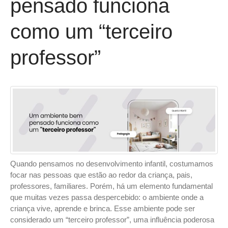
pensado funciona
como um “terceiro
professor”
Quando pensamos no desenvolvimento infantil, costumamos
focar nas pessoas que estão ao redor da criança, pais,
professores, familiares. Porém, há um elemento fundamental
que muitas vezes passa despercebido: o ambiente onde a
criança vive, aprende e brinca. Esse ambiente pode ser
considerado um “terceiro professor”, uma influência poderosa