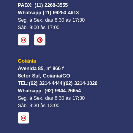
PABX: (11) 2268-3555
Whatsapp (11) 99250-4613
Seg. à Sex. das 8:30 às 17:30
Sáb. 9:00 às 17:00
Goiânia
Avenida 85, nº 866 f
Setor Sul, Goiânia/GO
TEL:
(62) 3214-4444|
(62) 3214-1020
Whatsapp
: (62) 9944-26654
Seg. à Sex. das 8:30 às 17:30
Sáb. 8:30 às 13:00