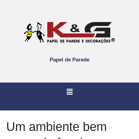
Papel de Parede
Um ambiente bem