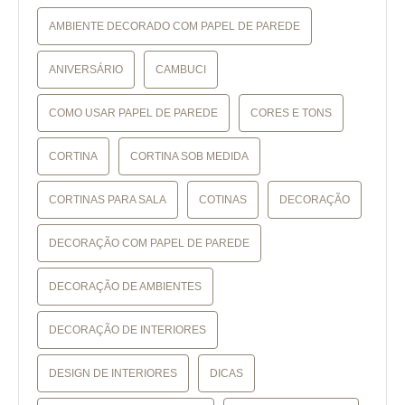
AMBIENTE DECORADO COM PAPEL DE PAREDE
ANIVERSÁRIO
CAMBUCI
COMO USAR PAPEL DE PAREDE
CORES E TONS
CORTINA
CORTINA SOB MEDIDA
CORTINAS PARA SALA
COTINAS
DECORAÇÃO
DECORAÇÃO COM PAPEL DE PAREDE
DECORAÇÃO DE AMBIENTES
DECORAÇÃO DE INTERIORES
DESIGN DE INTERIORES
DICAS