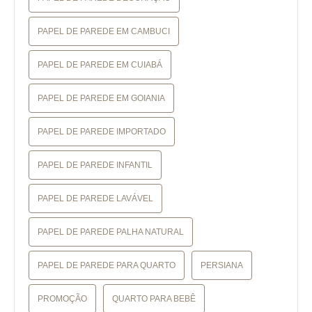
PAPEL DE PAREDE EM CAMBUCI
PAPEL DE PAREDE EM CUIABÁ
PAPEL DE PAREDE EM GOIANIA
PAPEL DE PAREDE IMPORTADO
PAPEL DE PAREDE INFANTIL
PAPEL DE PAREDE LAVÁVEL
PAPEL DE PAREDE PALHA NATURAL
PAPEL DE PAREDE PARA QUARTO
PERSIANA
PROMOÇÃO
QUARTO PARA BEBÊ