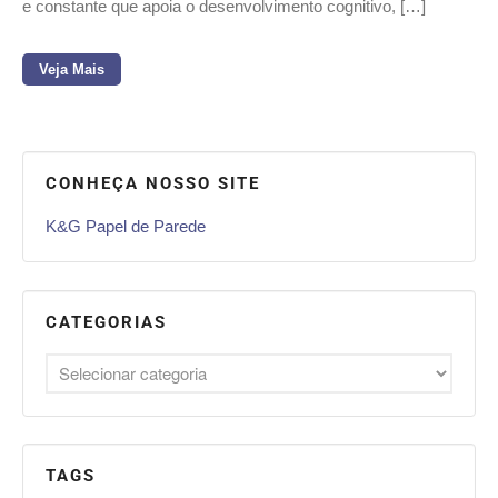
e constante que apoia o desenvolvimento cognitivo, […]
Veja Mais
CONHEÇA NOSSO SITE
K&G Papel de Parede
CATEGORIAS
TAGS