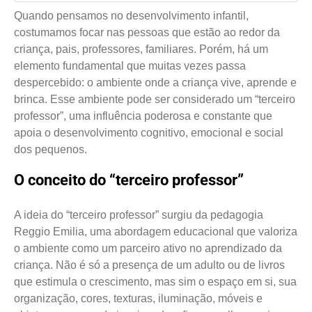
Quando pensamos no desenvolvimento infantil,
costumamos focar nas pessoas que estão ao redor da
criança, pais, professores, familiares. Porém, há um
elemento fundamental que muitas vezes passa
despercebido: o ambiente onde a criança vive, aprende e
brinca. Esse ambiente pode ser considerado um “terceiro
professor”, uma influência poderosa e constante que
apoia o desenvolvimento cognitivo, emocional e social
dos pequenos.
O conceito do “terceiro professor”
A ideia do “terceiro professor” surgiu da pedagogia
Reggio Emilia, uma abordagem educacional que valoriza
o ambiente como um parceiro ativo no aprendizado da
criança. Não é só a presença de um adulto ou de livros
que estimula o crescimento, mas sim o espaço em si, sua
organização, cores, texturas, iluminação, móveis e