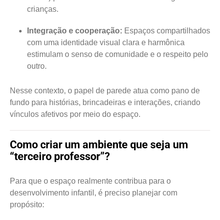
crianças.
Integração e cooperação:
Espaços compartilhados
com uma identidade visual clara e harmônica
estimulam o senso de comunidade e o respeito pelo
outro.
Nesse contexto, o papel de parede atua como pano de
fundo para histórias, brincadeiras e interações, criando
vínculos afetivos por meio do espaço.
Como criar um ambiente que seja um
“terceiro professor”?
Para que o espaço realmente contribua para o
desenvolvimento infantil, é preciso planejar com
propósito: