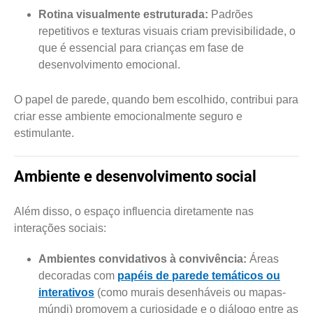
Rotina visualmente estruturada:
Padrões
repetitivos e texturas visuais criam previsibilidade, o
que é essencial para crianças em fase de
desenvolvimento emocional.
O papel de parede, quando bem escolhido, contribui para
criar esse ambiente emocionalmente seguro e
estimulante.
Ambiente e desenvolvimento social
Além disso, o espaço influencia diretamente nas
interações sociais:
Ambientes convidativos à convivência:
Áreas
decoradas com
papéis de parede temáticos ou
interativos
(como murais desenháveis ou mapas-
múndi) promovem a curiosidade e o diálogo entre as