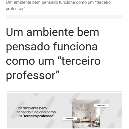
Um ambiente bem pensado funciona como um “terceiro
professor”
Um ambiente bem
pensado funciona
como um “terceiro
professor”