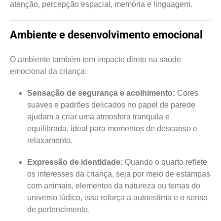
atenção, percepção espacial, memória e linguagem.
Ambiente e desenvolvimento emocional
O ambiente também tem impacto direto na saúde
emocional da criança:
Sensação de segurança e acolhimento:
Cores
suaves e padrões delicados no papel de parede
ajudam a criar uma atmosfera tranquila e
equilibrada, ideal para momentos de descanso e
relaxamento.
Expressão de identidade:
Quando o quarto reflete
os interesses da criança, seja por meio de estampas
com animais, elementos da natureza ou temas do
universo lúdico, isso reforça a autoestima e o senso
de pertencimento.