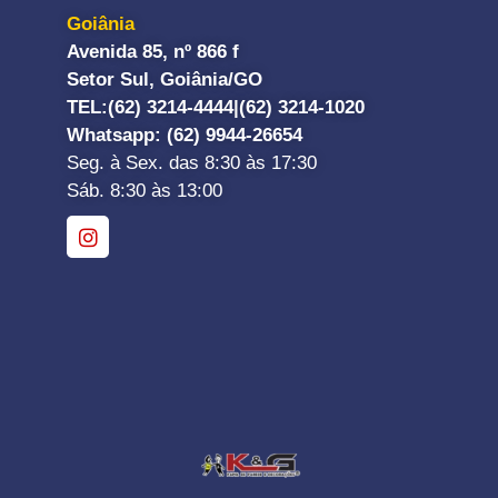
Goiânia
Avenida 85, nº 866 f
Setor Sul, Goiânia/GO
TEL:
(62) 3214-4444|
(62) 3214-1020
Whatsapp
: (62) 9944-26654
Seg. à Sex. das 8:30 às 17:30
Sáb. 8:30 às 13:00