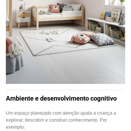
Ambiente e desenvolvimento cognitivo
Um espaço planejado com atenção ajuda a criança a
explorar, descobrir e construir conhecimento. Por
exemplo: