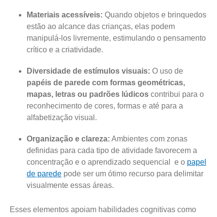
Materiais acessíveis:
Quando objetos e brinquedos
estão ao alcance das crianças, elas podem
manipulá-los livremente, estimulando o pensamento
crítico e a criatividade.
Diversidade de estímulos visuais:
O uso de
papéis de parede com formas geométricas,
mapas, letras ou padrões lúdicos
contribui para o
reconhecimento de cores, formas e até para a
alfabetização visual.
Organização e clareza:
Ambientes com zonas
definidas para cada tipo de atividade favorecem a
concentração e o aprendizado sequencial e o
papel
de parede
pode ser um ótimo recurso para delimitar
visualmente essas áreas.
Esses elementos apoiam habilidades cognitivas como