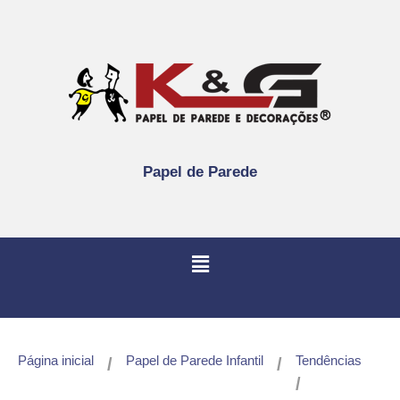
Papel de Parede
Página inicial
Papel de Parede Infantil
Tendências
/
/
/