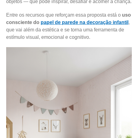
objetos — que pode inspirar, desafiar e acolher a criança.
Entre os recursos que reforçam essa proposta está o
uso
consciente do
papel de parede na decoração infantil
,
que vai além da estética e se torna uma ferramenta de
estímulo visual, emocional e cognitivo.