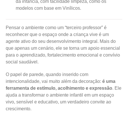
da infância, com facilidade limpeza, como os
modelos com base em Vinílicos.
Pensar o ambiente como um “terceiro professor” é
reconhecer que o espaço onde a criança vive é um
agente ativo do seu desenvolvimento integral. Mais do
que apenas um cenário, ele se torna um apoio essencial
para o aprendizado, fortalecimento emocional e convívio
social saudável.
O papel de parede, quando inserido com
intencionalidade, vai muito além da decoração:
é uma
ferramenta de estímulo, acolhimento e expressão
. Ele
ajuda a transformar o ambiente infantil em um espaço
vivo, sensível e educativo, um verdadeiro convite ao
crescimento.