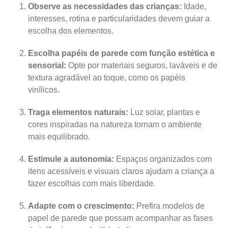
Observe as necessidades das crianças:
Idade,
interesses, rotina e particularidades devem guiar a
escolha dos elementos.
Escolha papéis de parede com função estética e
sensorial:
Opte por materiais seguros, laváveis e de
textura agradável ao toque, como os papéis
vinílicos.
Traga elementos naturais:
Luz solar, plantas e
cores inspiradas na natureza tornam o ambiente
mais equilibrado.
Estimule a autonomia:
Espaços organizados com
itens acessíveis e visuais claros ajudam a criança a
fazer escolhas com mais liberdade.
Adapte com o crescimento:
Prefira modelos de
papel de parede que possam acompanhar as fases