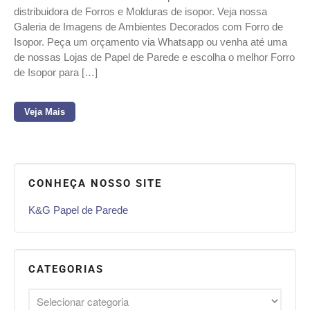
distribuidora de Forros e Molduras de isopor. Veja nossa
Galeria de Imagens de Ambientes Decorados com Forro de
Isopor. Peça um orçamento via Whatsapp ou venha até uma
de nossas Lojas de Papel de Parede e escolha o melhor Forro
de Isopor para […]
Veja Mais
CONHEÇA NOSSO SITE
K&G Papel de Parede
CATEGORIAS