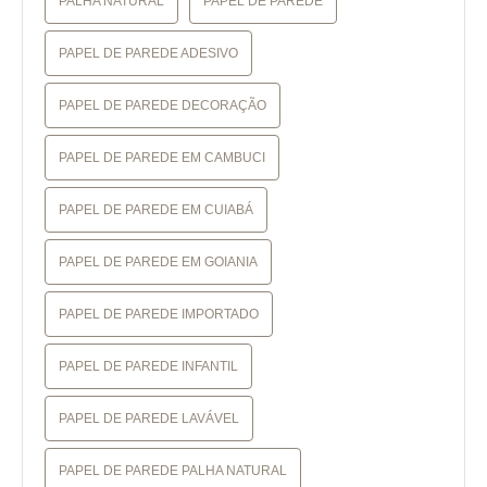
PALHA NATURAL
PAPEL DE PAREDE
PAPEL DE PAREDE ADESIVO
PAPEL DE PAREDE DECORAÇÃO
PAPEL DE PAREDE EM CAMBUCI
PAPEL DE PAREDE EM CUIABÁ
PAPEL DE PAREDE EM GOIANIA
PAPEL DE PAREDE IMPORTADO
PAPEL DE PAREDE INFANTIL
PAPEL DE PAREDE LAVÁVEL
PAPEL DE PAREDE PALHA NATURAL