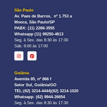
São Paulo
Av. Paes de Barros, nº 1.753 a
Mooca, São Paulo/SP
PABX: (11) 2268-3555
Whatsapp (11) 99250-4613
Seg. à Sex. das 8:30 às 17:30
Sáb. 9:00 às 17:00
Goiânia
Avenida 85, nº 866 f
Setor Sul, Goiânia/GO
TEL:
(62) 3214-4444|
(62) 3214-1020
Whatsapp
: (62) 9944-26654
Seg. à Sex. das 8:30 às 17:30