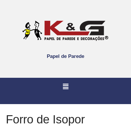
Papel de Parede
Forro de Isopor