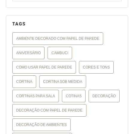
TAGS
AMBIENTE DECORADO COM PAPEL DE PAREDE
ANIVERSÁRIO
CAMBUCI
COMO USAR PAPEL DE PAREDE
CORES E TONS
CORTINA
CORTINA SOB MEDIDA
CORTINAS PARA SALA
COTINAS
DECORAÇÃO
DECORAÇÃO COM PAPEL DE PAREDE
DECORAÇÃO DE AMBIENTES