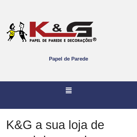
Papel de Parede
K&G a sua loja de