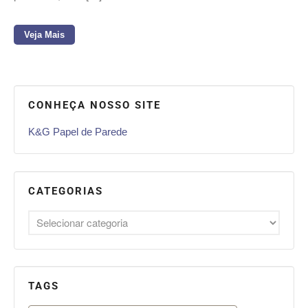
Veja Mais
CONHEÇA NOSSO SITE
K&G Papel de Parede
CATEGORIAS
TAGS