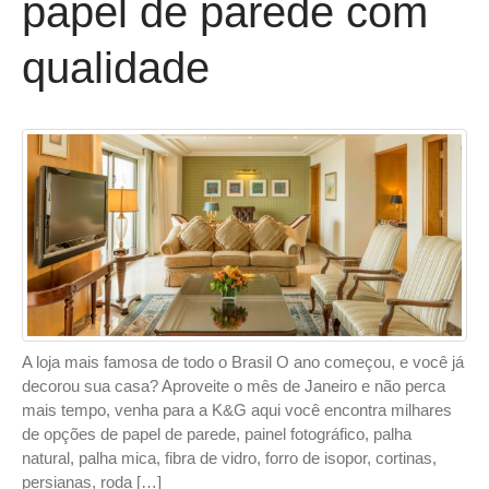
papel de parede com
qualidade
A loja mais famosa de todo o Brasil O ano começou, e você já
decorou sua casa? Aproveite o mês de Janeiro e não perca
mais tempo, venha para a K&G aqui você encontra milhares
de opções de papel de parede, painel fotográfico, palha
natural, palha mica, fibra de vidro, forro de isopor, cortinas,
persianas, roda […]