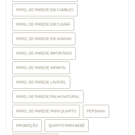
PAPEL DE PAREDE EM CAMBUCI
PAPEL DE PAREDE EM CUIABÁ
PAPEL DE PAREDE EM GOIANIA
PAPEL DE PAREDE IMPORTADO
PAPEL DE PAREDE INFANTIL
PAPEL DE PAREDE LAVÁVEL
PAPEL DE PAREDE PALHA NATURAL
PAPEL DE PAREDE PARA QUARTO
PERSIANA
PROMOÇÃO
QUARTO PARA BEBÊ