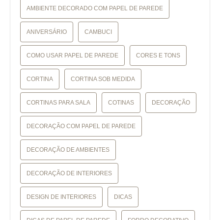
AMBIENTE DECORADO COM PAPEL DE PAREDE
ANIVERSÁRIO
CAMBUCI
COMO USAR PAPEL DE PAREDE
CORES E TONS
CORTINA
CORTINA SOB MEDIDA
CORTINAS PARA SALA
COTINAS
DECORAÇÃO
DECORAÇÃO COM PAPEL DE PAREDE
DECORAÇÃO DE AMBIENTES
DECORAÇÃO DE INTERIORES
DESIGN DE INTERIORES
DICAS