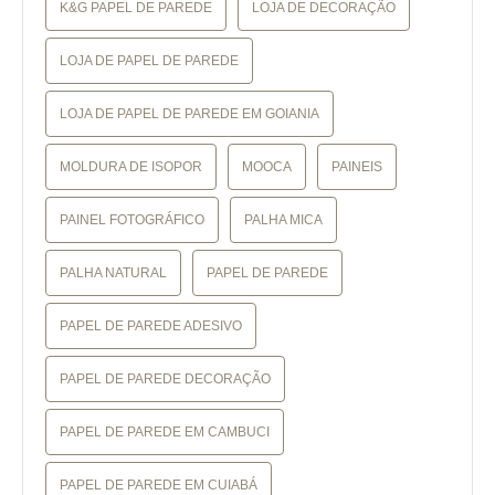
K&G PAPEL DE PAREDE
LOJA DE DECORAÇÃO
LOJA DE PAPEL DE PAREDE
LOJA DE PAPEL DE PAREDE EM GOIANIA
MOLDURA DE ISOPOR
MOOCA
PAINEIS
PAINEL FOTOGRÁFICO
PALHA MICA
PALHA NATURAL
PAPEL DE PAREDE
PAPEL DE PAREDE ADESIVO
PAPEL DE PAREDE DECORAÇÃO
PAPEL DE PAREDE EM CAMBUCI
PAPEL DE PAREDE EM CUIABÁ