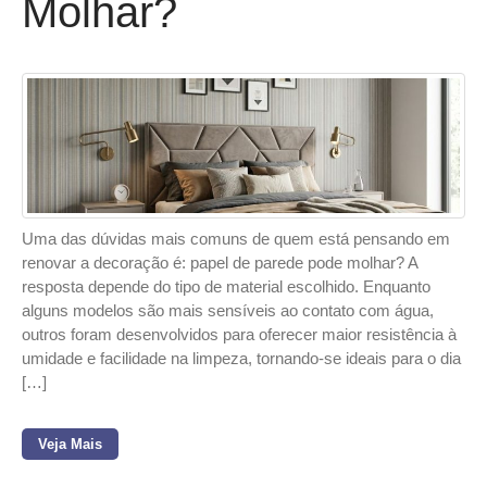
Molhar?
Uma das dúvidas mais comuns de quem está pensando em
renovar a decoração é: papel de parede pode molhar? A
resposta depende do tipo de material escolhido. Enquanto
alguns modelos são mais sensíveis ao contato com água,
outros foram desenvolvidos para oferecer maior resistência à
umidade e facilidade na limpeza, tornando-se ideais para o dia
[…]
Veja Mais