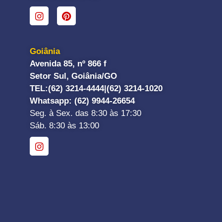
Goiânia
Avenida 85, nº 866 f
Setor Sul, Goiânia/GO
TEL:
(62) 3214-4444|
(62) 3214-1020
Whatsapp
: (62) 9944-26654
Seg. à Sex. das 8:30 às 17:30
Sáb. 8:30 às 13:00