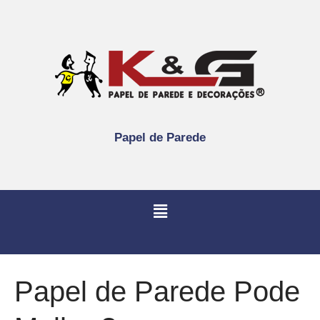
Papel de Parede
Papel de Parede Pode