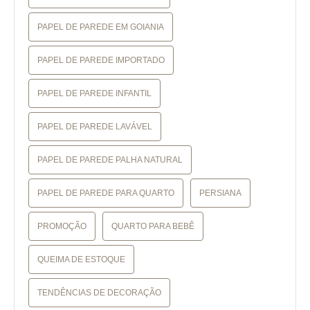
PAPEL DE PAREDE EM GOIANIA
PAPEL DE PAREDE IMPORTADO
PAPEL DE PAREDE INFANTIL
PAPEL DE PAREDE LAVÁVEL
PAPEL DE PAREDE PALHA NATURAL
PAPEL DE PAREDE PARA QUARTO
PERSIANA
PROMOÇÃO
QUARTO PARA BEBÊ
QUEIMA DE ESTOQUE
TENDÊNCIAS DE DECORAÇÃO