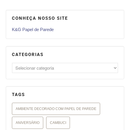
CONHEÇA NOSSO SITE
K&G Papel de Parede
CATEGORIAS
TAGS
AMBIENTE DECORADO COM PAPEL DE PAREDE
ANIVERSÁRIO
CAMBUCI