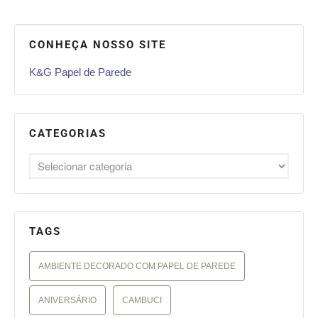
CONHEÇA NOSSO SITE
K&G Papel de Parede
CATEGORIAS
TAGS
AMBIENTE DECORADO COM PAPEL DE PAREDE
ANIVERSÁRIO
CAMBUCI