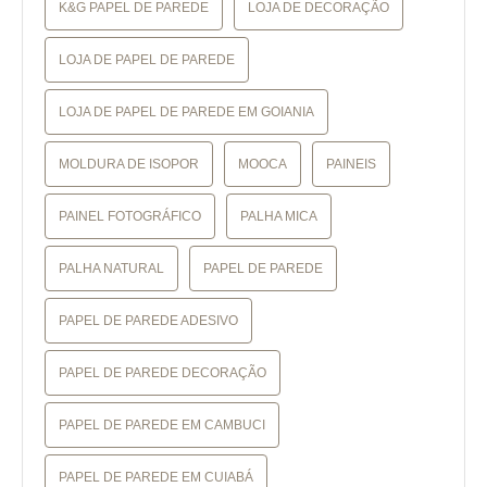
K&G PAPEL DE PAREDE
LOJA DE DECORAÇÃO
LOJA DE PAPEL DE PAREDE
LOJA DE PAPEL DE PAREDE EM GOIANIA
MOLDURA DE ISOPOR
MOOCA
PAINEIS
PAINEL FOTOGRÁFICO
PALHA MICA
PALHA NATURAL
PAPEL DE PAREDE
PAPEL DE PAREDE ADESIVO
PAPEL DE PAREDE DECORAÇÃO
PAPEL DE PAREDE EM CAMBUCI
PAPEL DE PAREDE EM CUIABÁ