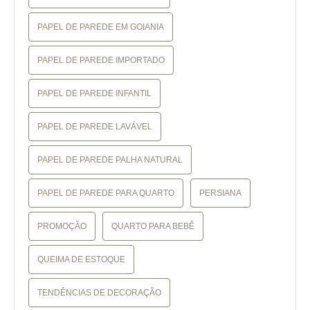
PAPEL DE PAREDE EM GOIANIA
PAPEL DE PAREDE IMPORTADO
PAPEL DE PAREDE INFANTIL
PAPEL DE PAREDE LAVÁVEL
PAPEL DE PAREDE PALHA NATURAL
PAPEL DE PAREDE PARA QUARTO
PERSIANA
PROMOÇÃO
QUARTO PARA BEBÊ
QUEIMA DE ESTOQUE
TENDÊNCIAS DE DECORAÇÃO