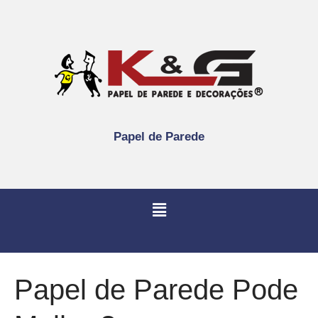
Papel de Parede
Papel de Parede Pode