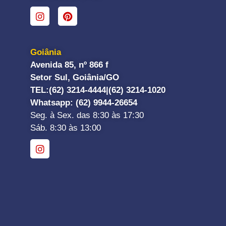
Goiânia
Avenida 85, nº 866 f
Setor Sul, Goiânia/GO
TEL:
(62) 3214-4444|
(62) 3214-1020
Whatsapp
: (62) 9944-26654
Seg. à Sex. das 8:30 às 17:30
Sáb. 8:30 às 13:00