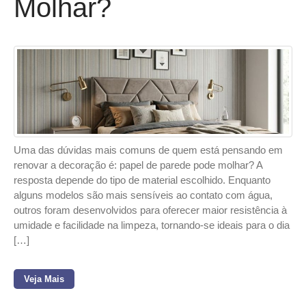
Molhar?
Uma das dúvidas mais comuns de quem está pensando em
renovar a decoração é: papel de parede pode molhar? A
resposta depende do tipo de material escolhido. Enquanto
alguns modelos são mais sensíveis ao contato com água,
outros foram desenvolvidos para oferecer maior resistência à
umidade e facilidade na limpeza, tornando-se ideais para o dia
[…]
Veja Mais