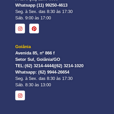
Whatsapp (11) 99250-4613
Seg. à Sex. das 8:30 às 17:30
Sáb. 9:00 às 17:00
Goiânia
Avenida 85, nº 866 f
Setor Sul, Goiânia/GO
TEL:
(62) 3214-4444|
(62) 3214-1020
Whatsapp
: (62) 9944-26654
Seg. à Sex. das 8:30 às 17:30
Sáb. 8:30 às 13:00