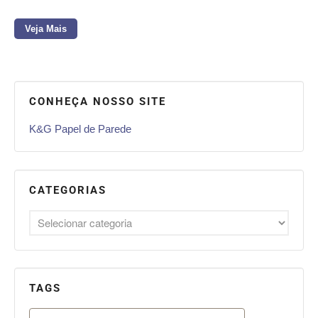
Veja Mais
CONHEÇA NOSSO SITE
K&G Papel de Parede
CATEGORIAS
TAGS