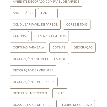
AMBIENTE DECORADO COM PAPEL DE PAREDE
ANIVERSÁRIO
CAMBUCI
COMO USAR PAPEL DE PAREDE
CORES E TONS
CORTINA
CORTINA SOB MEDIDA
CORTINAS PARA SALA
COTINAS
DECORAÇÃO
DECORAÇÃO COM PAPEL DE PAREDE
DECORAÇÃO DE AMBIENTES
DECORAÇÃO DE INTERIORES
DESIGN DE INTERIORES
DICAS
DICAS DE PAPEL DE PAREDE
FORRO DECORATIVO