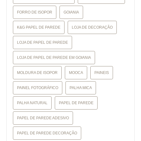
FORRO DE ISOPOR
GOIANIA
K&G PAPEL DE PAREDE
LOJA DE DECORAÇÃO
LOJA DE PAPEL DE PAREDE
LOJA DE PAPEL DE PAREDE EM GOIANIA
MOLDURA DE ISOPOR
MOOCA
PAINEIS
PAINEL FOTOGRÁFICO
PALHA MICA
PALHA NATURAL
PAPEL DE PAREDE
PAPEL DE PAREDE ADESIVO
PAPEL DE PAREDE DECORAÇÃO