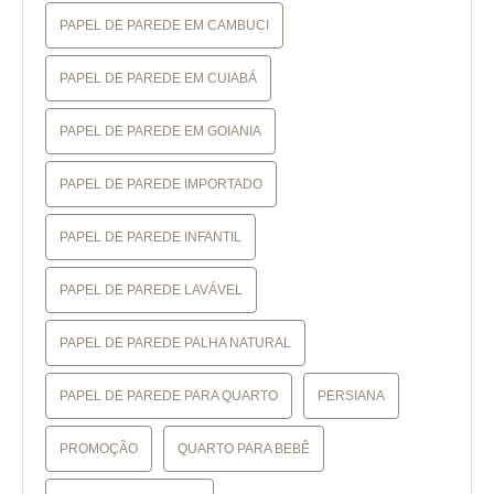
PAPEL DE PAREDE EM CAMBUCI
PAPEL DE PAREDE EM CUIABÁ
PAPEL DE PAREDE EM GOIANIA
PAPEL DE PAREDE IMPORTADO
PAPEL DE PAREDE INFANTIL
PAPEL DE PAREDE LAVÁVEL
PAPEL DE PAREDE PALHA NATURAL
PAPEL DE PAREDE PARA QUARTO
PERSIANA
PROMOÇÃO
QUARTO PARA BEBÊ