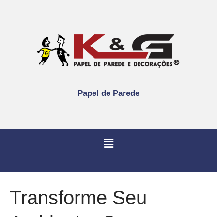
Papel de Parede
Transforme Seu