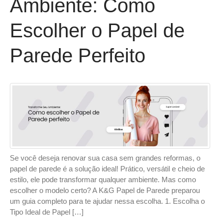
Ambiente: Como
Escolher o Papel de
Parede Perfeito
Se você deseja renovar sua casa sem grandes reformas, o
papel de parede é a solução ideal! Prático, versátil e cheio de
estilo, ele pode transformar qualquer ambiente. Mas como
escolher o modelo certo? A K&G Papel de Parede preparou
um guia completo para te ajudar nessa escolha. 1. Escolha o
Tipo Ideal de Papel […]