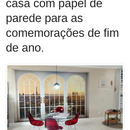
casa com papel de
parede para as
comemorações de fim
de ano.