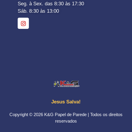
Seg. à Sex. das 8:30 às 17:30
Sáb. 8:30 às 13:00
Jesus Salva!
Copyright © 2026 K&G Papel de Parede | Todos os direitos
reservados