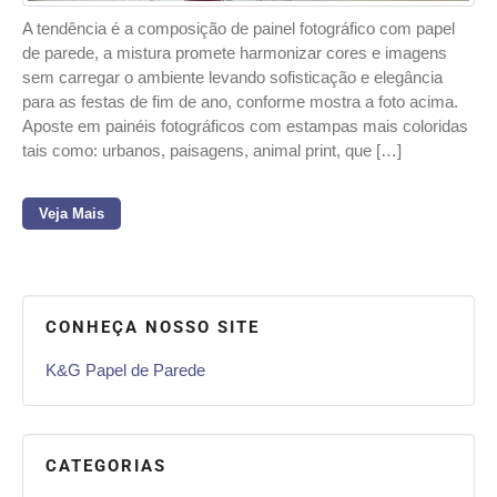
A tendência é a composição de painel fotográfico com papel
de parede, a mistura promete harmonizar cores e imagens
sem carregar o ambiente levando sofisticação e elegância
para as festas de fim de ano, conforme mostra a foto acima.
Aposte em painéis fotográficos com estampas mais coloridas
tais como: urbanos, paisagens, animal print, que […]
Veja Mais
CONHEÇA NOSSO SITE
K&G Papel de Parede
CATEGORIAS