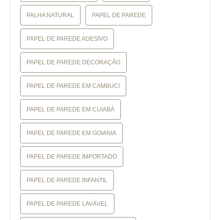
PALHA NATURAL
PAPEL DE PAREDE
PAPEL DE PAREDE ADESIVO
PAPEL DE PAREDE DECORAÇÃO
PAPEL DE PAREDE EM CAMBUCI
PAPEL DE PAREDE EM CUIABÁ
PAPEL DE PAREDE EM GOIANIA
PAPEL DE PAREDE IMPORTADO
PAPEL DE PAREDE INFANTIL
PAPEL DE PAREDE LAVÁVEL