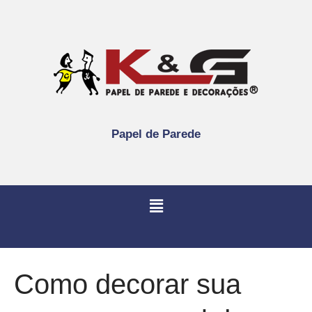
Papel de Parede
Como decorar sua