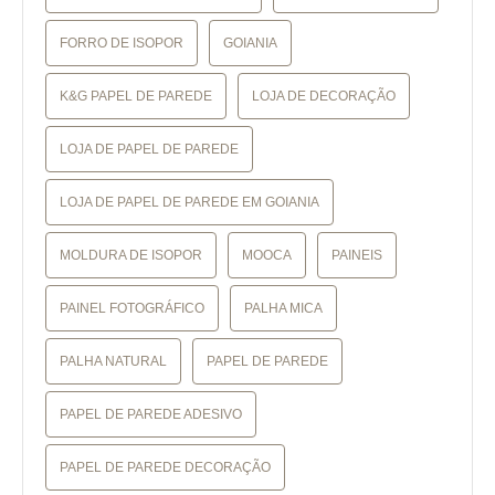
FORRO DE ISOPOR
GOIANIA
K&G PAPEL DE PAREDE
LOJA DE DECORAÇÃO
LOJA DE PAPEL DE PAREDE
LOJA DE PAPEL DE PAREDE EM GOIANIA
MOLDURA DE ISOPOR
MOOCA
PAINEIS
PAINEL FOTOGRÁFICO
PALHA MICA
PALHA NATURAL
PAPEL DE PAREDE
PAPEL DE PAREDE ADESIVO
PAPEL DE PAREDE DECORAÇÃO