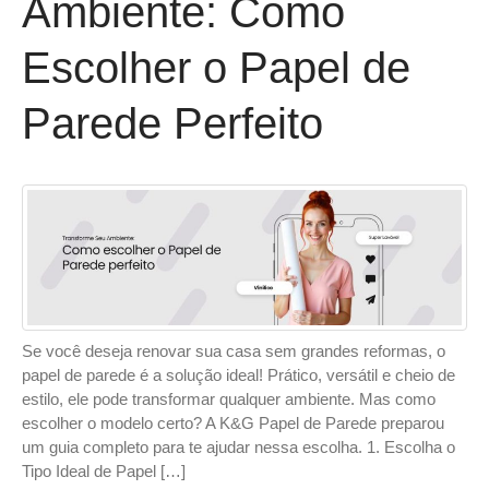
Ambiente: Como
Escolher o Papel de
Parede Perfeito
Se você deseja renovar sua casa sem grandes reformas, o
papel de parede é a solução ideal! Prático, versátil e cheio de
estilo, ele pode transformar qualquer ambiente. Mas como
escolher o modelo certo? A K&G Papel de Parede preparou
um guia completo para te ajudar nessa escolha. 1. Escolha o
Tipo Ideal de Papel […]