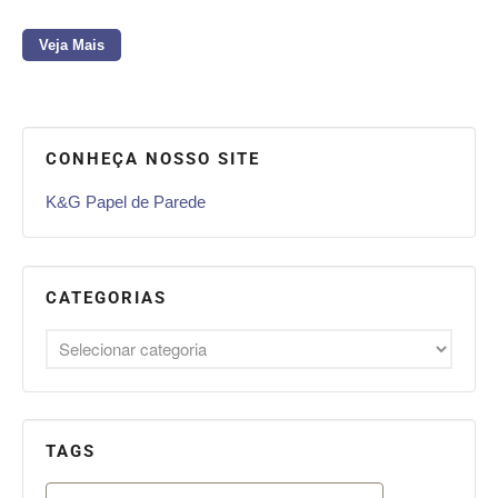
Veja Mais
CONHEÇA NOSSO SITE
K&G Papel de Parede
CATEGORIAS
TAGS