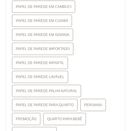
PAPEL DE PAREDE EM CAMBUCI
PAPEL DE PAREDE EM CUIABÁ
PAPEL DE PAREDE EM GOIANIA
PAPEL DE PAREDE IMPORTADO
PAPEL DE PAREDE INFANTIL
PAPEL DE PAREDE LAVÁVEL
PAPEL DE PAREDE PALHA NATURAL
PAPEL DE PAREDE PARA QUARTO
PERSIANA
PROMOÇÃO
QUARTO PARA BEBÊ