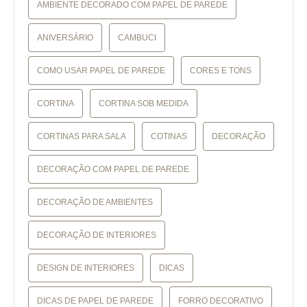
AMBIENTE DECORADO COM PAPEL DE PAREDE
ANIVERSÁRIO
CAMBUCI
COMO USAR PAPEL DE PAREDE
CORES E TONS
CORTINA
CORTINA SOB MEDIDA
CORTINAS PARA SALA
COTINAS
DECORAÇÃO
DECORAÇÃO COM PAPEL DE PAREDE
DECORAÇÃO DE AMBIENTES
DECORAÇÃO DE INTERIORES
DESIGN DE INTERIORES
DICAS
DICAS DE PAPEL DE PAREDE
FORRO DECORATIVO