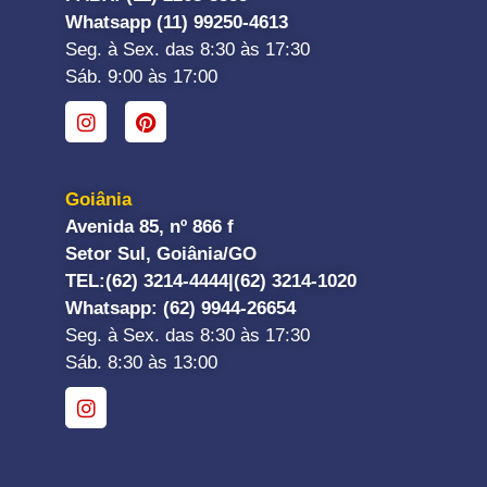
Whatsapp (11) 99250-4613
Seg. à Sex. das 8:30 às 17:30
Sáb. 9:00 às 17:00
Goiânia
Avenida 85, nº 866 f
Setor Sul, Goiânia/GO
TEL:
(62) 3214-4444|
(62) 3214-1020
Whatsapp
: (62) 9944-26654
Seg. à Sex. das 8:30 às 17:30
Sáb. 8:30 às 13:00