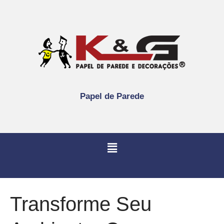
Papel de Parede
Transforme Seu