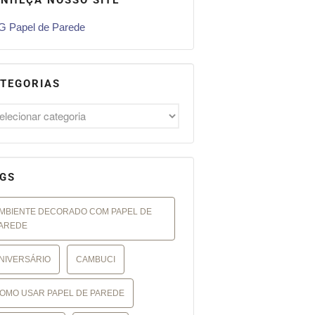
 Papel de Parede
TEGORIAS
GS
MBIENTE DECORADO COM PAPEL DE
AREDE
NIVERSÁRIO
CAMBUCI
OMO USAR PAPEL DE PAREDE