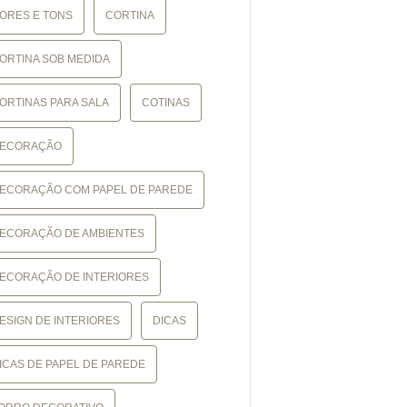
ORES E TONS
CORTINA
ORTINA SOB MEDIDA
ORTINAS PARA SALA
COTINAS
ECORAÇÃO
ECORAÇÃO COM PAPEL DE PAREDE
ECORAÇÃO DE AMBIENTES
ECORAÇÃO DE INTERIORES
ESIGN DE INTERIORES
DICAS
ICAS DE PAPEL DE PAREDE