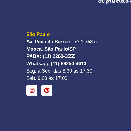
"Se paredes 
São Paulo
Av. Paes de Barros, nº 1.753 a
Mooca, São Paulo/SP
PABX: (11) 2268-3555
Whatsapp (11) 99250-4613
Seg. à Sex. das 8:30 às 17:30
Sáb. 9:00 às 17:00