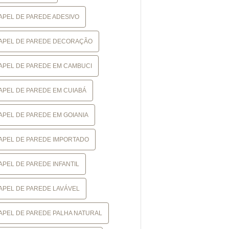
APEL DE PAREDE ADESIVO
APEL DE PAREDE DECORAÇÃO
APEL DE PAREDE EM CAMBUCI
APEL DE PAREDE EM CUIABÁ
APEL DE PAREDE EM GOIANIA
APEL DE PAREDE IMPORTADO
APEL DE PAREDE INFANTIL
APEL DE PAREDE LAVÁVEL
APEL DE PAREDE PALHA NATURAL