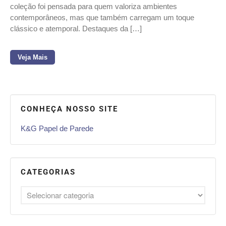
coleção foi pensada para quem valoriza ambientes
contemporâneos, mas que também carregam um toque
clássico e atemporal. Destaques da […]
Veja Mais
CONHEÇA NOSSO SITE
K&G Papel de Parede
CATEGORIAS