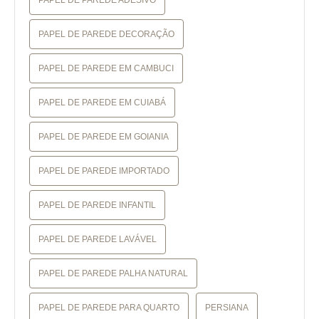
PAPEL DE PAREDE ADESIVO
PAPEL DE PAREDE DECORAÇÃO
PAPEL DE PAREDE EM CAMBUCI
PAPEL DE PAREDE EM CUIABÁ
PAPEL DE PAREDE EM GOIANIA
PAPEL DE PAREDE IMPORTADO
PAPEL DE PAREDE INFANTIL
PAPEL DE PAREDE LAVÁVEL
PAPEL DE PAREDE PALHA NATURAL
PAPEL DE PAREDE PARA QUARTO
PERSIANA