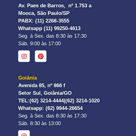
Av. Paes de Barros, nº 1.753 a
Mooca, São Paulo/SP
PABX: (11) 2268-3555
Whatsapp (11) 99250-4613
Seg. à Sex. das 8:30 às 17:30
Sáb. 9:00 às 17:00
Goiânia
Avenida 85, nº 866 f
Setor Sul, Goiânia/GO
TEL:
(62) 3214-4444|
(62) 3214-1020
Whatsapp
: (62) 9944-26654
Seg. à Sex. das 8:30 às 17:30
Sáb. 8:30 às 13:00