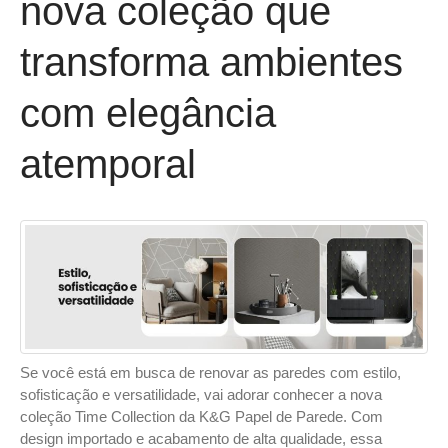
nova coleção que
transforma ambientes
com elegância
atemporal
Se você está em busca de renovar as paredes com estilo,
sofisticação e versatilidade, vai adorar conhecer a nova
coleção Time Collection da K&G Papel de Parede. Com
design importado e acabamento de alta qualidade, essa