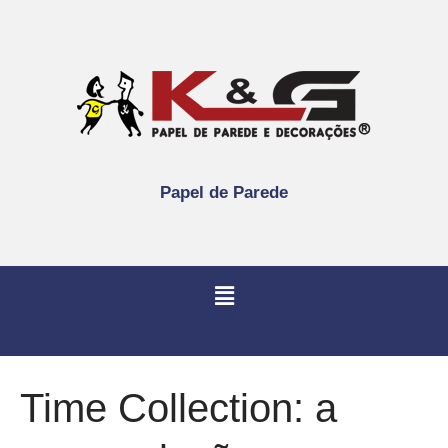
Papel de Parede
Time Collection: a