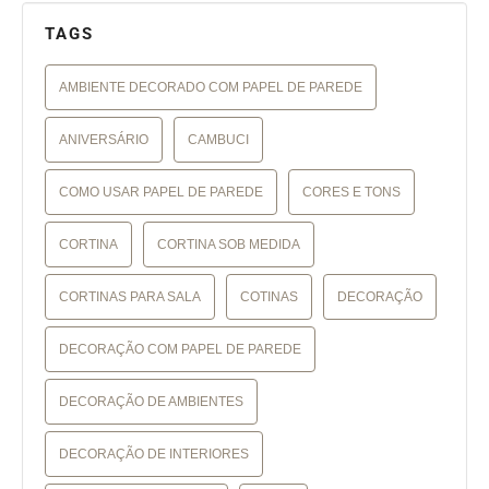
TAGS
AMBIENTE DECORADO COM PAPEL DE PAREDE
ANIVERSÁRIO
CAMBUCI
COMO USAR PAPEL DE PAREDE
CORES E TONS
CORTINA
CORTINA SOB MEDIDA
CORTINAS PARA SALA
COTINAS
DECORAÇÃO
DECORAÇÃO COM PAPEL DE PAREDE
DECORAÇÃO DE AMBIENTES
DECORAÇÃO DE INTERIORES