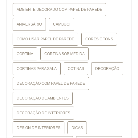
AMBIENTE DECORADO COM PAPEL DE PAREDE
ANIVERSÁRIO
CAMBUCI
COMO USAR PAPEL DE PAREDE
CORES E TONS
CORTINA
CORTINA SOB MEDIDA
CORTINAS PARA SALA
COTINAS
DECORAÇÃO
DECORAÇÃO COM PAPEL DE PAREDE
DECORAÇÃO DE AMBIENTES
DECORAÇÃO DE INTERIORES
DESIGN DE INTERIORES
DICAS