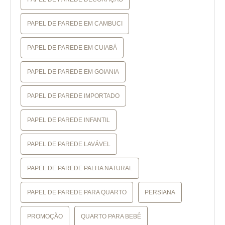
PAPEL DE PAREDE EM CAMBUCI
PAPEL DE PAREDE EM CUIABÁ
PAPEL DE PAREDE EM GOIANIA
PAPEL DE PAREDE IMPORTADO
PAPEL DE PAREDE INFANTIL
PAPEL DE PAREDE LAVÁVEL
PAPEL DE PAREDE PALHA NATURAL
PAPEL DE PAREDE PARA QUARTO
PERSIANA
PROMOÇÃO
QUARTO PARA BEBÊ