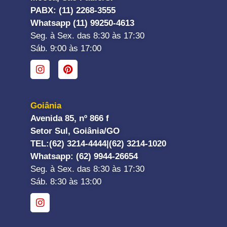
PABX: (11) 2268-3555
Whatsapp (11) 99250-4613
Seg. à Sex. das 8:30 às 17:30
Sáb. 9:00 às 17:00
Goiânia
Avenida 85, nº 866 f
Setor Sul, Goiânia/GO
TEL:
(62) 3214-4444|
(62) 3214-1020
Whatsapp
: (62) 9944-26654
Seg. à Sex. das 8:30 às 17:30
Sáb. 8:30 às 13:00