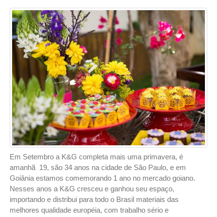
Em Setembro a K&G completa mais uma primavera, é
amanhã 19, são 34 anos na cidade de São Paulo, e em
Goiânia estamos comemorando 1 ano no mercado goiano.
Nesses anos a K&G cresceu e ganhou seu espaço,
importando e distribui para todo o Brasil materiais das
melhores qualidade européia, com trabalho sério e