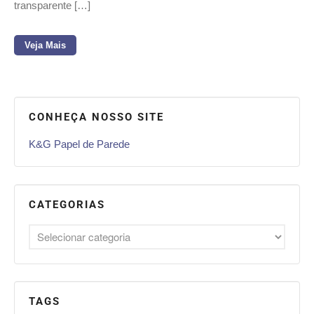
transparente […]
Veja Mais
CONHEÇA NOSSO SITE
K&G Papel de Parede
CATEGORIAS
TAGS