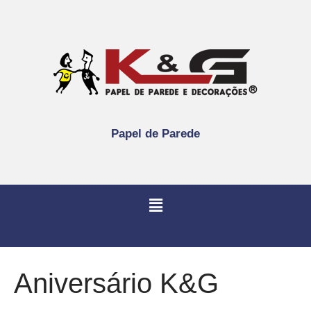
Papel de Parede
Aniversário K&G