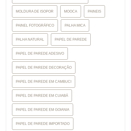
MOLDURA DE ISOPOR
MOOCA
PAINEIS
PAINEL FOTOGRÁFICO
PALHA MICA
PALHA NATURAL
PAPEL DE PAREDE
PAPEL DE PAREDE ADESIVO
PAPEL DE PAREDE DECORAÇÃO
PAPEL DE PAREDE EM CAMBUCI
PAPEL DE PAREDE EM CUIABÁ
PAPEL DE PAREDE EM GOIANIA
PAPEL DE PAREDE IMPORTADO