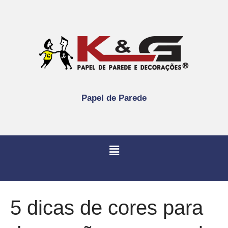
Papel de Parede
5 dicas de cores para