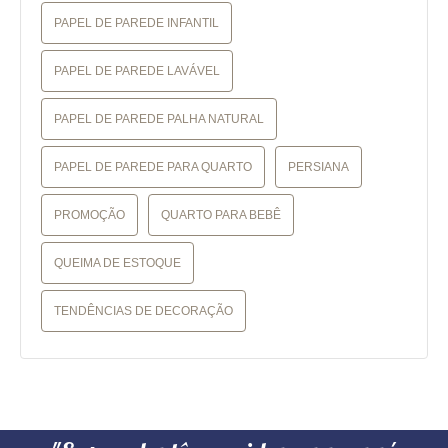
PAPEL DE PAREDE INFANTIL
PAPEL DE PAREDE LAVÁVEL
PAPEL DE PAREDE PALHA NATURAL
PAPEL DE PAREDE PARA QUARTO
PERSIANA
PROMOÇÃO
QUARTO PARA BEBÊ
QUEIMA DE ESTOQUE
TENDÊNCIAS DE DECORAÇÃO