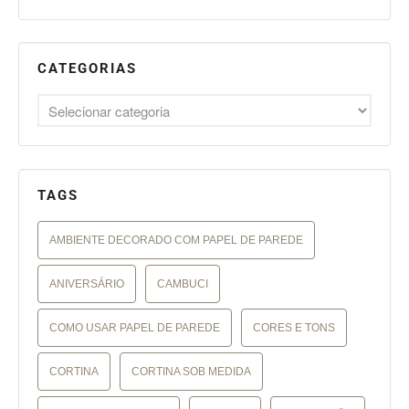
CATEGORIAS
TAGS
AMBIENTE DECORADO COM PAPEL DE PAREDE
ANIVERSÁRIO
CAMBUCI
COMO USAR PAPEL DE PAREDE
CORES E TONS
CORTINA
CORTINA SOB MEDIDA