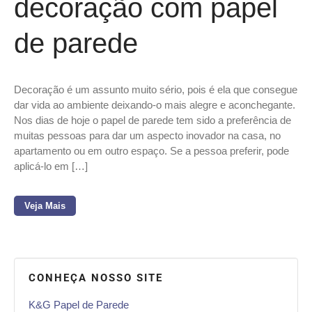
decoração com papel
de parede
Decoração é um assunto muito sério, pois é ela que consegue
dar vida ao ambiente deixando-o mais alegre e aconchegante.
Nos dias de hoje o papel de parede tem sido a preferência de
muitas pessoas para dar um aspecto inovador na casa, no
apartamento ou em outro espaço. Se a pessoa preferir, pode
aplicá-lo em […]
Veja Mais
CONHEÇA NOSSO SITE
K&G Papel de Parede