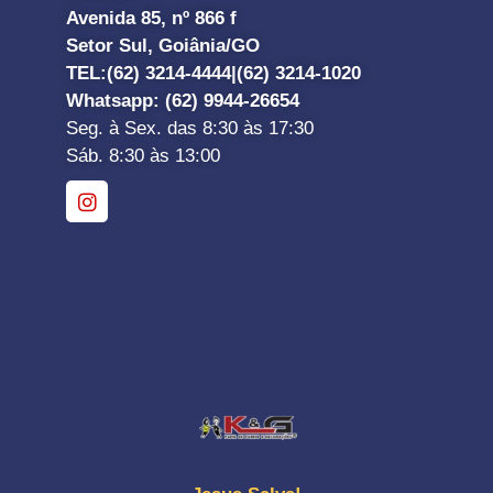
Avenida 85, nº 866 f
Setor Sul, Goiânia/GO
TEL:
(62) 3214-4444|
(62) 3214-1020
Whatsapp
: (62) 9944-26654
Seg. à Sex. das 8:30 às 17:30
Sáb. 8:30 às 13:00