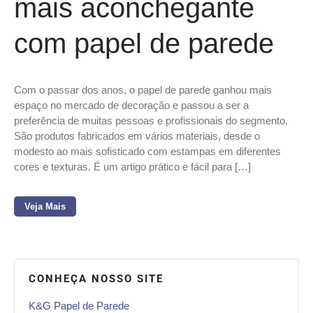
mais aconchegante
com papel de parede
Com o passar dos anos, o papel de parede ganhou mais
espaço no mercado de decoração e passou a ser a
preferência de muitas pessoas e profissionais do segmento.
São produtos fabricados em vários materiais, desde o
modesto ao mais sofisticado com estampas em diferentes
cores e texturas. É um artigo prático e fácil para […]
Veja Mais
CONHEÇA NOSSO SITE
K&G Papel de Parede