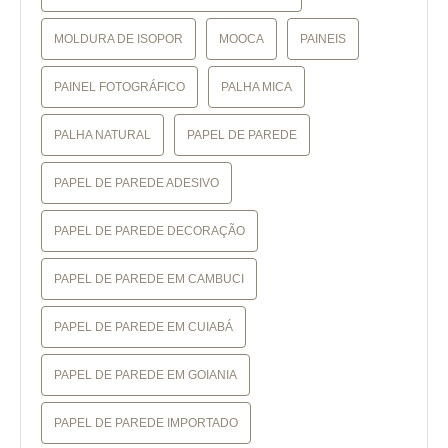
MOLDURA DE ISOPOR
MOOCA
PAINEIS
PAINEL FOTOGRÁFICO
PALHA MICA
PALHA NATURAL
PAPEL DE PAREDE
PAPEL DE PAREDE ADESIVO
PAPEL DE PAREDE DECORAÇÃO
PAPEL DE PAREDE EM CAMBUCI
PAPEL DE PAREDE EM CUIABÁ
PAPEL DE PAREDE EM GOIANIA
PAPEL DE PAREDE IMPORTADO