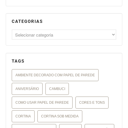
CATEGORIAS
TAGS
AMBIENTE DECORADO COM PAPEL DE PAREDE
ANIVERSÁRIO
CAMBUCI
COMO USAR PAPEL DE PAREDE
CORES E TONS
CORTINA
CORTINA SOB MEDIDA