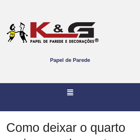
Papel de Parede
Como deixar o quarto