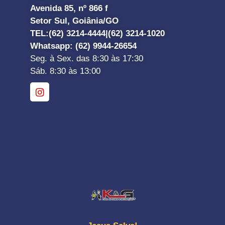
Avenida 85, nº 866 f
Setor Sul, Goiânia/GO
TEL:
(62) 3214-4444|
(62) 3214-1020
Whatsapp
: (62) 9944-26654
Seg. à Sex. das 8:30 às 17:30
Sáb. 8:30 às 13:00