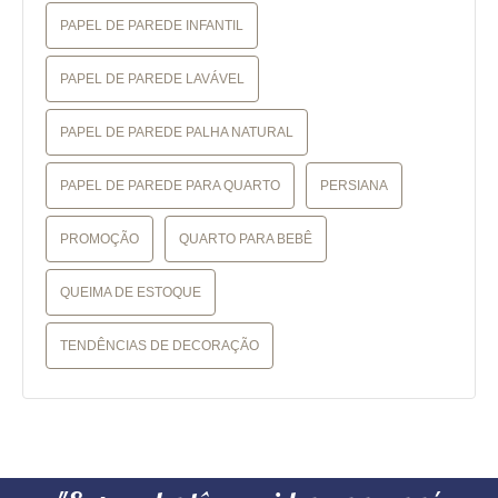
PAPEL DE PAREDE INFANTIL
PAPEL DE PAREDE LAVÁVEL
PAPEL DE PAREDE PALHA NATURAL
PAPEL DE PAREDE PARA QUARTO
PERSIANA
PROMOÇÃO
QUARTO PARA BEBÊ
QUEIMA DE ESTOQUE
TENDÊNCIAS DE DECORAÇÃO