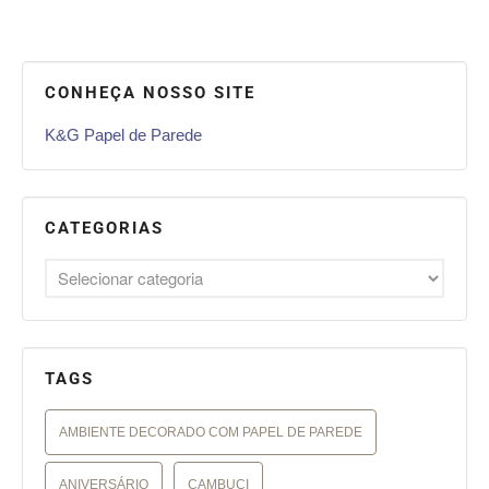
CONHEÇA NOSSO SITE
K&G Papel de Parede
CATEGORIAS
TAGS
AMBIENTE DECORADO COM PAPEL DE PAREDE
ANIVERSÁRIO
CAMBUCI