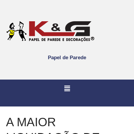
Papel de Parede
A MAIOR