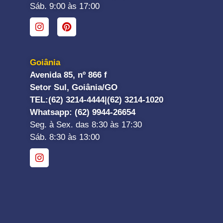
Sáb. 9:00 às 17:00
Goiânia
Avenida 85, nº 866 f
Setor Sul, Goiânia/GO
TEL:
(62) 3214-4444|
(62) 3214-1020
Whatsapp
: (62) 9944-26654
Seg. à Sex. das 8:30 às 17:30
Sáb. 8:30 às 13:00