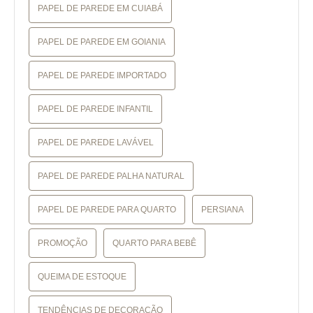
PAPEL DE PAREDE EM CUIABÁ
PAPEL DE PAREDE EM GOIANIA
PAPEL DE PAREDE IMPORTADO
PAPEL DE PAREDE INFANTIL
PAPEL DE PAREDE LAVÁVEL
PAPEL DE PAREDE PALHA NATURAL
PAPEL DE PAREDE PARA QUARTO
PERSIANA
PROMOÇÃO
QUARTO PARA BEBÊ
QUEIMA DE ESTOQUE
TENDÊNCIAS DE DECORAÇÃO