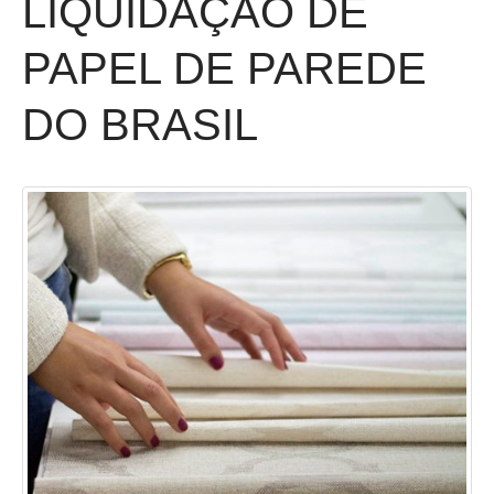
LIQUIDAÇÃO DE
PAPEL DE PAREDE
DO BRASIL