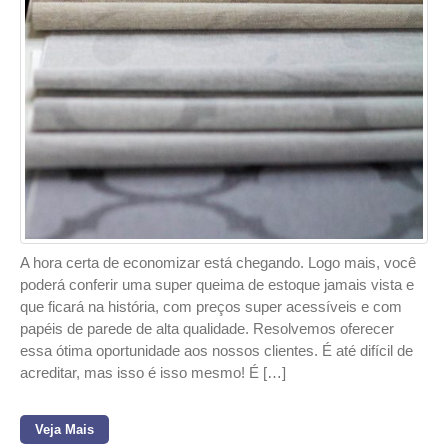
A hora certa de economizar está chegando. Logo mais, você
poderá conferir uma super queima de estoque jamais vista e
que ficará na história, com preços super acessíveis e com
papéis de parede de alta qualidade. Resolvemos oferecer
essa ótima oportunidade aos nossos clientes. É até difícil de
acreditar, mas isso é isso mesmo! É […]
Veja Mais