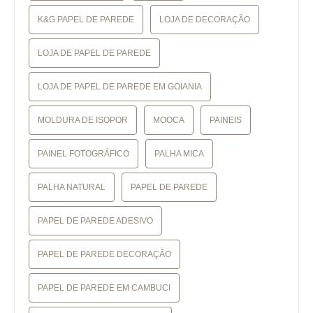
K&G PAPEL DE PAREDE
LOJA DE DECORAÇÃO
LOJA DE PAPEL DE PAREDE
LOJA DE PAPEL DE PAREDE EM GOIANIA
MOLDURA DE ISOPOR
MOOCA
PAINEIS
PAINEL FOTOGRÁFICO
PALHA MICA
PALHA NATURAL
PAPEL DE PAREDE
PAPEL DE PAREDE ADESIVO
PAPEL DE PAREDE DECORAÇÃO
PAPEL DE PAREDE EM CAMBUCI