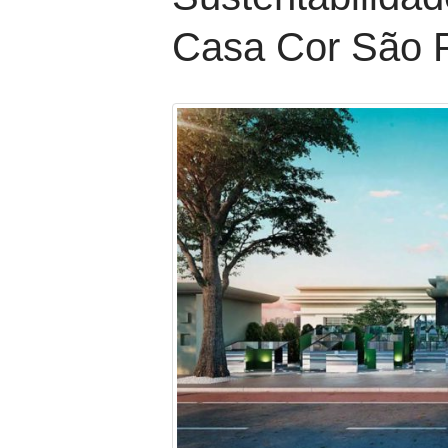
Casa Cor São P