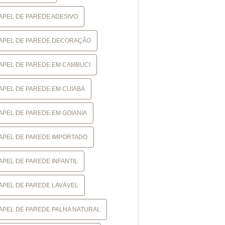
APEL DE PAREDE ADESIVO
APEL DE PAREDE DECORAÇÃO
APEL DE PAREDE EM CAMBUCI
APEL DE PAREDE EM CUIABÁ
APEL DE PAREDE EM GOIANIA
APEL DE PAREDE IMPORTADO
APEL DE PAREDE INFANTIL
APEL DE PAREDE LAVÁVEL
APEL DE PAREDE PALHA NATURAL