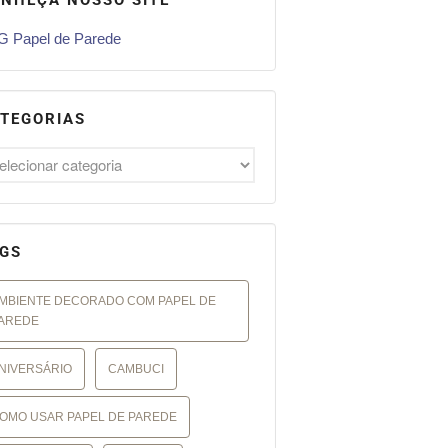
 Papel de Parede
TEGORIAS
GS
MBIENTE DECORADO COM PAPEL DE
AREDE
NIVERSÁRIO
CAMBUCI
OMO USAR PAPEL DE PAREDE