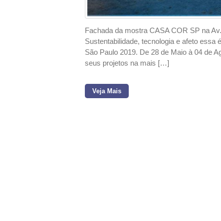
Fachada da mostra CASA COR SP na Av. 
Sustentabilidade, tecnologia e afeto essa 
São Paulo 2019. De 28 de Maio à 04 de Ag
seus projetos na mais […]
Veja Mais