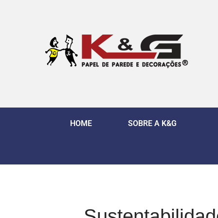
HOME
SOBRE A K&G
Sustentabilidade