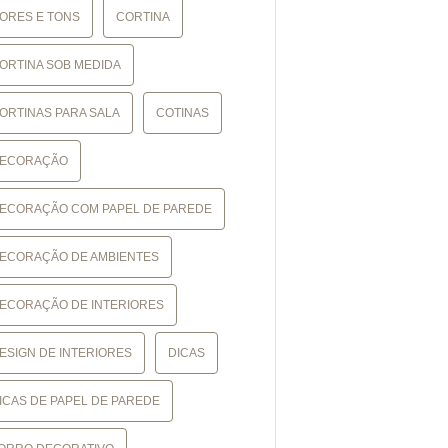
ORES E TONS
CORTINA
ORTINA SOB MEDIDA
ORTINAS PARA SALA
COTINAS
ECORAÇÃO
ECORAÇÃO COM PAPEL DE PAREDE
ECORAÇÃO DE AMBIENTES
ECORAÇÃO DE INTERIORES
ESIGN DE INTERIORES
DICAS
ICAS DE PAPEL DE PAREDE