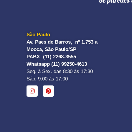
"Se paredes 
São Paulo
Av. Paes de Barros, nº 1.753 a
Mooca, São Paulo/SP
PABX: (11) 2268-3555
Whatsapp (11) 99250-4613
Seg. à Sex. das 8:30 às 17:30
Sáb. 9:00 às 17:00