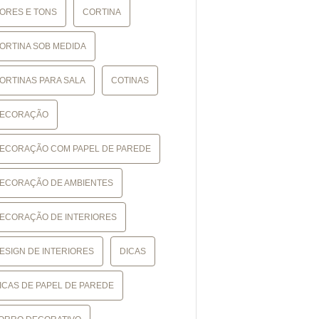
ORES E TONS
CORTINA
ORTINA SOB MEDIDA
ORTINAS PARA SALA
COTINAS
ECORAÇÃO
ECORAÇÃO COM PAPEL DE PAREDE
ECORAÇÃO DE AMBIENTES
ECORAÇÃO DE INTERIORES
ESIGN DE INTERIORES
DICAS
ICAS DE PAPEL DE PAREDE