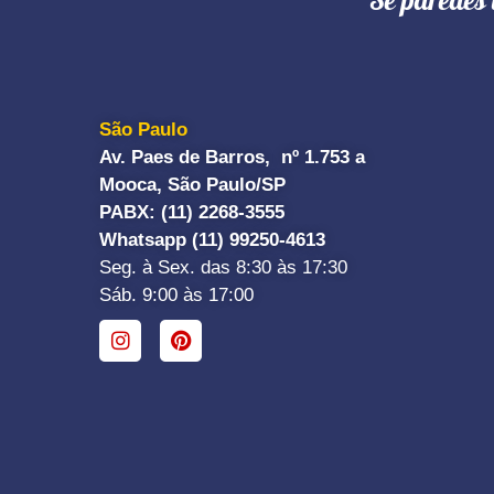
"Se paredes 
São Paulo
Av. Paes de Barros, nº 1.753 a
Mooca, São Paulo/SP
PABX: (11) 2268-3555
Whatsapp (11) 99250-4613
Seg. à Sex. das 8:30 às 17:30
Sáb. 9:00 às 17:00