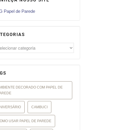
 Papel de Parede
TEGORIAS
GS
MBIENTE DECORADO COM PAPEL DE
AREDE
NIVERSÁRIO
CAMBUCI
OMO USAR PAPEL DE PAREDE