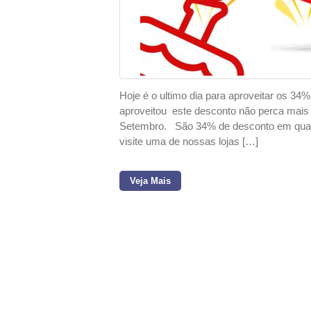
Hoje é o ultimo dia para aproveitar os 34
aproveitou este desconto não perca mais 
Setembro. São 34% de desconto em qualqu
visite uma de nossas lojas […]
Veja Mais