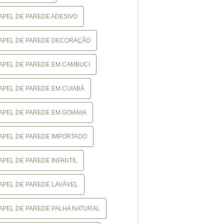
APEL DE PAREDE ADESIVO
APEL DE PAREDE DECORAÇÃO
APEL DE PAREDE EM CAMBUCI
APEL DE PAREDE EM CUIABÁ
APEL DE PAREDE EM GOIANIA
APEL DE PAREDE IMPORTADO
APEL DE PAREDE INFANTIL
APEL DE PAREDE LAVÁVEL
APEL DE PAREDE PALHA NATURAL