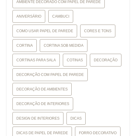
AMBIENTE DECORADO COM PAPEL DE PAREDE
ANIVERSÁRIO
CAMBUCI
COMO USAR PAPEL DE PAREDE
CORES E TONS
CORTINA
CORTINA SOB MEDIDA
CORTINAS PARA SALA
COTINAS
DECORAÇÃO
DECORAÇÃO COM PAPEL DE PAREDE
DECORAÇÃO DE AMBIENTES
DECORAÇÃO DE INTERIORES
DESIGN DE INTERIORES
DICAS
DICAS DE PAPEL DE PAREDE
FORRO DECORATIVO