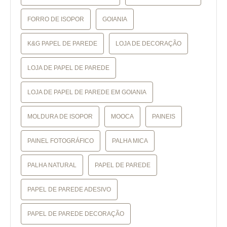
FORRO DE ISOPOR
GOIANIA
K&G PAPEL DE PAREDE
LOJA DE DECORAÇÃO
LOJA DE PAPEL DE PAREDE
LOJA DE PAPEL DE PAREDE EM GOIANIA
MOLDURA DE ISOPOR
MOOCA
PAINEIS
PAINEL FOTOGRÁFICO
PALHA MICA
PALHA NATURAL
PAPEL DE PAREDE
PAPEL DE PAREDE ADESIVO
PAPEL DE PAREDE DECORAÇÃO