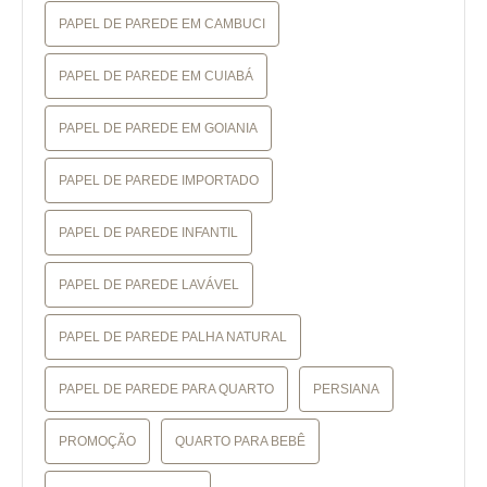
PAPEL DE PAREDE EM CAMBUCI
PAPEL DE PAREDE EM CUIABÁ
PAPEL DE PAREDE EM GOIANIA
PAPEL DE PAREDE IMPORTADO
PAPEL DE PAREDE INFANTIL
PAPEL DE PAREDE LAVÁVEL
PAPEL DE PAREDE PALHA NATURAL
PAPEL DE PAREDE PARA QUARTO
PERSIANA
PROMOÇÃO
QUARTO PARA BEBÊ