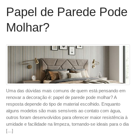
Papel de Parede Pode
Molhar?
Uma das dúvidas mais comuns de quem está pensando em
renovar a decoração é: papel de parede pode molhar? A
resposta depende do tipo de material escolhido. Enquanto
alguns modelos são mais sensíveis ao contato com água,
outros foram desenvolvidos para oferecer maior resistência à
umidade e facilidade na limpeza, tornando-se ideais para o dia
[…]