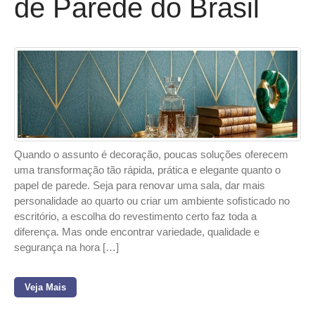
de Parede do Brasil
Quando o assunto é decoração, poucas soluções oferecem
uma transformação tão rápida, prática e elegante quanto o
papel de parede. Seja para renovar uma sala, dar mais
personalidade ao quarto ou criar um ambiente sofisticado no
escritório, a escolha do revestimento certo faz toda a
diferença. Mas onde encontrar variedade, qualidade e
segurança na hora […]
Veja Mais