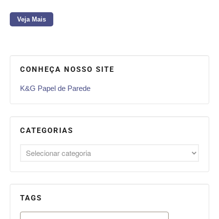
Veja Mais
CONHEÇA NOSSO SITE
K&G Papel de Parede
CATEGORIAS
TAGS