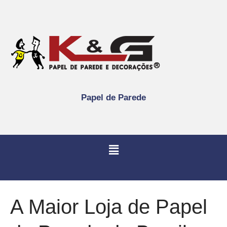
Papel de Parede
A Maior Loja de Papel