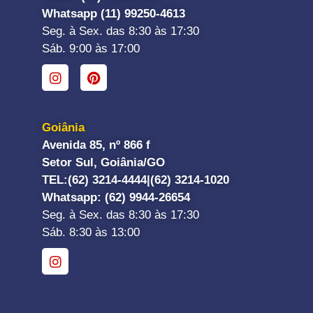
Whatsapp (11) 99250-4613
Seg. à Sex. das 8:30 às 17:30
Sáb. 9:00 às 17:00
Goiânia
Avenida 85, nº 866 f
Setor Sul, Goiânia/GO
TEL:
(62) 3214-4444|
(62) 3214-1020
Whatsapp
: (62) 9944-26654
Seg. à Sex. das 8:30 às 17:30
Sáb. 8:30 às 13:00