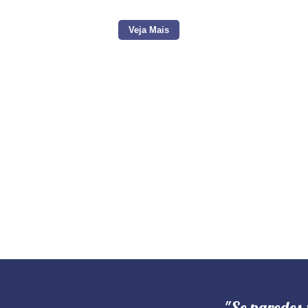
Veja Mais