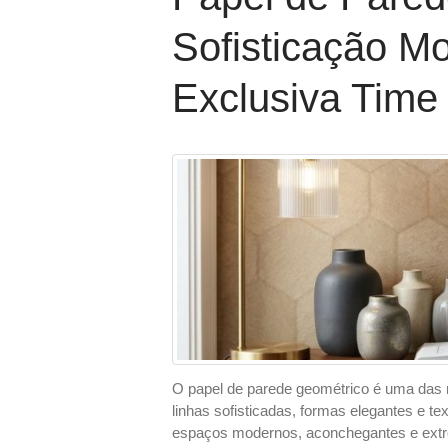
Sofisticação M
Exclusiva Time 
O papel de parede geométrico é uma das
linhas sofisticadas, formas elegantes e t
espaços modernos, aconchegantes e extr