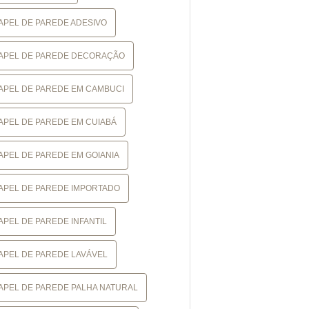
APEL DE PAREDE ADESIVO
APEL DE PAREDE DECORAÇÃO
APEL DE PAREDE EM CAMBUCI
APEL DE PAREDE EM CUIABÁ
APEL DE PAREDE EM GOIANIA
APEL DE PAREDE IMPORTADO
APEL DE PAREDE INFANTIL
APEL DE PAREDE LAVÁVEL
APEL DE PAREDE PALHA NATURAL