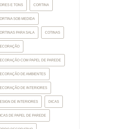
ORES E TONS
CORTINA
ORTINA SOB MEDIDA
ORTINAS PARA SALA
COTINAS
ECORAÇÃO
ECORAÇÃO COM PAPEL DE PAREDE
ECORAÇÃO DE AMBIENTES
ECORAÇÃO DE INTERIORES
ESIGN DE INTERIORES
DICAS
ICAS DE PAPEL DE PAREDE