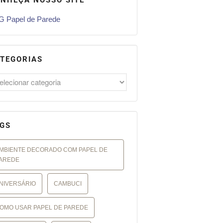
 Papel de Parede
TEGORIAS
GS
MBIENTE DECORADO COM PAPEL DE
AREDE
NIVERSÁRIO
CAMBUCI
OMO USAR PAPEL DE PAREDE