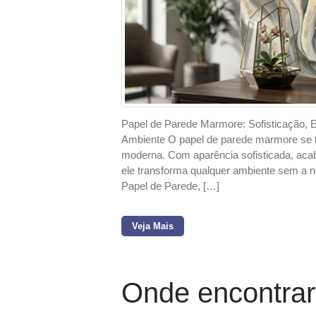
Papel de Parede Marmore: Sofisticação, E
Ambiente O papel de parede marmore se 
moderna. Com aparência sofisticada, acab
ele transforma qualquer ambiente sem a
Papel de Parede, […]
Veja Mais
Onde encontrar