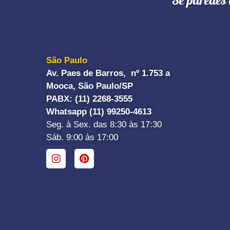
"Se paredes 
São Paulo
Av. Paes de Barros, nº 1.753 a
Mooca, São Paulo/SP
PABX: (11) 2268-3555
Whatsapp (11) 99250-4613
Seg. à Sex. das 8:30 às 17:30
Sáb. 9:00 às 17:00