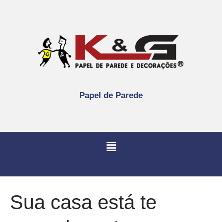
Papel de Parede
Sua casa está te