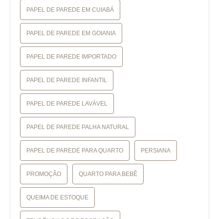
PAPEL DE PAREDE EM CUIABÁ
PAPEL DE PAREDE EM GOIANIA
PAPEL DE PAREDE IMPORTADO
PAPEL DE PAREDE INFANTIL
PAPEL DE PAREDE LAVÁVEL
PAPEL DE PAREDE PALHA NATURAL
PAPEL DE PAREDE PARA QUARTO
PERSIANA
PROMOÇÃO
QUARTO PARA BEBÊ
QUEIMA DE ESTOQUE