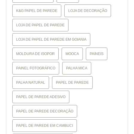
K&G PAPEL DE PAREDE
LOJA DE DECORAÇÃO
LOJA DE PAPEL DE PAREDE
LOJA DE PAPEL DE PAREDE EM GOIANIA
MOLDURA DE ISOPOR
MOOCA
PAINEIS
PAINEL FOTOGRÁFICO
PALHA MICA
PALHA NATURAL
PAPEL DE PAREDE
PAPEL DE PAREDE ADESIVO
PAPEL DE PAREDE DECORAÇÃO
PAPEL DE PAREDE EM CAMBUCI