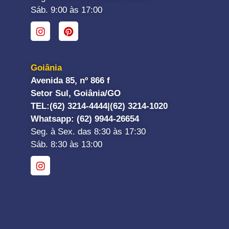
Sáb. 9:00 às 17:00
Goiânia
Avenida 85, nº 866 f
Setor Sul, Goiânia/GO
TEL:
(62) 3214-4444|
(62) 3214-1020
Whatsapp
: (62) 9944-26654
Seg. à Sex. das 8:30 às 17:30
Sáb. 8:30 às 13:00