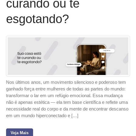
curando ou te
esgotando?
Nos últimos anos, um movimento silencioso e poderoso tem
ganhado força entre mulheres de todas as partes do mundo:
transformar o lar em um refúgio emocional. Essa mudança
não é apenas estética — ela tem base científica e reflete uma
necessidade real do corpo e da mente de encontrar descanso
em um mundo hiperconectado e […]
Veja Mais