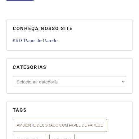
CONHEÇA NOSSO SITE
K&G Papel de Parede
CATEGORIAS
TAGS
AMBIENTE DECORADO COM PAPEL DE PAREDE