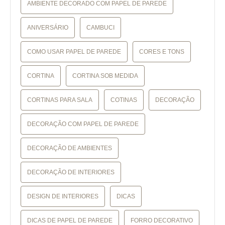
AMBIENTE DECORADO COM PAPEL DE PAREDE
ANIVERSÁRIO
CAMBUCI
COMO USAR PAPEL DE PAREDE
CORES E TONS
CORTINA
CORTINA SOB MEDIDA
CORTINAS PARA SALA
COTINAS
DECORAÇÃO
DECORAÇÃO COM PAPEL DE PAREDE
DECORAÇÃO DE AMBIENTES
DECORAÇÃO DE INTERIORES
DESIGN DE INTERIORES
DICAS
DICAS DE PAPEL DE PAREDE
FORRO DECORATIVO