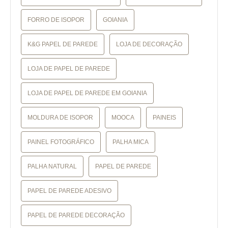
FORRO DE ISOPOR
GOIANIA
K&G PAPEL DE PAREDE
LOJA DE DECORAÇÃO
LOJA DE PAPEL DE PAREDE
LOJA DE PAPEL DE PAREDE EM GOIANIA
MOLDURA DE ISOPOR
MOOCA
PAINEIS
PAINEL FOTOGRÁFICO
PALHA MICA
PALHA NATURAL
PAPEL DE PAREDE
PAPEL DE PAREDE ADESIVO
PAPEL DE PAREDE DECORAÇÃO