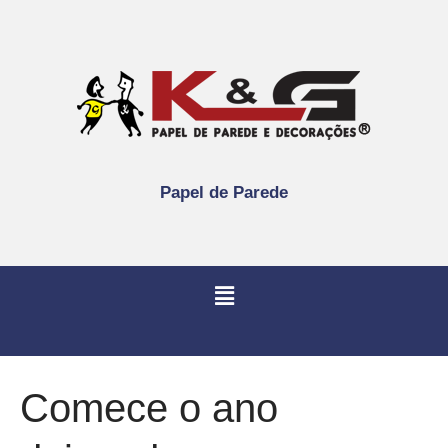
Papel de Parede
Comece o ano