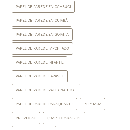
PAPEL DE PAREDE EM CAMBUCI
PAPEL DE PAREDE EM CUIABÁ
PAPEL DE PAREDE EM GOIANIA
PAPEL DE PAREDE IMPORTADO
PAPEL DE PAREDE INFANTIL
PAPEL DE PAREDE LAVÁVEL
PAPEL DE PAREDE PALHA NATURAL
PAPEL DE PAREDE PARA QUARTO
PERSIANA
PROMOÇÃO
QUARTO PARA BEBÊ