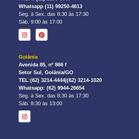
Whatsapp (11) 99250-4613
Seg. à Sex. das 8:30 às 17:30
Sáb. 9:00 às 17:00
Goiânia
Avenida 85, nº 866 f
Setor Sul, Goiânia/GO
TEL:
(62) 3214-4444|
(62) 3214-1020
Whatsapp
: (62) 9944-26654
Seg. à Sex. das 8:30 às 17:30
Sáb. 8:30 às 13:00