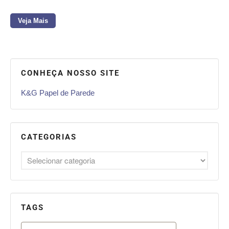
Veja Mais
CONHEÇA NOSSO SITE
K&G Papel de Parede
CATEGORIAS
TAGS