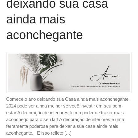
deixando sua casa
ainda mais
aconchegante
Comece o ano deixando sua Casa ainda mais aconchegante
2024 pode ser ainda melhor se você investir em seu bem-
estar A decoração de interiores tem o poder de trazer mais
aconchego para o seu lar! A decoração de interiores é uma
ferramenta poderosa para deixar a sua casa ainda mais
aconhegante. E isso reflete […]