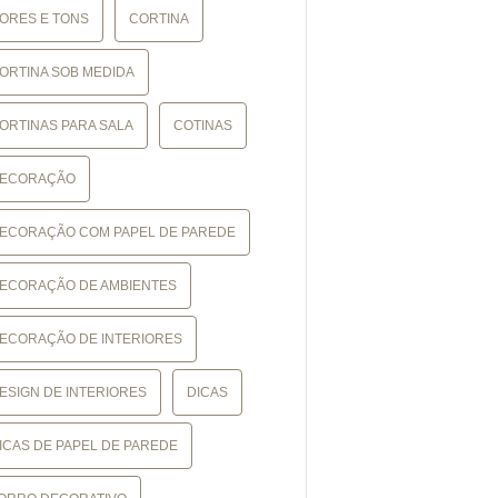
ORES E TONS
CORTINA
ORTINA SOB MEDIDA
ORTINAS PARA SALA
COTINAS
ECORAÇÃO
ECORAÇÃO COM PAPEL DE PAREDE
ECORAÇÃO DE AMBIENTES
ECORAÇÃO DE INTERIORES
ESIGN DE INTERIORES
DICAS
ICAS DE PAPEL DE PAREDE