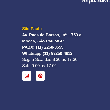
"Se paredes 
São Paulo
Av. Paes de Barros, nº 1.753 a
Mooca, São Paulo/SP
PABX: (11) 2268-3555
Whatsapp (11) 99250-4613
Seg. à Sex. das 8:30 às 17:30
Sáb. 9:00 às 17:00