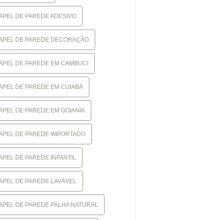
APEL DE PAREDE ADESIVO
APEL DE PAREDE DECORAÇÃO
APEL DE PAREDE EM CAMBUCI
APEL DE PAREDE EM CUIABÁ
APEL DE PAREDE EM GOIANIA
APEL DE PAREDE IMPORTADO
APEL DE PAREDE INFANTIL
APEL DE PAREDE LAVÁVEL
APEL DE PAREDE PALHA NATURAL