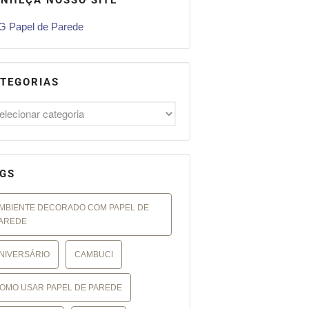
 Papel de Parede
TEGORIAS
GS
MBIENTE DECORADO COM PAPEL DE
AREDE
NIVERSÁRIO
CAMBUCI
OMO USAR PAPEL DE PAREDE