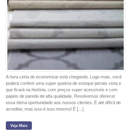
A hora certa de economizar está chegando. Logo mais, você
poderá conferir uma super queima de estoque jamais vista e
que ficará na história, com preços super acessíveis e com
papéis de parede de alta qualidade. Resolvemos oferecer
essa ótima oportunidade aos nossos clientes. É até difícil de
acreditar, mas isso é isso mesmo! É […]
Veja Mais