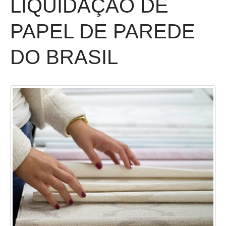
LIQUIDAÇÃO DE
PAPEL DE PAREDE
DO BRASIL