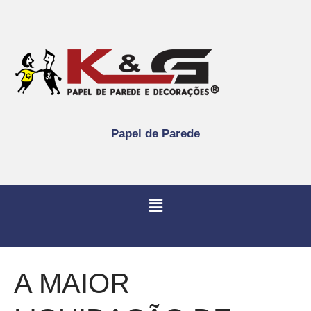
Papel de Parede
A MAIOR