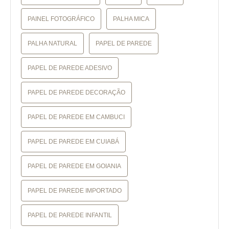
PAINEL FOTOGRÁFICO
PALHA MICA
PALHA NATURAL
PAPEL DE PAREDE
PAPEL DE PAREDE ADESIVO
PAPEL DE PAREDE DECORAÇÃO
PAPEL DE PAREDE EM CAMBUCI
PAPEL DE PAREDE EM CUIABÁ
PAPEL DE PAREDE EM GOIANIA
PAPEL DE PAREDE IMPORTADO
PAPEL DE PAREDE INFANTIL