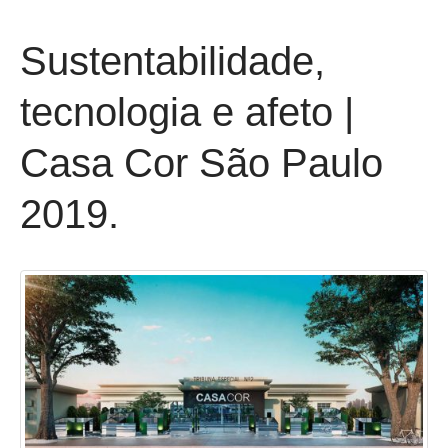
Sustentabilidade,
tecnologia e afeto |
Casa Cor São Paulo
2019.