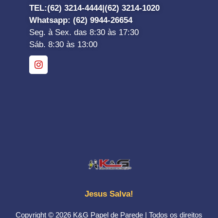
TEL:
(62) 3214-4444|
(62) 3214-1020
Whatsapp
: (62) 9944-26654
Seg. à Sex. das 8:30 às 17:30
Sáb. 8:30 às 13:00
Jesus Salva!
Copyright © 2026 K&G Papel de Parede | Todos os direitos