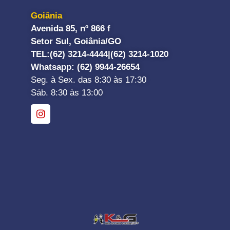
Goiânia
Avenida 85, nº 866 f
Setor Sul, Goiânia/GO
TEL:
(62) 3214-4444|
(62) 3214-1020
Whatsapp
: (62) 9944-26654
Seg. à Sex. das 8:30 às 17:30
Sáb. 8:30 às 13:00