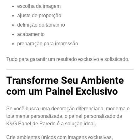
escolha da imagem
ajuste de proporção
definição do tamanho
acabamento
preparação para impressão
Tudo para garantir um resultado exclusivo e sofisticado.
Transforme Seu Ambiente
com um Painel Exclusivo
Se você busca uma decoração diferenciada, moderna e
totalmente personalizada, o painel personalizado da
K&G Papel de Parede é a solução ideal.
Crie ambientes únicos com imagens exclusivas,