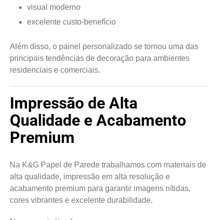
visual moderno
excelente custo-benefício
Além disso, o painel personalizado se tornou uma das
principais tendências de decoração para ambientes
residenciais e comerciais.
Impressão de Alta
Qualidade e Acabamento
Premium
Na K&G Papel de Parede trabalhamos com materiais de
alta qualidade, impressão em alta resolução e
acabamento premium para garantir imagens nítidas,
cores vibrantes e excelente durabilidade.