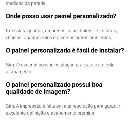
medidas da parede.
Onde posso usar painel personalizado?
Em salas, quartos, empresas, lojas, hotéis, escritórios,
clínicas, apartamentos e diversos outros ambientes.
O painel personalizado é fácil de instalar?
Sim. O material possui instalação prática e excelente
acabamento.
O painel personalizado possui boa
qualidade de imagem?
Sim. A impressão é feita em alta resolução para garantir
excelente definição e acabamento premium.