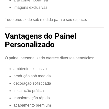
arte contemporânea
imagens exclusivas
Tudo produzido sob medida para o seu espaço.
Vantagens do Painel
Personalizado
O painel personalizado oferece diversos benefícios:
ambiente exclusivo
produção sob medida
decoração sofisticada
instalação prática
transformação rápida
acabamento premium