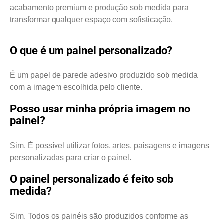
acabamento premium e produção sob medida para
transformar qualquer espaço com sofisticação.
O que é um painel personalizado?
É um papel de parede adesivo produzido sob medida
com a imagem escolhida pelo cliente.
Posso usar minha própria imagem no
painel?
Sim. É possível utilizar fotos, artes, paisagens e imagens
personalizadas para criar o painel.
O painel personalizado é feito sob
medida?
Sim. Todos os painéis são produzidos conforme as