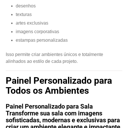
desenhos
texturas
artes exclusivas
imagens corporativas
estampas personalizadas
Isso permite criar ambientes únicos e totalmente
alinhados ao estilo de cada projeto.
Painel Personalizado para
Todos os Ambientes
Painel Personalizado para Sala
Transforme sua sala com imagens
sofisticadas, modernas e exclusivas para
criar um ambiente elegante e impactante.