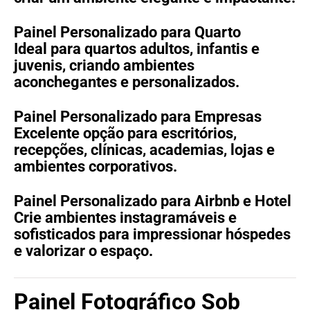
Painel Personalizado para Quarto
Ideal para quartos adultos, infantis e
juvenis, criando ambientes
aconchegantes e personalizados.
Painel Personalizado para Empresas
Excelente opção para escritórios,
recepções, clínicas, academias, lojas e
ambientes corporativos.
Painel Personalizado para Airbnb e Hotel
Crie ambientes instagramáveis e
sofisticados para impressionar hóspedes
e valorizar o espaço.
Painel Fotográfico Sob