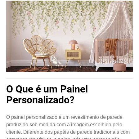
O Que é um Painel
Personalizado?
O painel personalizado é um revestimento de parede
produzido sob medida com a imagem escolhida pelo
cliente. Diferente dos papéis de parede tradicionais com