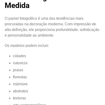
Medida
O painel fotográfico é uma das tendências mais
procuradas na decoração moderna. Com impressão de
alta definição, ele proporciona profundidade, sofisticação
e personalidade ao ambiente.
Os modelos podem incluir:
cidades
natureza
praias
florestas
mármore
abstratos
texturas