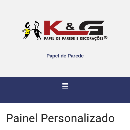
Papel de Parede
Painel Personalizado