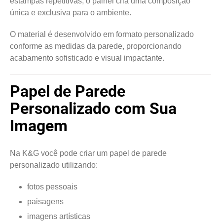
estampas repetitivas, o painel cria uma composição
única e exclusiva para o ambiente.
O material é desenvolvido em formato personalizado
conforme as medidas da parede, proporcionando
acabamento sofisticado e visual impactante.
Papel de Parede
Personalizado com Sua
Imagem
Na K&G você pode criar um papel de parede
personalizado utilizando:
fotos pessoais
paisagens
imagens artísticas