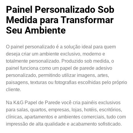
Painel Personalizado Sob
Medida para Transformar
Seu Ambiente
O painel personalizado é a solução ideal para quem
deseja criar um ambiente exclusivo, moderno e
totalmente personalizado. Produzido sob medida, o
painel funciona como um papel de parede adesivo
personalizado, permitindo utilizar imagens, artes,
paisagens, texturas ou fotografias escolhidas pelo próprio
cliente.
Na K&G Papel de Parede você cria painéis exclusivos
para salas, quartos, empresas, lojas, hotéis, escritórios,
clínicas, apartamentos e ambientes comerciais, tudo com
impressão de alta qualidade e acabamento sofisticado.