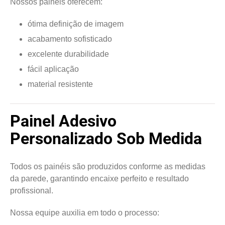
Nossos painéis oferecem:
ótima definição de imagem
acabamento sofisticado
excelente durabilidade
fácil aplicação
material resistente
Painel Adesivo
Personalizado Sob Medida
Todos os painéis são produzidos conforme as medidas
da parede, garantindo encaixe perfeito e resultado
profissional.
Nossa equipe auxilia em todo o processo: