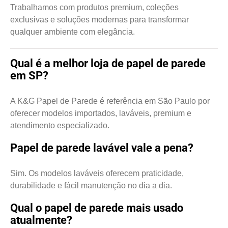
Trabalhamos com produtos premium, coleções
exclusivas e soluções modernas para transformar
qualquer ambiente com elegância.
Qual é a melhor loja de papel de parede
em SP?
A K&G Papel de Parede é referência em São Paulo por
oferecer modelos importados, laváveis, premium e
atendimento especializado.
Papel de parede lavável vale a pena?
Sim. Os modelos laváveis oferecem praticidade,
durabilidade e fácil manutenção no dia a dia.
Qual o papel de parede mais usado
atualmente?