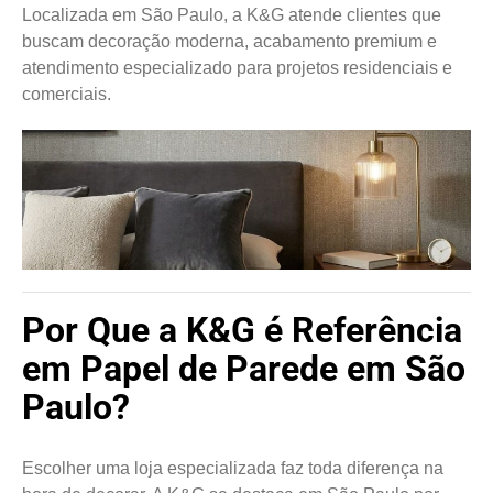
Localizada em São Paulo, a K&G atende clientes que
buscam decoração moderna, acabamento premium e
atendimento especializado para projetos residenciais e
comerciais.
Por Que a K&G é Referência
em Papel de Parede em São
Paulo?
Escolher uma loja especializada faz toda diferença na