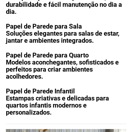
durabilidade e fácil manutenção no dia a
dia.
Papel de Parede para Sala
Soluções elegantes para salas de estar,
jantar e ambientes integrados.
Papel de Parede para Quarto
Modelos aconchegantes, sofisticados e
perfeitos para criar ambientes
acolhedores.
Papel de Parede Infantil
Estampas criativas e delicadas para
quartos infantis modernos e
personalizados.