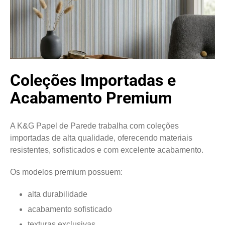
Coleções Importadas e
Acabamento Premium
A K&G Papel de Parede trabalha com coleções
importadas de alta qualidade, oferecendo materiais
resistentes, sofisticados e com excelente acabamento.
Os modelos premium possuem:
alta durabilidade
acabamento sofisticado
texturas exclusivas