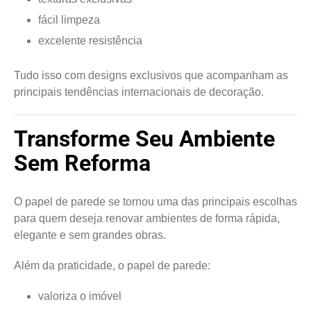
fácil limpeza
excelente resistência
Tudo isso com designs exclusivos que acompanham as
principais tendências internacionais de decoração.
Transforme Seu Ambiente
Sem Reforma
O papel de parede se tornou uma das principais escolhas
para quem deseja renovar ambientes de forma rápida,
elegante e sem grandes obras.
Além da praticidade, o papel de parede:
valoriza o imóvel