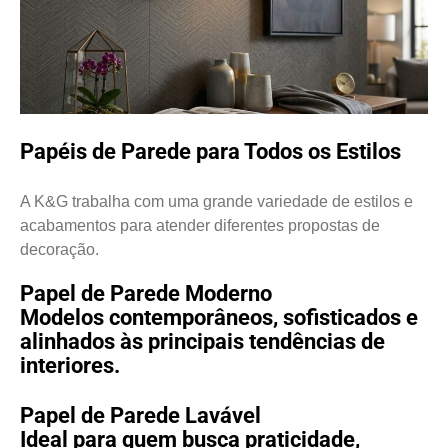
Papéis de Parede para Todos os Estilos
A K&G trabalha com uma grande variedade de estilos e
acabamentos para atender diferentes propostas de
decoração.
Papel de Parede Moderno
Modelos contemporâneos, sofisticados e
alinhados às principais tendências de
interiores.
Papel de Parede Lavável
Ideal para quem busca praticidade,