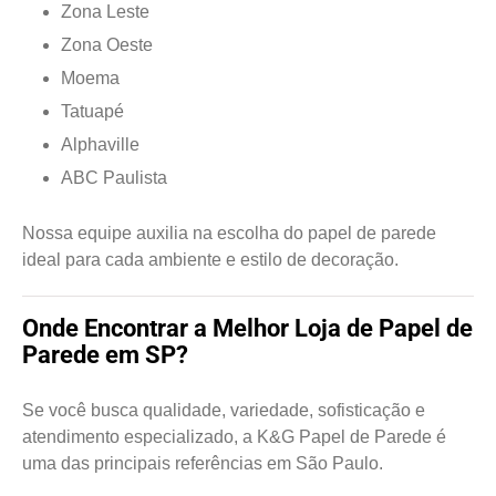
Zona Leste
Zona Oeste
Moema
Tatuapé
Alphaville
ABC Paulista
Nossa equipe auxilia na escolha do papel de parede
ideal para cada ambiente e estilo de decoração.
Onde Encontrar a Melhor Loja de Papel de
Parede em SP?
Se você busca qualidade, variedade, sofisticação e
atendimento especializado, a K&G Papel de Parede é
uma das principais referências em São Paulo.