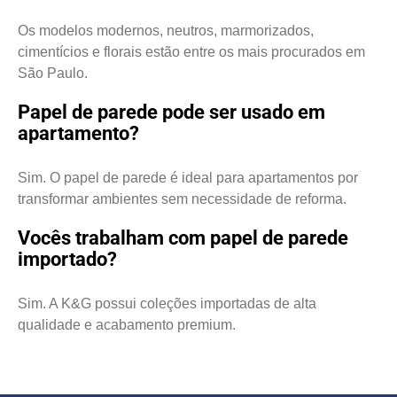
Os modelos modernos, neutros, marmorizados,
cimentícios e florais estão entre os mais procurados em
São Paulo.
Papel de parede pode ser usado em
apartamento?
Sim. O papel de parede é ideal para apartamentos por
transformar ambientes sem necessidade de reforma.
Vocês trabalham com papel de parede
importado?
Sim. A K&G possui coleções importadas de alta
qualidade e acabamento premium.