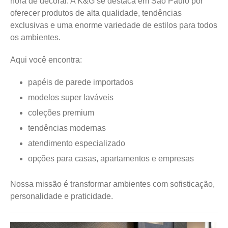
hora de decorar. A K&G se destaca em São Paulo por
oferecer produtos de alta qualidade, tendências
exclusivas e uma enorme variedade de estilos para todos
os ambientes.
Aqui você encontra:
papéis de parede importados
modelos super laváveis
coleções premium
tendências modernas
atendimento especializado
opções para casas, apartamentos e empresas
Nossa missão é transformar ambientes com sofisticação,
personalidade e praticidade.