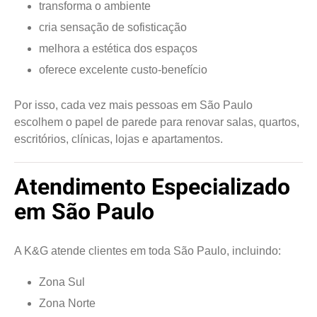
transforma o ambiente
cria sensação de sofisticação
melhora a estética dos espaços
oferece excelente custo-benefício
Por isso, cada vez mais pessoas em São Paulo
escolhem o papel de parede para renovar salas, quartos,
escritórios, clínicas, lojas e apartamentos.
Atendimento Especializado
em São Paulo
A K&G atende clientes em toda São Paulo, incluindo:
Zona Sul
Zona Norte