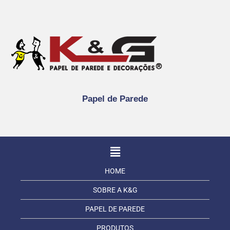
Papel de Parede
HOME
SOBRE A K&G
PAPEL DE PAREDE
PRODUTOS