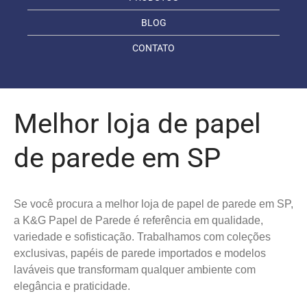
BLOG
CONTATO
Melhor loja de papel
de parede em SP
Se você procura a melhor loja de papel de parede em SP,
a K&G Papel de Parede é referência em qualidade,
variedade e sofisticação. Trabalhamos com coleções
exclusivas, papéis de parede importados e modelos
laváveis que transformam qualquer ambiente com
elegância e praticidade.