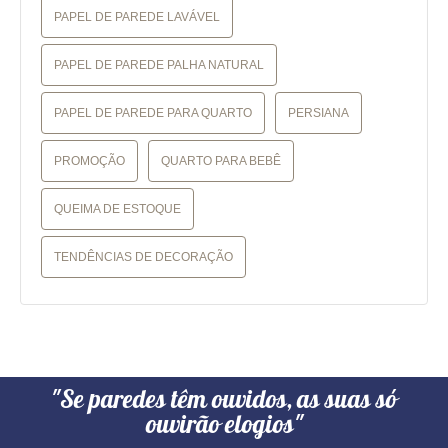
PAPEL DE PAREDE LAVÁVEL
PAPEL DE PAREDE PALHA NATURAL
PAPEL DE PAREDE PARA QUARTO
PERSIANA
PROMOÇÃO
QUARTO PARA BEBÊ
QUEIMA DE ESTOQUE
TENDÊNCIAS DE DECORAÇÃO
"Se paredes têm ouvidos, as suas só
ouvirão elogios"