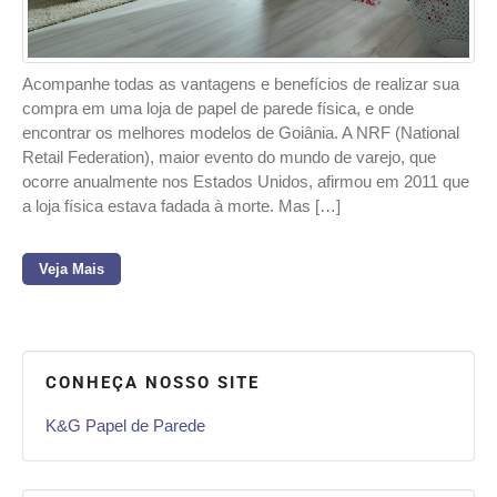
Acompanhe todas as vantagens e benefícios de realizar sua
compra em uma loja de papel de parede física, e onde
encontrar os melhores modelos de Goiânia. A NRF (National
Retail Federation), maior evento do mundo de varejo, que
ocorre anualmente nos Estados Unidos, afirmou em 2011 que
a loja física estava fadada à morte. Mas […]
Veja Mais
CONHEÇA NOSSO SITE
K&G Papel de Parede