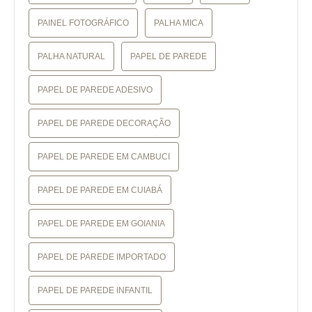
PAINEL FOTOGRÁFICO
PALHA MICA
PALHA NATURAL
PAPEL DE PAREDE
PAPEL DE PAREDE ADESIVO
PAPEL DE PAREDE DECORAÇÃO
PAPEL DE PAREDE EM CAMBUCI
PAPEL DE PAREDE EM CUIABÁ
PAPEL DE PAREDE EM GOIANIA
PAPEL DE PAREDE IMPORTADO
PAPEL DE PAREDE INFANTIL