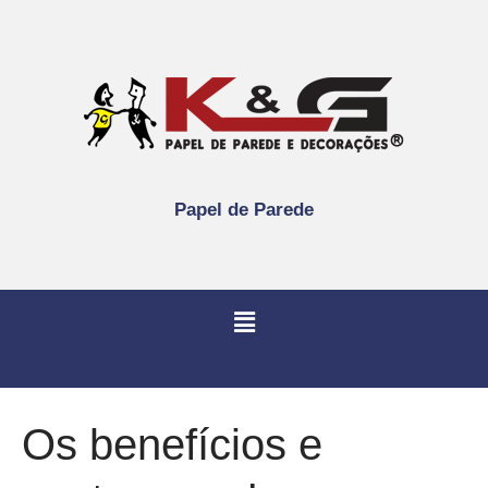
Papel de Parede
Os benefícios e