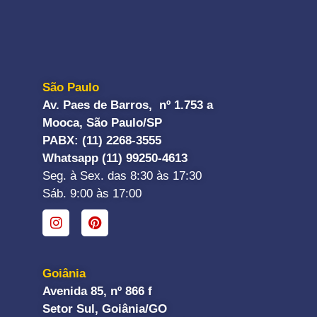
São Paulo
Av. Paes de Barros, nº 1.753 a
Mooca, São Paulo/SP
PABX: (11) 2268-3555
Whatsapp (11) 99250-4613
Seg. à Sex. das 8:30 às 17:30
Sáb. 9:00 às 17:00
Goiânia
Avenida 85, nº 866 f
Setor Sul, Goiânia/GO