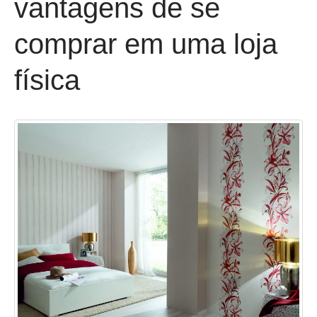
vantagens de se
comprar em uma loja
física