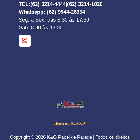
TEL:
(62) 3214-4444|
(62) 3214-1020
Whatsapp
: (62) 9944-26654
Seg. à Sex. das 8:30 às 17:30
Sáb. 8:30 às 13:00
Jesus Salva!
Copyright © 2026 K&G Papel de Parede | Todos os direitos