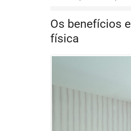
Os benefícios 
física