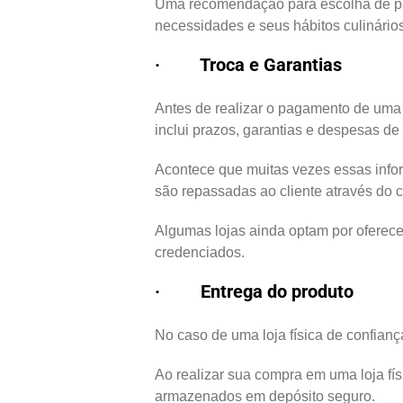
Uma recomendação para escolha de pa
necessidades e seus hábitos culinários
· Troca e Garantias
Antes de realizar o pagamento de uma 
inclui prazos, garantias e despesas de
Acontece que muitas vezes essas inform
são repassadas ao cliente através do 
Algumas lojas ainda optam por oferece
credenciados.
· Entrega do produto
No caso de uma loja física de confianç
Ao realizar sua compra em uma loja fí
armazenados em depósito seguro.