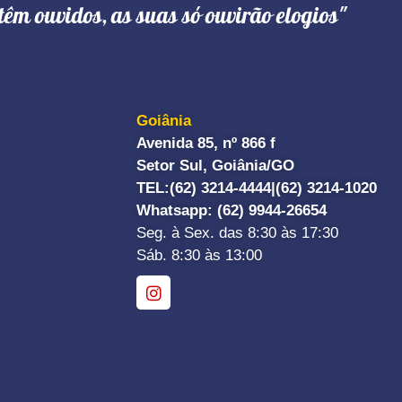
têm ouvidos, as suas só ouvirão elogios"
Goiânia
Avenida 85, nº 866 f
Setor Sul, Goiânia/GO
TEL:
(62) 3214-4444|
(62) 3214-1020
Whatsapp
: (62) 9944-26654
Seg. à Sex. das 8:30 às 17:30
Sáb. 8:30 às 13:00