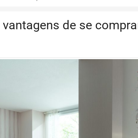
e vantagens de se compra