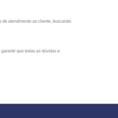
os de atendimento ao cliente, buscando
 garantir que todas as dúvidas e