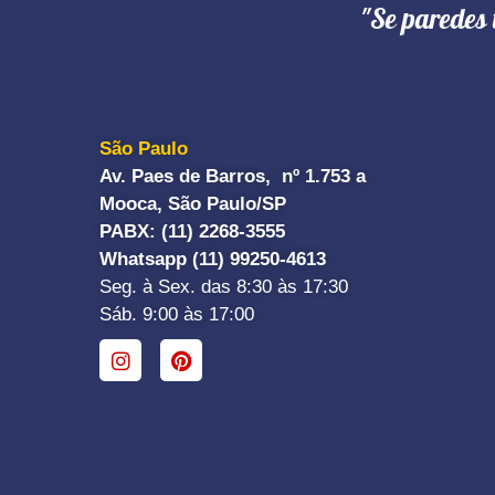
"Se paredes 
São Paulo
Av. Paes de Barros, nº 1.753 a
Mooca, São Paulo/SP
PABX: (11) 2268-3555
Whatsapp (11) 99250-4613
Seg. à Sex. das 8:30 às 17:30
Sáb. 9:00 às 17:00