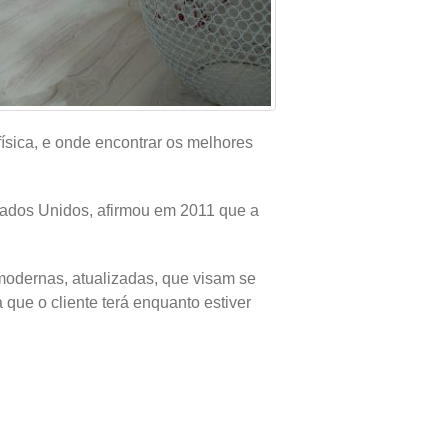
ísica, e onde encontrar os melhores
tados Unidos, afirmou em 2011 que a
modernas, atualizadas, que visam se
 que o cliente terá enquanto estiver