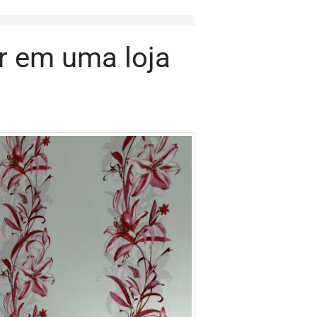
r em uma loja