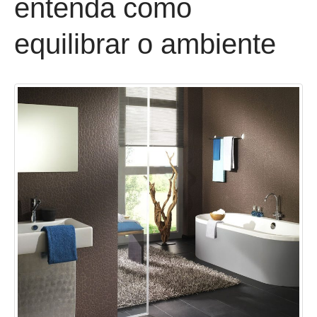
entenda como
equilibrar o ambiente