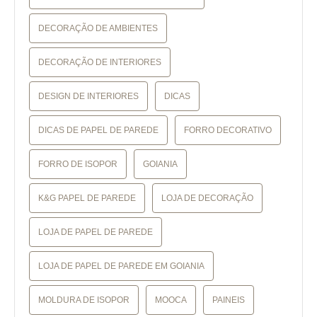
DECORAÇÃO DE AMBIENTES
DECORAÇÃO DE INTERIORES
DESIGN DE INTERIORES
DICAS
DICAS DE PAPEL DE PAREDE
FORRO DECORATIVO
FORRO DE ISOPOR
GOIANIA
K&G PAPEL DE PAREDE
LOJA DE DECORAÇÃO
LOJA DE PAPEL DE PAREDE
LOJA DE PAPEL DE PAREDE EM GOIANIA
MOLDURA DE ISOPOR
MOOCA
PAINEIS