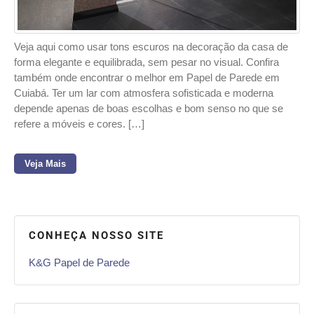
Veja aqui como usar tons escuros na decoração da casa de
forma elegante e equilibrada, sem pesar no visual. Confira
também onde encontrar o melhor em Papel de Parede em
Cuiabá. Ter um lar com atmosfera sofisticada e moderna
depende apenas de boas escolhas e bom senso no que se
refere a móveis e cores. […]
Veja Mais
CONHEÇA NOSSO SITE
K&G Papel de Parede