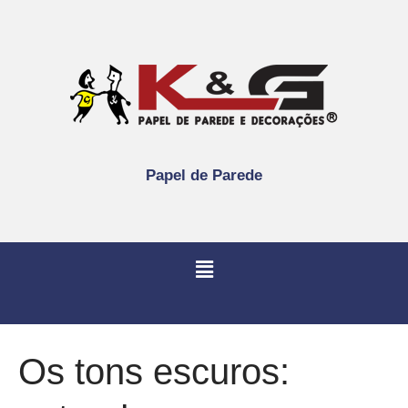
Papel de Parede
Os tons escuros: