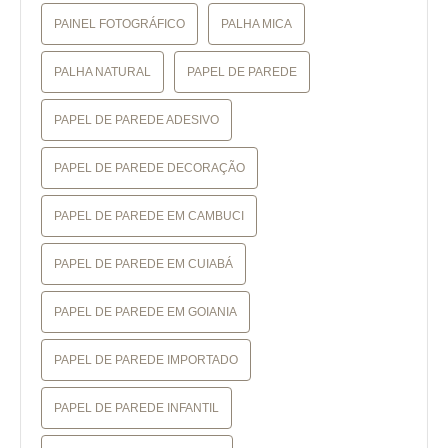
PAINEL FOTOGRÁFICO
PALHA MICA
PALHA NATURAL
PAPEL DE PAREDE
PAPEL DE PAREDE ADESIVO
PAPEL DE PAREDE DECORAÇÃO
PAPEL DE PAREDE EM CAMBUCI
PAPEL DE PAREDE EM CUIABÁ
PAPEL DE PAREDE EM GOIANIA
PAPEL DE PAREDE IMPORTADO
PAPEL DE PAREDE INFANTIL