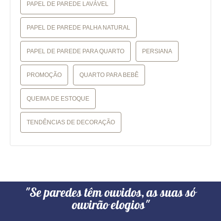
PAPEL DE PAREDE LAVÁVEL
PAPEL DE PAREDE PALHA NATURAL
PAPEL DE PAREDE PARA QUARTO
PERSIANA
PROMOÇÃO
QUARTO PARA BEBÊ
QUEIMA DE ESTOQUE
TENDÊNCIAS DE DECORAÇÃO
"Se paredes têm ouvidos, as suas só
ouvirão elogios"