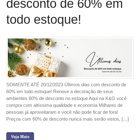
desconto de 60% em
todo estoque!
SOMENTE ATÉ 20/12/2023 Últimos dias com desconto de
60% em todo estoque! Renove a decoração de seus
ambientes 60% de desconto no estoque Aqui na K&G você
compra com altíssima qualidade e economia Milhares de
pessoas já aproveitaram e você não pode ficar de fora!
Preços com 60% de desconto nunca mais serão vistos, […]
Veja Mais