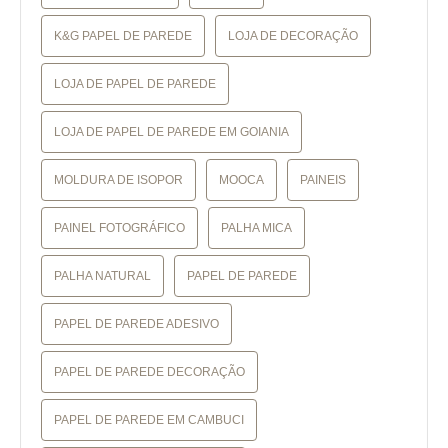
K&G PAPEL DE PAREDE
LOJA DE DECORAÇÃO
LOJA DE PAPEL DE PAREDE
LOJA DE PAPEL DE PAREDE EM GOIANIA
MOLDURA DE ISOPOR
MOOCA
PAINEIS
PAINEL FOTOGRÁFICO
PALHA MICA
PALHA NATURAL
PAPEL DE PAREDE
PAPEL DE PAREDE ADESIVO
PAPEL DE PAREDE DECORAÇÃO
PAPEL DE PAREDE EM CAMBUCI