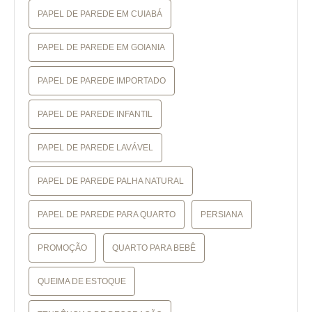
PAPEL DE PAREDE EM CUIABÁ
PAPEL DE PAREDE EM GOIANIA
PAPEL DE PAREDE IMPORTADO
PAPEL DE PAREDE INFANTIL
PAPEL DE PAREDE LAVÁVEL
PAPEL DE PAREDE PALHA NATURAL
PAPEL DE PAREDE PARA QUARTO
PERSIANA
PROMOÇÃO
QUARTO PARA BEBÊ
QUEIMA DE ESTOQUE