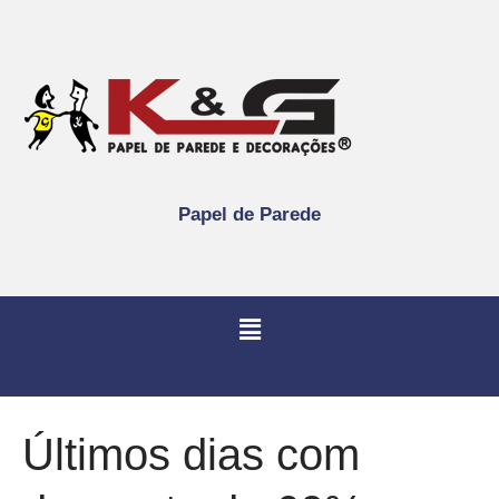
Papel de Parede
Últimos dias com