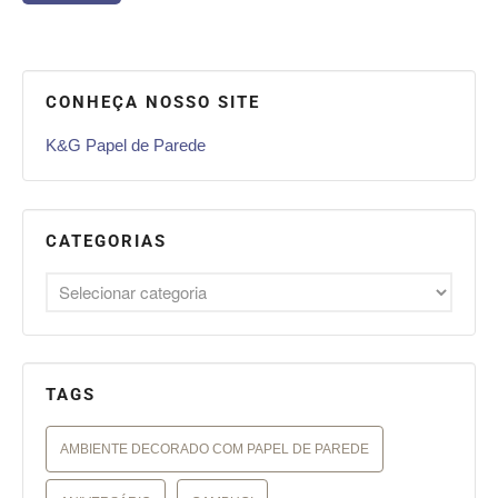
CONHEÇA NOSSO SITE
K&G Papel de Parede
CATEGORIAS
TAGS
AMBIENTE DECORADO COM PAPEL DE PAREDE