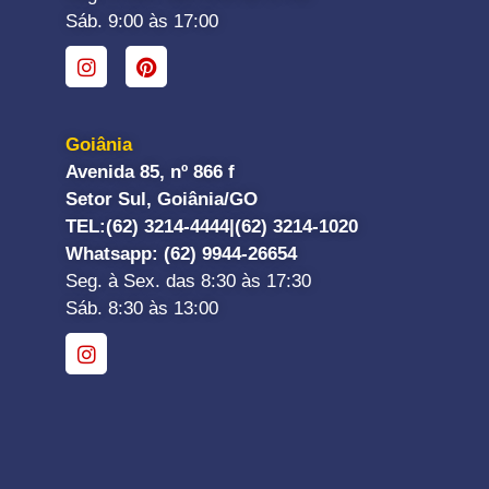
Sáb. 9:00 às 17:00
Goiânia
Avenida 85, nº 866 f
Setor Sul, Goiânia/GO
TEL:
(62) 3214-4444|
(62) 3214-1020
Whatsapp
: (62) 9944-26654
Seg. à Sex. das 8:30 às 17:30
Sáb. 8:30 às 13:00