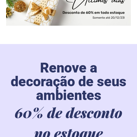
Renove a
decoração de seus
ambientes
60% de desconto
no estoque