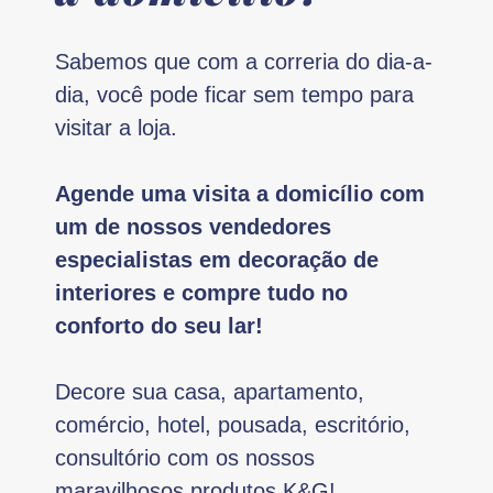
Sabemos que com a correria do dia-a-
dia, você pode ficar sem tempo para
visitar a loja.
Agende uma visita a domicílio com
um de nossos vendedores
especialistas em decoração de
interiores e compre tudo no
conforto do seu lar!
Decore sua casa, apartamento,
comércio, hotel, pousada, escritório,
consultório com os nossos
maravilhosos produtos K&G!