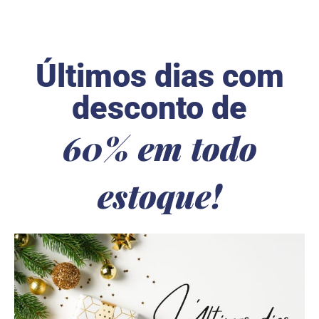
Últimos dias com
desconto de
60% em todo
estoque!