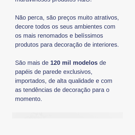
Não perca, são preços muito atrativos,
decore todos os seus ambientes com
os mais renomados e belíssimos
produtos para decoração de interiores.
São mais de
120 mil modelos
de
papéis de parede exclusivos,
importados, de alta qualidade e com
as tendências de decoração para o
momento.