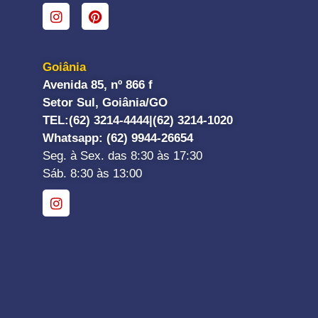
Goiânia
Avenida 85, nº 866 f
Setor Sul, Goiânia/GO
TEL:
(62) 3214-4444|
(62) 3214-1020
Whatsapp
: (62) 9944-26654
Seg. à Sex. das 8:30 às 17:30
Sáb. 8:30 às 13:00