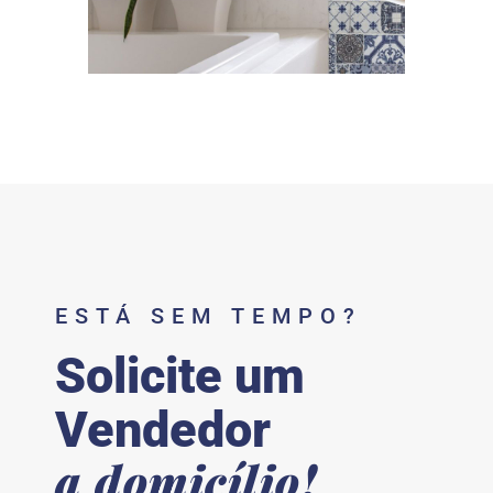
ESTÁ SEM TEMPO?
Solicite um
Vendedor
a domicílio!