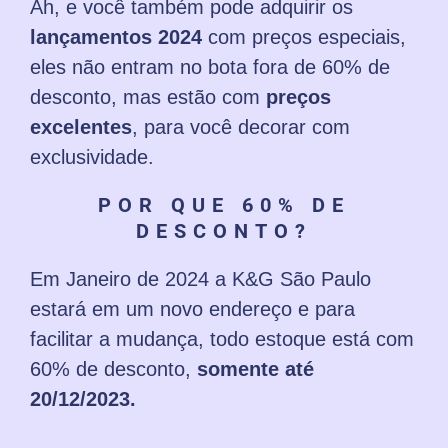
Ah, e você também pode adquirir os
lançamentos 2024
com preços especiais,
eles não entram no bota fora de 60% de
desconto, mas estão com
preços
excelentes
, para você decorar com
exclusividade.
POR QUE 60% DE
DESCONTO?
Em Janeiro de 2024 a K&G São Paulo
estará em um novo endereço e para
facilitar a mudança, todo estoque está com
60% de desconto,
somente até
20/12/2023.