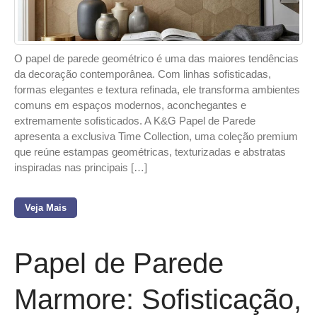
O papel de parede geométrico é uma das maiores tendências
da decoração contemporânea. Com linhas sofisticadas,
formas elegantes e textura refinada, ele transforma ambientes
comuns em espaços modernos, aconchegantes e
extremamente sofisticados. A K&G Papel de Parede
apresenta a exclusiva Time Collection, uma coleção premium
que reúne estampas geométricas, texturizadas e abstratas
inspiradas nas principais […]
Veja Mais
Papel de Parede
Marmore: Sofisticação,