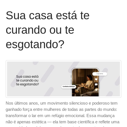
Sua casa está te
curando ou te
esgotando?
Nos últimos anos, um movimento silencioso e poderoso tem
ganhado força entre mulheres de todas as partes do mundo:
transformar o lar em um refúgio emocional. Essa mudança
não é apenas estética — ela tem base científica e reflete uma