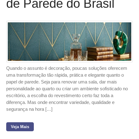
de Parede do Brasil
Quando o assunto é decoração, poucas soluções oferecem
uma transformação tão rápida, prática e elegante quanto o
papel de parede. Seja para renovar uma sala, dar mais
personalidade ao quarto ou criar um ambiente sofisticado no
escritório, a escolha do revestimento certo faz toda a
diferença. Mas onde encontrar variedade, qualidade e
segurança na hora […]
Veja Mais