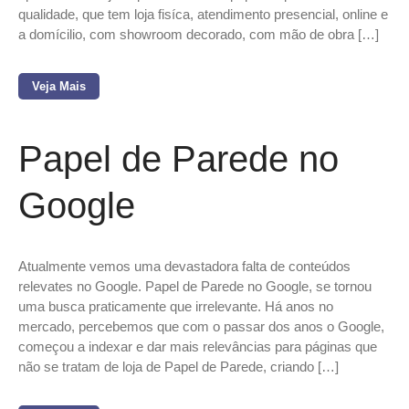
qualidade, que tem loja fisíca, atendimento presencial, online e
a domícilio, com showroom decorado, com mão de obra […]
Veja Mais
Papel de Parede no
Google
Atualmente vemos uma devastadora falta de conteúdos
relevates no Google. Papel de Parede no Google, se tornou
uma busca praticamente que irrelevante. Há anos no
mercado, percebemos que com o passar dos anos o Google,
começou a indexar e dar mais relevâncias para páginas que
não se tratam de loja de Papel de Parede, criando […]