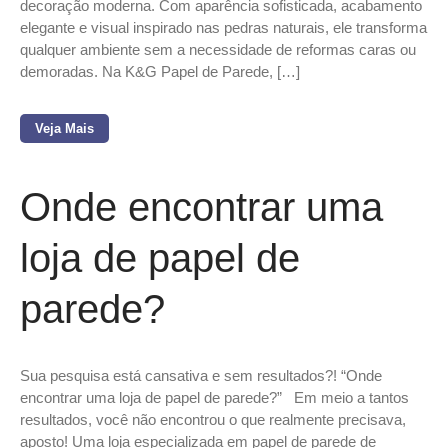
decoração moderna. Com aparência sofisticada, acabamento
elegante e visual inspirado nas pedras naturais, ele transforma
qualquer ambiente sem a necessidade de reformas caras ou
demoradas. Na K&G Papel de Parede, […]
Veja Mais
Onde encontrar uma
loja de papel de
parede?
Sua pesquisa está cansativa e sem resultados?! “Onde
encontrar uma loja de papel de parede?” Em meio a tantos
resultados, você não encontrou o que realmente precisava,
aposto! Uma loja especializada em papel de parede de