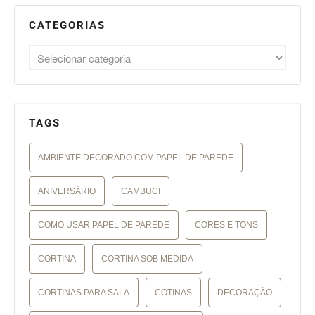
CATEGORIAS
TAGS
AMBIENTE DECORADO COM PAPEL DE PAREDE
ANIVERSÁRIO
CAMBUCI
COMO USAR PAPEL DE PAREDE
CORES E TONS
CORTINA
CORTINA SOB MEDIDA
CORTINAS PARA SALA
COTINAS
DECORAÇÃO