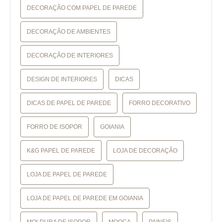
DECORAÇÃO COM PAPEL DE PAREDE
DECORAÇÃO DE AMBIENTES
DECORAÇÃO DE INTERIORES
DESIGN DE INTERIORES
DICAS
DICAS DE PAPEL DE PAREDE
FORRO DECORATIVO
FORRO DE ISOPOR
GOIANIA
K&G PAPEL DE PAREDE
LOJA DE DECORAÇÃO
LOJA DE PAPEL DE PAREDE
LOJA DE PAPEL DE PAREDE EM GOIANIA
MOLDURA DE ISOPOR
MOOCA
PAINEIS