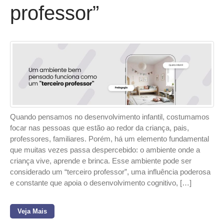
professor”
Quando pensamos no desenvolvimento infantil, costumamos
focar nas pessoas que estão ao redor da criança, pais,
professores, familiares. Porém, há um elemento fundamental
que muitas vezes passa despercebido: o ambiente onde a
criança vive, aprende e brinca. Esse ambiente pode ser
considerado um “terceiro professor”, uma influência poderosa
e constante que apoia o desenvolvimento cognitivo, […]
Veja Mais