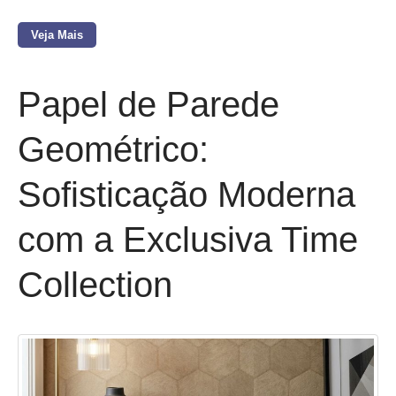
Veja Mais
Papel de Parede
Geométrico:
Sofisticação Moderna
com a Exclusiva Time
Collection