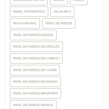
PAINEL FOTOGRÁFICO
PALHA MICA
PALHA NATURAL
PAPEL DE PAREDE
PAPEL DE PAREDE ADESIVO
PAPEL DE PAREDE DECORAÇÃO
PAPEL DE PAREDE EM CAMBUCI
PAPEL DE PAREDE EM CUIABÁ
PAPEL DE PAREDE EM GOIANIA
PAPEL DE PAREDE IMPORTADO
PAPEL DE PAREDE INFANTIL