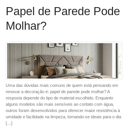
Papel de Parede Pode
Molhar?
Uma das dúvidas mais comuns de quem está pensando em
renovar a decoração é: papel de parede pode molhar? A
resposta depende do tipo de material escolhido. Enquanto
alguns modelos são mais sensíveis ao contato com água,
outros foram desenvolvidos para oferecer maior resistência à
umidade e facilidade na limpeza, tornando-se ideais para o dia
[…]