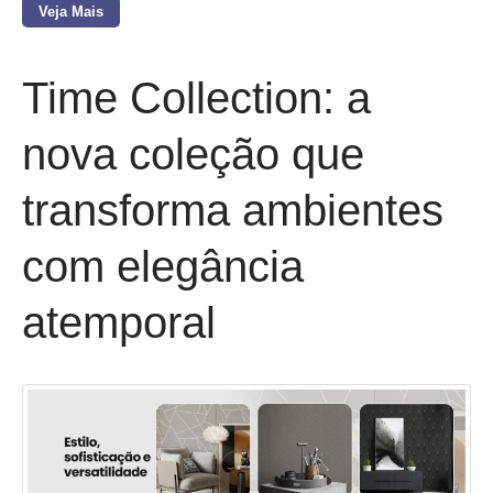
Veja Mais
Time Collection: a
nova coleção que
transforma ambientes
com elegância
atemporal