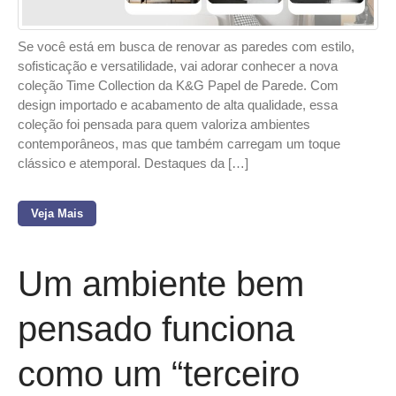
Se você está em busca de renovar as paredes com estilo,
sofisticação e versatilidade, vai adorar conhecer a nova
coleção Time Collection da K&G Papel de Parede. Com
design importado e acabamento de alta qualidade, essa
coleção foi pensada para quem valoriza ambientes
contemporâneos, mas que também carregam um toque
clássico e atemporal. Destaques da […]
Veja Mais
Um ambiente bem
pensado funciona
como um “terceiro