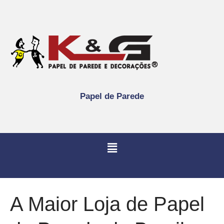
Papel de Parede
A Maior Loja de Papel