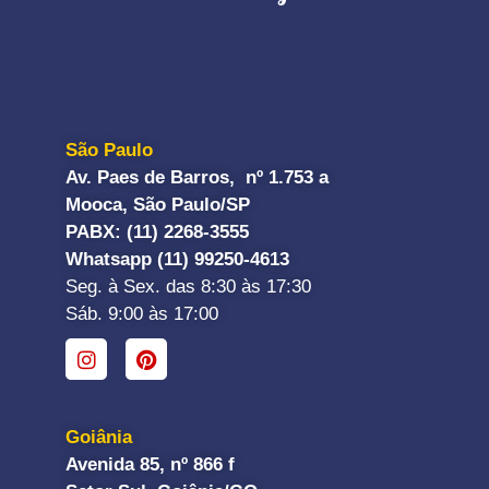
São Paulo
Av. Paes de Barros, nº 1.753 a
Mooca, São Paulo/SP
PABX: (11) 2268-3555
Whatsapp (11) 99250-4613
Seg. à Sex. das 8:30 às 17:30
Sáb. 9:00 às 17:00
Goiânia
Avenida 85, nº 866 f