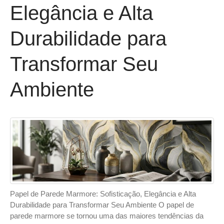
Elegância e Alta
Durabilidade para
Transformar Seu
Ambiente
Papel de Parede Marmore: Sofisticação, Elegância e Alta
Durabilidade para Transformar Seu Ambiente O papel de
parede marmore se tornou uma das maiores tendências da