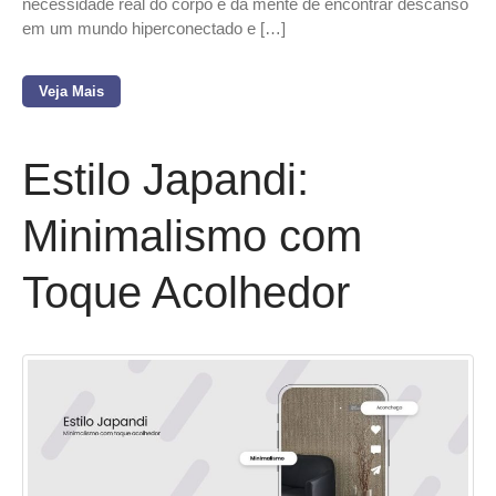
necessidade real do corpo e da mente de encontrar descanso
em um mundo hiperconectado e […]
Veja Mais
Estilo Japandi:
Minimalismo com
Toque Acolhedor