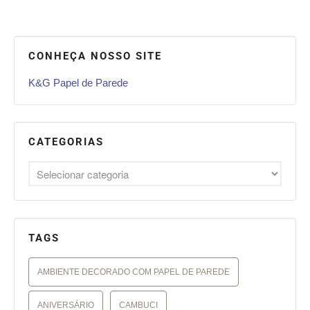
CONHEÇA NOSSO SITE
K&G Papel de Parede
CATEGORIAS
TAGS
AMBIENTE DECORADO COM PAPEL DE PAREDE
ANIVERSÁRIO
CAMBUCI