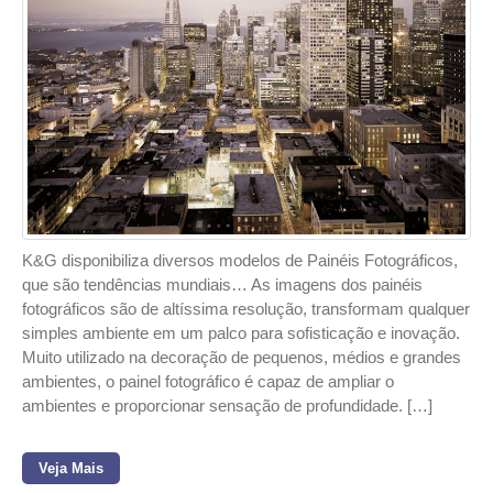
K&G disponibiliza diversos modelos de Painéis Fotográficos,
que são tendências mundiais… As imagens dos painéis
fotográficos são de altíssima resolução, transformam qualquer
simples ambiente em um palco para sofisticação e inovação.
Muito utilizado na decoração de pequenos, médios e grandes
ambientes, o painel fotográfico é capaz de ampliar o
ambientes e proporcionar sensação de profundidade. […]
Veja Mais