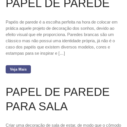
PAPEL DE PAREDE
Papéis de parede é a escolha perfeita na hora de colocar em
prática aquele projeto de decoração dos sonhos, devido ao
efeito visual que ele proporciona. Paredes brancas são um
clássico mas não possui uma identidade própria, já não é o
caso dos papéis que existem diversos modelos, cores e
estampas para se inspirar e […]
Veja Mais
PAPEL DE PAREDE
PARA SALA
Criar uma decoração de sala de estar, de modo que o cômodo