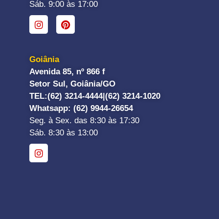
Sáb. 9:00 às 17:00
Goiânia
Avenida 85, nº 866 f
Setor Sul, Goiânia/GO
TEL:
(62) 3214-4444|
(62) 3214-1020
Whatsapp
: (62) 9944-26654
Seg. à Sex. das 8:30 às 17:30
Sáb. 8:30 às 13:00