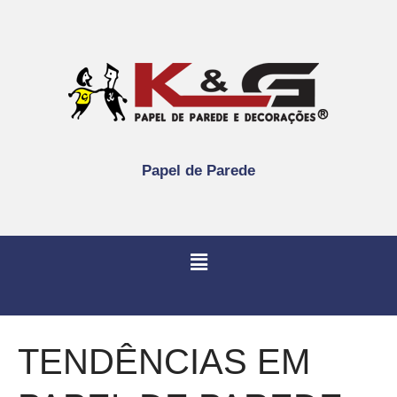
Papel de Parede
TENDÊNCIAS EM