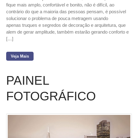
fique mais amplo, confortável e bonito, não é difícil, ao
contrário do que a maioria das pessoas pensam, é possível
solucionar o problema de pouca metragem usando
apenas truques e segredos de decoração e arquitetura, que
alem de gerar amplitude, também estarão gerando conforto e
[…]
Veja Mais
PAINEL
FOTOGRÁFICO