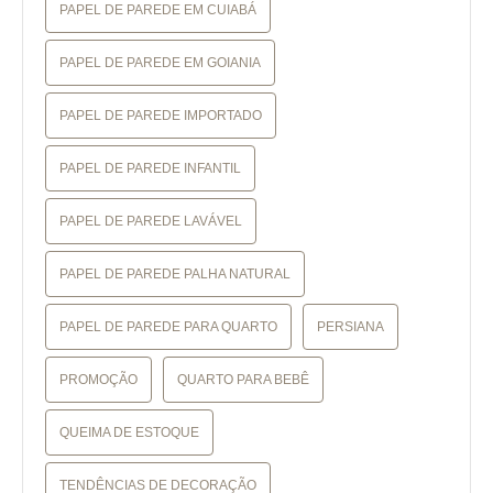
PAPEL DE PAREDE EM CUIABÁ
PAPEL DE PAREDE EM GOIANIA
PAPEL DE PAREDE IMPORTADO
PAPEL DE PAREDE INFANTIL
PAPEL DE PAREDE LAVÁVEL
PAPEL DE PAREDE PALHA NATURAL
PAPEL DE PAREDE PARA QUARTO
PERSIANA
PROMOÇÃO
QUARTO PARA BEBÊ
QUEIMA DE ESTOQUE
TENDÊNCIAS DE DECORAÇÃO