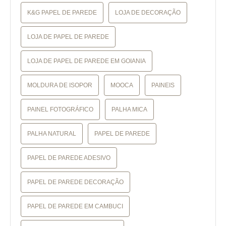
K&G PAPEL DE PAREDE
LOJA DE DECORAÇÃO
LOJA DE PAPEL DE PAREDE
LOJA DE PAPEL DE PAREDE EM GOIANIA
MOLDURA DE ISOPOR
MOOCA
PAINEIS
PAINEL FOTOGRÁFICO
PALHA MICA
PALHA NATURAL
PAPEL DE PAREDE
PAPEL DE PAREDE ADESIVO
PAPEL DE PAREDE DECORAÇÃO
PAPEL DE PAREDE EM CAMBUCI