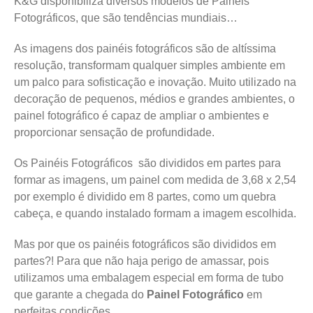
K&G disponibiliza diversos modelos de Painéis
Fotográficos, que são tendências mundiais…
As imagens dos painéis fotográficos são de altíssima
resolução, transformam qualquer simples ambiente em
um palco para sofisticação e inovação. Muito utilizado na
decoração de pequenos, médios e grandes ambientes, o
painel fotográfico é capaz de ampliar o ambientes e
proporcionar sensação de profundidade.
Os Painéis Fotográficos são divididos em partes para
formar as imagens, um painel com medida de 3,68 x 2,54
por exemplo é dividido em 8 partes, como um quebra
cabeça, e quando instalado formam a imagem escolhida.
Mas por que os painéis fotográficos são divididos em
partes?! Para que não haja perigo de amassar, pois
utilizamos uma embalagem especial em forma de tubo
que garante a chegada do
Painel Fotográfico
em
perfeitas condições.