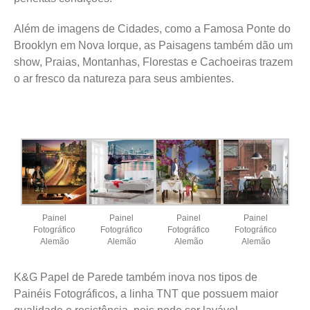
Além de imagens de Cidades, como a Famosa Ponte do
Brooklyn em Nova Iorque, as Paisagens também dão um
show, Praias, Montanhas, Florestas e Cachoeiras trazem
o ar fresco da natureza para seus ambientes.
Painel
Painel
Painel
Painel
Fotográfico
Fotográfico
Fotográfico
Fotográfico
Alemão
Alemão
Alemão
Alemão
K&G Papel de Parede também inova nos tipos de
Painéis Fotográficos, a linha TNT que possuem maior