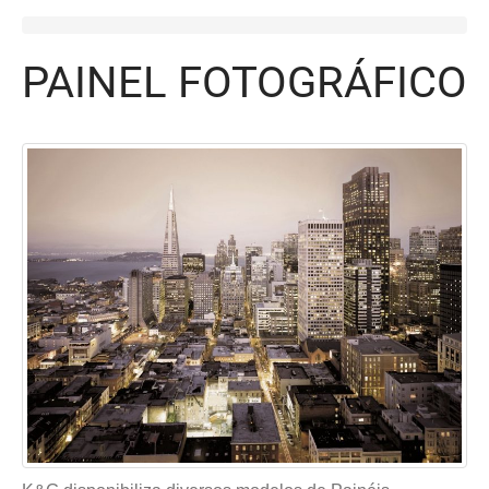
PAINEL FOTOGRÁFICO