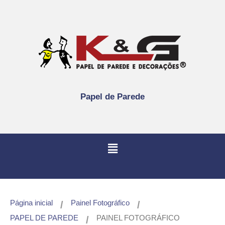
Papel de Parede
Página inicial
Painel Fotográfico
/
/
PAPEL DE PAREDE
PAINEL FOTOGRÁFICO
/