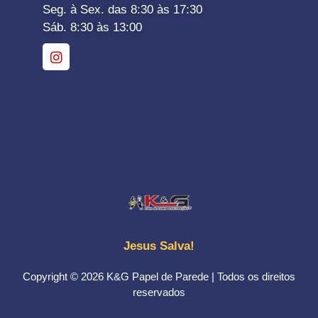
Seg. à Sex. das 8:30 às 17:30
Sáb. 8:30 às 13:00
Jesus Salva!
Copyright © 2026 K&G Papel de Parede | Todos os direitos
reservados