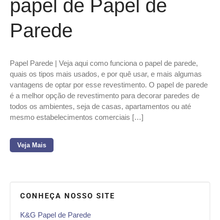
papel de Papel de
Parede
Papel Parede | Veja aqui como funciona o papel de parede,
quais os tipos mais usados, e por quê usar, e mais algumas
vantagens de optar por esse revestimento. O papel de parede
é a melhor opção de revestimento para decorar paredes de
todos os ambientes, seja de casas, apartamentos ou até
mesmo estabelecimentos comerciais […]
Veja Mais
CONHEÇA NOSSO SITE
K&G Papel de Parede