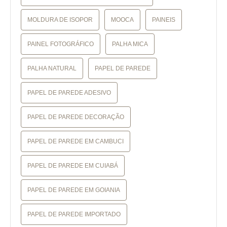
MOLDURA DE ISOPOR
MOOCA
PAINEIS
PAINEL FOTOGRÁFICO
PALHA MICA
PALHA NATURAL
PAPEL DE PAREDE
PAPEL DE PAREDE ADESIVO
PAPEL DE PAREDE DECORAÇÃO
PAPEL DE PAREDE EM CAMBUCI
PAPEL DE PAREDE EM CUIABÁ
PAPEL DE PAREDE EM GOIANIA
PAPEL DE PAREDE IMPORTADO