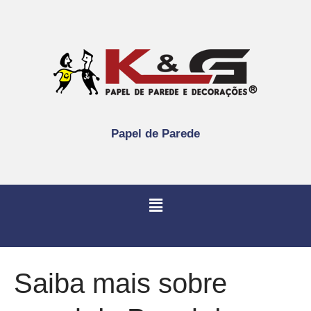
Papel de Parede
Saiba mais sobre