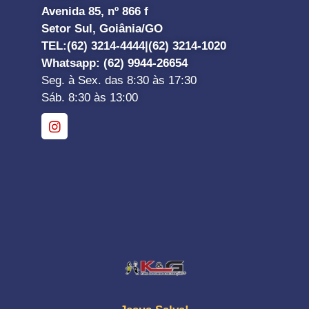
Avenida 85, nº 866 f
Setor Sul, Goiânia/GO
TEL:
(62) 3214-4444|
(62) 3214-1020
Whatsapp
: (62) 9944-26654
Seg. à Sex. das 8:30 às 17:30
Sáb. 8:30 às 13:00