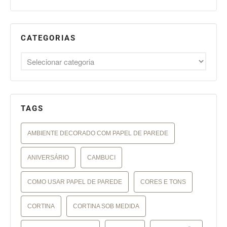
CATEGORIAS
TAGS
AMBIENTE DECORADO COM PAPEL DE PAREDE
ANIVERSÁRIO
CAMBUCI
COMO USAR PAPEL DE PAREDE
CORES E TONS
CORTINA
CORTINA SOB MEDIDA