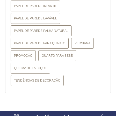
PAPEL DE PAREDE INFANTIL
PAPEL DE PAREDE LAVÁVEL
PAPEL DE PAREDE PALHA NATURAL
PAPEL DE PAREDE PARA QUARTO
PERSIANA
PROMOÇÃO
QUARTO PARA BEBÊ
QUEIMA DE ESTOQUE
TENDÊNCIAS DE DECORAÇÃO