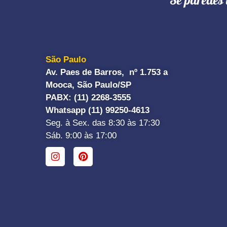
"Se paredes 
São Paulo
Av. Paes de Barros, nº 1.753 a
Mooca, São Paulo/SP
PABX: (11) 2268-3555
Whatsapp (11) 99250-4613
Seg. à Sex. das 8:30 às 17:30
Sáb. 9:00 às 17:00