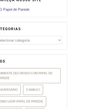
 Papel de Parede
TEGORIAS
GS
MBIENTE DECORADO COM PAPEL DE
AREDE
NIVERSÁRIO
CAMBUCI
OMO USAR PAPEL DE PAREDE