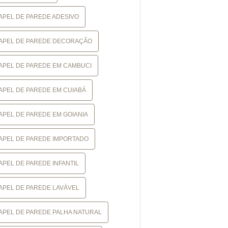
APEL DE PAREDE ADESIVO
APEL DE PAREDE DECORAÇÃO
APEL DE PAREDE EM CAMBUCI
APEL DE PAREDE EM CUIABÁ
APEL DE PAREDE EM GOIANIA
APEL DE PAREDE IMPORTADO
APEL DE PAREDE INFANTIL
APEL DE PAREDE LAVÁVEL
APEL DE PAREDE PALHA NATURAL