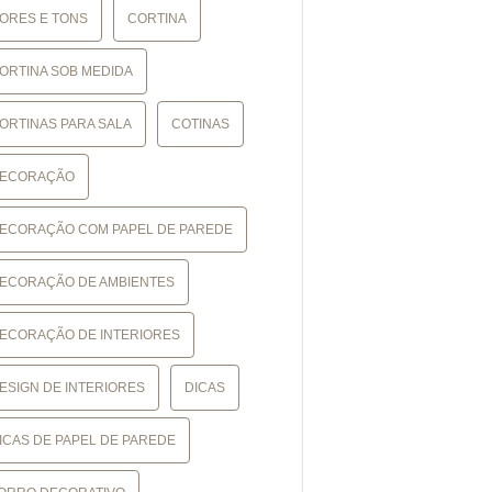
ORES E TONS
CORTINA
ORTINA SOB MEDIDA
ORTINAS PARA SALA
COTINAS
ECORAÇÃO
ECORAÇÃO COM PAPEL DE PAREDE
ECORAÇÃO DE AMBIENTES
ECORAÇÃO DE INTERIORES
ESIGN DE INTERIORES
DICAS
ICAS DE PAPEL DE PAREDE