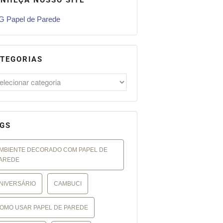
 Papel de Parede
TEGORIAS
GS
MBIENTE DECORADO COM PAPEL DE
AREDE
NIVERSÁRIO
CAMBUCI
OMO USAR PAPEL DE PAREDE