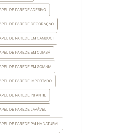
APEL DE PAREDE ADESIVO
APEL DE PAREDE DECORAÇÃO
APEL DE PAREDE EM CAMBUCI
APEL DE PAREDE EM CUIABÁ
APEL DE PAREDE EM GOIANIA
APEL DE PAREDE IMPORTADO
APEL DE PAREDE INFANTIL
APEL DE PAREDE LAVÁVEL
APEL DE PAREDE PALHA NATURAL