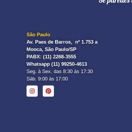
"Se paredes 
São Paulo
Av. Paes de Barros, nº 1.753 a
Mooca, São Paulo/SP
PABX: (11) 2268-3555
Whatsapp (11) 99250-4613
Seg. à Sex. das 8:30 às 17:30
Sáb. 9:00 às 17:00