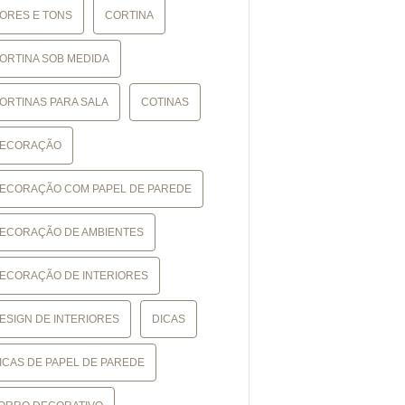
ORES E TONS
CORTINA
ORTINA SOB MEDIDA
ORTINAS PARA SALA
COTINAS
ECORAÇÃO
ECORAÇÃO COM PAPEL DE PAREDE
ECORAÇÃO DE AMBIENTES
ECORAÇÃO DE INTERIORES
ESIGN DE INTERIORES
DICAS
ICAS DE PAPEL DE PAREDE