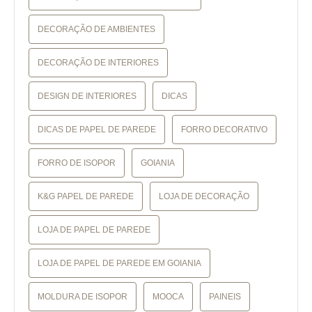
DECORAÇÃO DE AMBIENTES
DECORAÇÃO DE INTERIORES
DESIGN DE INTERIORES
DICAS
DICAS DE PAPEL DE PAREDE
FORRO DECORATIVO
FORRO DE ISOPOR
GOIANIA
K&G PAPEL DE PAREDE
LOJA DE DECORAÇÃO
LOJA DE PAPEL DE PAREDE
LOJA DE PAPEL DE PAREDE EM GOIANIA
MOLDURA DE ISOPOR
MOOCA
PAINEIS