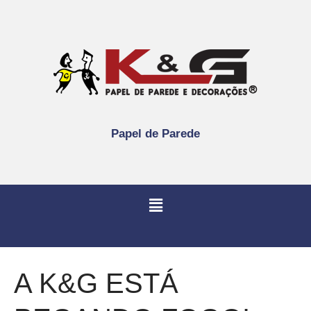
Papel de Parede
A K&G ESTÁ