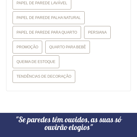
PAPEL DE PAREDE LAVÁVEL
PAPEL DE PAREDE PALHA NATURAL
PAPEL DE PAREDE PARA QUARTO
PERSIANA
PROMOÇÃO
QUARTO PARA BEBÊ
QUEIMA DE ESTOQUE
TENDÊNCIAS DE DECORAÇÃO
"Se paredes têm ouvidos, as suas só
ouvirão elogios"