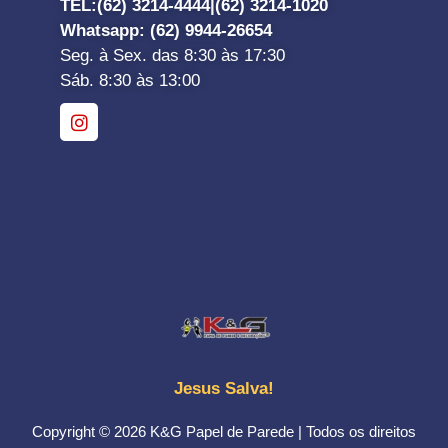
TEL:
(62) 3214-4444|
(62) 3214-1020
Whatsapp
: (62) 9944-26654
Seg. à Sex. das 8:30 às 17:30
Sáb. 8:30 às 13:00
Jesus Salva!
Copyright © 2026 K&G Papel de Parede | Todos os direitos