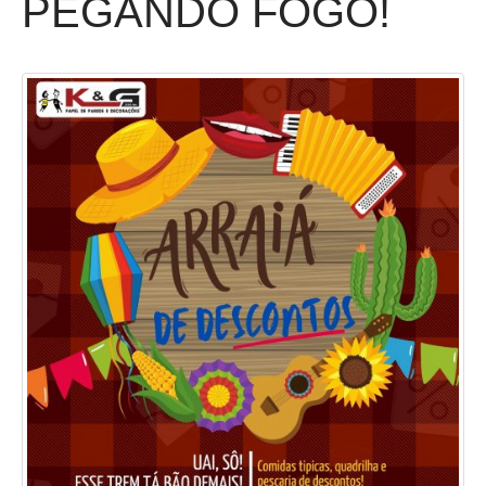
PEGANDO FOGO!