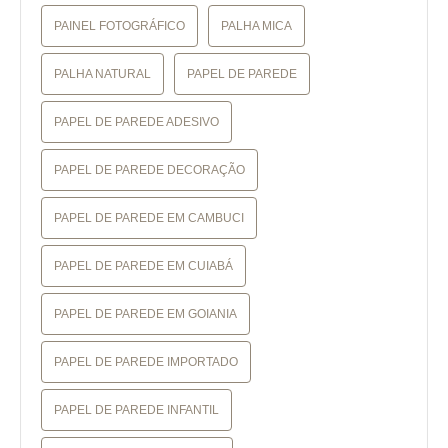
PAINEL FOTOGRÁFICO
PALHA MICA
PALHA NATURAL
PAPEL DE PAREDE
PAPEL DE PAREDE ADESIVO
PAPEL DE PAREDE DECORAÇÃO
PAPEL DE PAREDE EM CAMBUCI
PAPEL DE PAREDE EM CUIABÁ
PAPEL DE PAREDE EM GOIANIA
PAPEL DE PAREDE IMPORTADO
PAPEL DE PAREDE INFANTIL