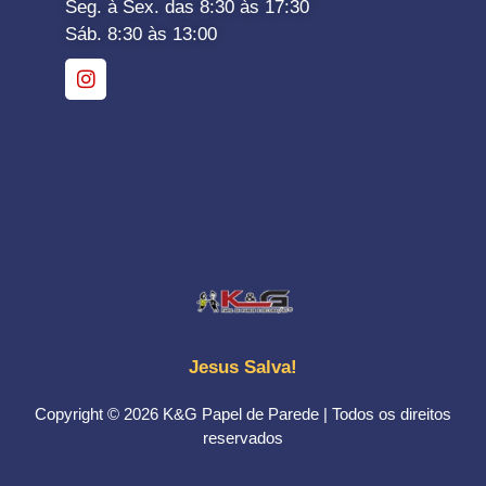
Seg. à Sex. das 8:30 às 17:30
Sáb. 8:30 às 13:00
Jesus Salva!
Copyright © 2026 K&G Papel de Parede | Todos os direitos
reservados