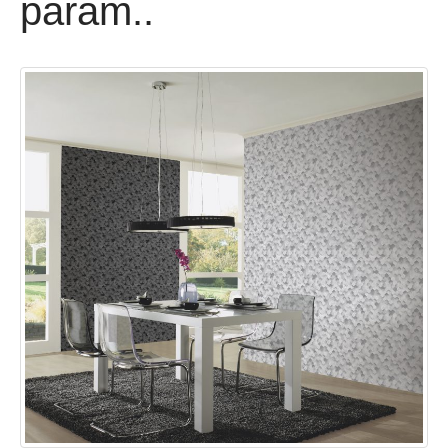
param..