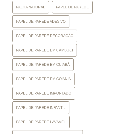
PALHA NATURAL
PAPEL DE PAREDE
PAPEL DE PAREDE ADESIVO
PAPEL DE PAREDE DECORAÇÃO
PAPEL DE PAREDE EM CAMBUCI
PAPEL DE PAREDE EM CUIABÁ
PAPEL DE PAREDE EM GOIANIA
PAPEL DE PAREDE IMPORTADO
PAPEL DE PAREDE INFANTIL
PAPEL DE PAREDE LAVÁVEL