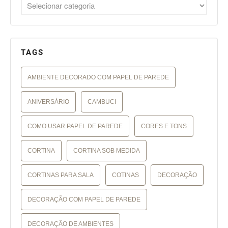
TAGS
AMBIENTE DECORADO COM PAPEL DE PAREDE
ANIVERSÁRIO
CAMBUCI
COMO USAR PAPEL DE PAREDE
CORES E TONS
CORTINA
CORTINA SOB MEDIDA
CORTINAS PARA SALA
COTINAS
DECORAÇÃO
DECORAÇÃO COM PAPEL DE PAREDE
DECORAÇÃO DE AMBIENTES