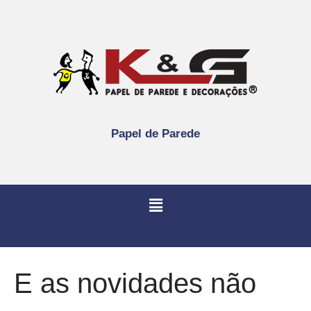
Papel de Parede
E as novidades não