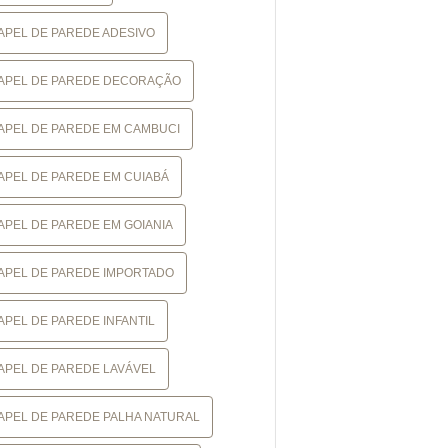
APEL DE PAREDE ADESIVO
APEL DE PAREDE DECORAÇÃO
APEL DE PAREDE EM CAMBUCI
APEL DE PAREDE EM CUIABÁ
APEL DE PAREDE EM GOIANIA
APEL DE PAREDE IMPORTADO
APEL DE PAREDE INFANTIL
APEL DE PAREDE LAVÁVEL
APEL DE PAREDE PALHA NATURAL