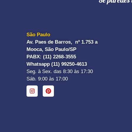
"Se paredes 
São Paulo
Av. Paes de Barros, nº 1.753 a
Mooca, São Paulo/SP
PABX: (11) 2268-3555
Whatsapp (11) 99250-4613
Seg. à Sex. das 8:30 às 17:30
Sáb. 9:00 às 17:00