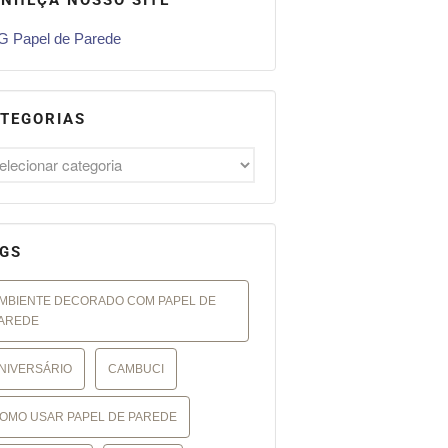
 Papel de Parede
TEGORIAS
GS
MBIENTE DECORADO COM PAPEL DE
AREDE
NIVERSÁRIO
CAMBUCI
OMO USAR PAPEL DE PAREDE