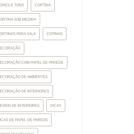
ORES E TONS
CORTINA
ORTINA SOB MEDIDA
ORTINAS PARA SALA
COTINAS
ECORAÇÃO
ECORAÇÃO COM PAPEL DE PAREDE
ECORAÇÃO DE AMBIENTES
ECORAÇÃO DE INTERIORES
ESIGN DE INTERIORES
DICAS
ICAS DE PAPEL DE PAREDE